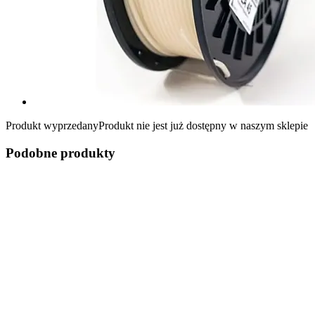
Produkt wyprzedany
Produkt nie jest już dostępny w naszym sklepie
Podobne produkty