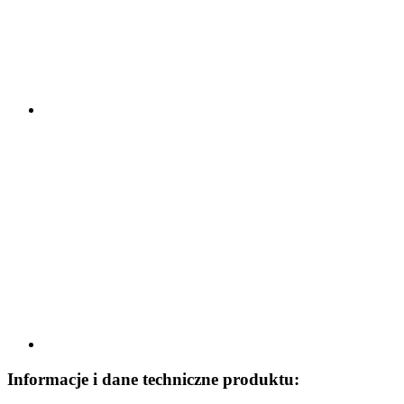
Informacje i dane techniczne produktu: