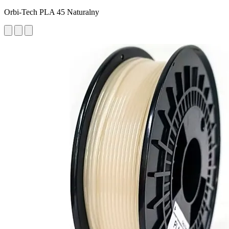
Orbi-Tech PLA 45 Naturalny