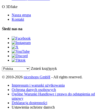
O 3DJake
Nasza grupa
Kontakt
Śledź nas na
Zmień kraj/język
© 2010-2026
niceshops GmbH
- All rights reserved.
Impressum i warunki użytkowania
Ochrona danych osobowych
Ogólne Warunki Handlowe i prawo do odstąpienia od
umowy
Deklaracja dostępności
Ustawienia ochrony danych