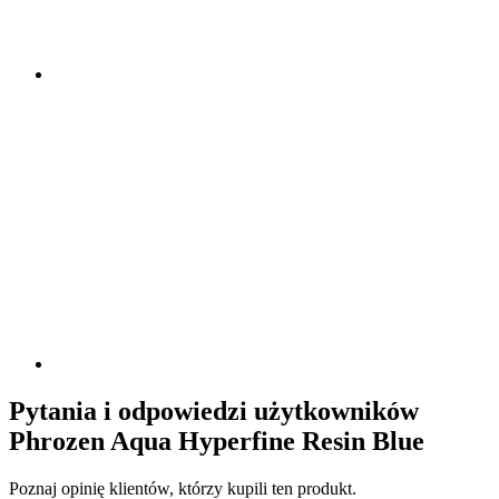
Pytania i odpowiedzi użytkowników
Phrozen Aqua Hyperfine Resin Blue
Poznaj opinię klientów, którzy kupili ten produkt.