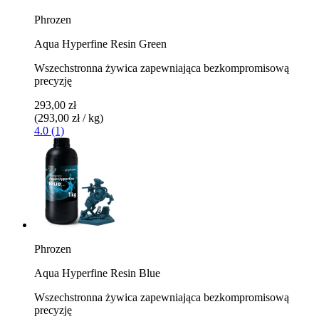
Phrozen
Aqua Hyperfine Resin Green
Wszechstronna żywica zapewniająca bezkompromisową
precyzję
293,00 zł
(293,00 zł / kg)
4.0 (1)
Phrozen
Aqua Hyperfine Resin Blue
Wszechstronna żywica zapewniająca bezkompromisową
precyzję