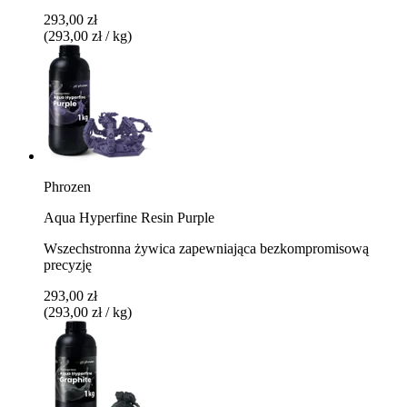
293,00 zł
(293,00 zł / kg)
Phrozen
Aqua Hyperfine Resin Purple
Wszechstronna żywica zapewniająca bezkompromisową
precyzję
293,00 zł
(293,00 zł / kg)