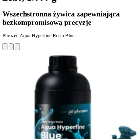
Wszechstronna żywica zapewniająca
bezkompromisową precyzję
Phrozen Aqua Hyperfine Resin Blue