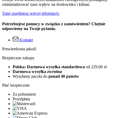
zminimalizować nasz wpływ na środowisko i klimat.
Tutaj znajdziesz więcej informacji.
Potrzebujesz pomocy w związku z zamówieniem? Chętnie
odpowiemy na Twoje pytania.
Kontakt
Potwierdzona jakość
Bezpieczne zakupy
Polska: Darmowa wysyłka standardowa
od 229,00 zł
Darmowa wysyłka zwrotna
Wysyłamy paczki do
ponad 40 państw
Płać bezpiecznie
Za pobraniem
Przedpłata