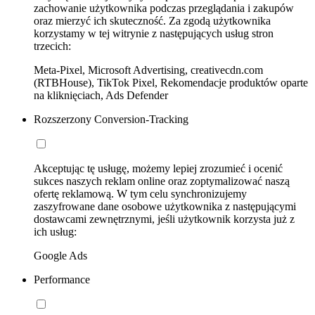
zachowanie użytkownika podczas przeglądania i zakupów
oraz mierzyć ich skuteczność. Za zgodą użytkownika
korzystamy w tej witrynie z następujących usług stron
trzecich:
Meta-Pixel, Microsoft Advertising, creativecdn.com
(RTBHouse), TikTok Pixel, Rekomendacje produktów oparte
na kliknięciach, Ads Defender
Rozszerzony Conversion-Tracking
Akceptując tę usługę, możemy lepiej zrozumieć i ocenić
sukces naszych reklam online oraz zoptymalizować naszą
ofertę reklamową. W tym celu synchronizujemy
zaszyfrowane dane osobowe użytkownika z następującymi
dostawcami zewnętrznymi, jeśli użytkownik korzysta już z
ich usług:
Google Ads
Performance