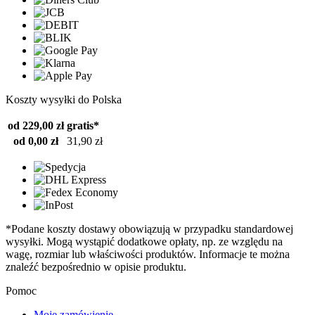
Koszty wysyłki do Polska
od 229,00 zł
gratis*
od 0,00 zł
31,90 zł
*Podane koszty dostawy obowiązują w przypadku standardowej
wysyłki. Mogą wystąpić dodatkowe opłaty, np. ze względu na
wagę, rozmiar lub właściwości produktów. Informacje te można
znaleźć bezpośrednio w opisie produktu.
Pomoc
Moje zamówienie