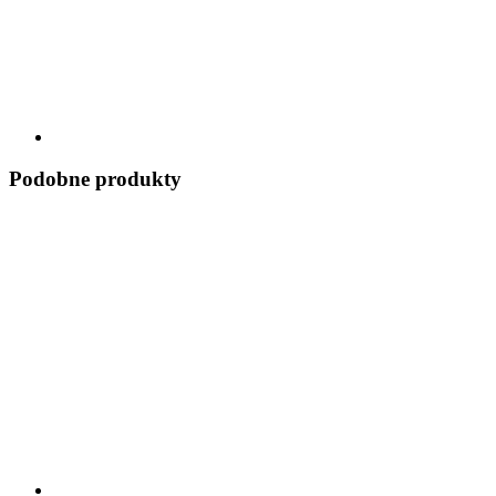
Podobne produkty