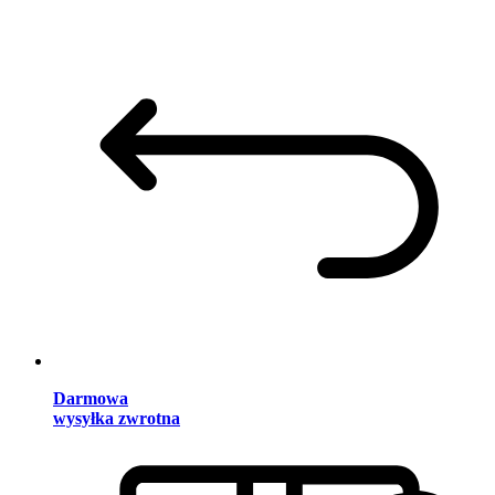
Darmowa
wysyłka zwrotna