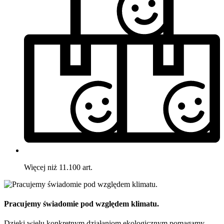
Więcej niż 11.100 art.
Pracujemy świadomie pod względem klimatu.
Dzięki wielu konkretnym działaniom ekologicznym pomagamy