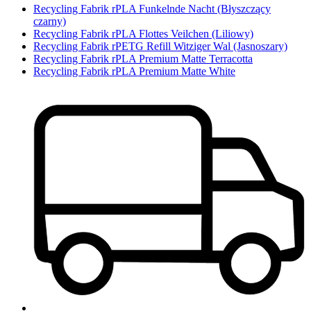
Recycling Fabrik rPLA Funkelnde Nacht (Błyszczący
czarny)
Recycling Fabrik rPLA Flottes Veilchen (Liliowy)
Recycling Fabrik rPETG Refill Witziger Wal (Jasnoszary)
Recycling Fabrik rPLA Premium Matte Terracotta
Recycling Fabrik rPLA Premium Matte White