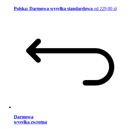
Polska: Darmowa wysyłka standardowa
od 229,00 zł
Darmowa
wysyłka zwrotna