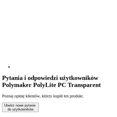
Pytania i odpowiedzi użytkowników
Polymaker PolyLite PC Transparent
Poznaj opinię klientów, którzy kupili ten produkt.
Utwórz nowe pytanie
do użytkowników