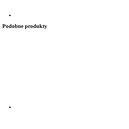
Podobne produkty