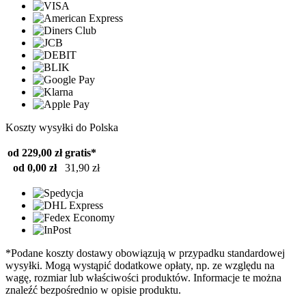
Koszty wysyłki do Polska
od 229,00 zł
gratis*
od 0,00 zł
31,90 zł
*Podane koszty dostawy obowiązują w przypadku standardowej
wysyłki. Mogą wystąpić dodatkowe opłaty, np. ze względu na
wagę, rozmiar lub właściwości produktów. Informacje te można
znaleźć bezpośrednio w opisie produktu.