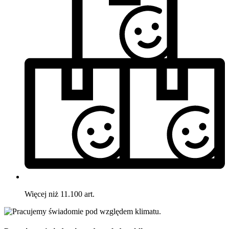
Więcej niż 11.100 art.