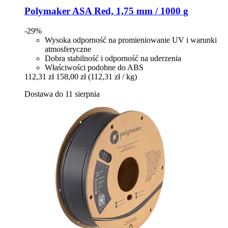
Polymaker
ASA Red, 1,75 mm / 1000 g
-29%
Wysoka odporność na promieniowanie UV i warunki
atmosferyczne
Dobra stabilność i odporność na uderzenia
Właściwości podobne do ABS
112,31 zł
158,00 zł
(112,31 zł / kg)
Dostawa do 11 sierpnia