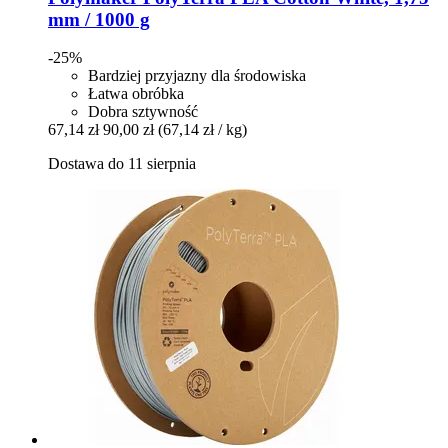
mm / 1000 g
-25%
Bardziej przyjazny dla środowiska
Łatwa obróbka
Dobra sztywność
67,14 zł
90,00 zł
(67,14 zł / kg)
Dostawa do 11 sierpnia