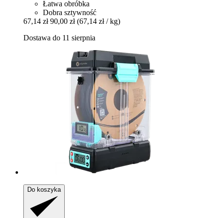
Łatwa obróbka
Dobra sztywność
67,14 zł
90,00 zł
(67,14 zł / kg)
Dostawa do 11 sierpnia
Do koszyka