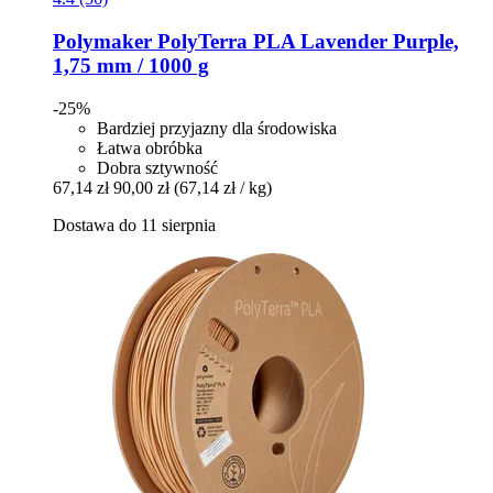
Polymaker
PolyTerra PLA Lavender Purple,
1,75 mm / 1000 g
-25%
Bardziej przyjazny dla środowiska
Łatwa obróbka
Dobra sztywność
67,14 zł
90,00 zł
(67,14 zł / kg)
Dostawa do 11 sierpnia