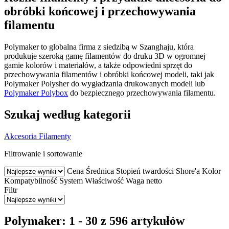
obróbki końcowej i przechowywania
filamentu
Polymaker to globalna firma z siedzibą w Szanghaju, która
produkuje szeroką gamę filamentów do druku 3D w ogromnej
gamie kolorów i materiałów, a także odpowiedni sprzęt do
przechowywania filamentów i obróbki końcowej modeli, taki jak
Polymaker Polysher do wygładzania drukowanych modeli lub
Polymaker Polybox
do bezpiecznego przechowywania filamentu.
Szukaj według kategorii
Akcesoria
Filamenty
Filtrowanie i sortowanie
Cena
Średnica
Stopień twardości Shore'a
Kolor
Kompatybilność
System
Właściwość
Waga netto
Filtr
Polymaker: 1 - 30 z 596 artykułów