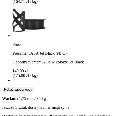
(164,71 zł / kg)
Prusa
Prusament ASA Jet Black (NFC)
Odporny filament ASA w kolorze Jet Black
140,00 zł
(175,00 zł / kg)
Pokaż więcej opcji
Wariant:
1,75 mm / 850 g
Jeszcze 5 sztuk dostępnych w magazynie