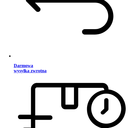
Darmowa
wysyłka zwrotna