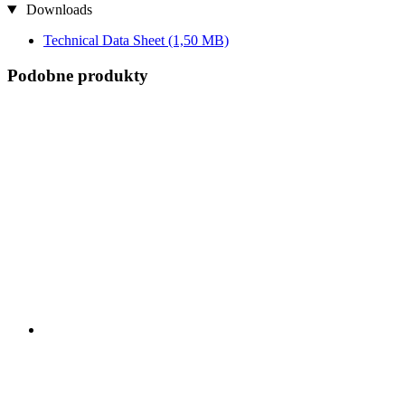
Downloads
Technical Data Sheet
(1,50 MB)
Podobne produkty