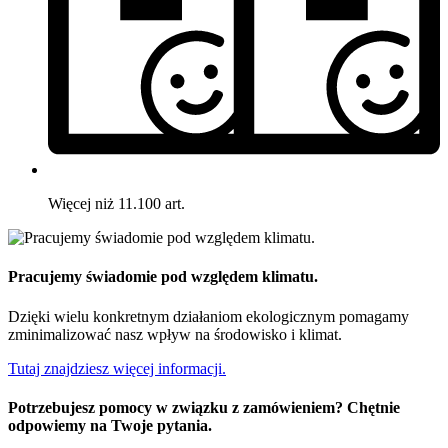
Więcej niż 11.100 art.
Pracujemy świadomie pod względem klimatu.
Dzięki wielu konkretnym działaniom ekologicznym pomagamy
zminimalizować nasz wpływ na środowisko i klimat.
Tutaj znajdziesz więcej informacji.
Potrzebujesz pomocy w związku z zamówieniem? Chętnie
odpowiemy na Twoje pytania.