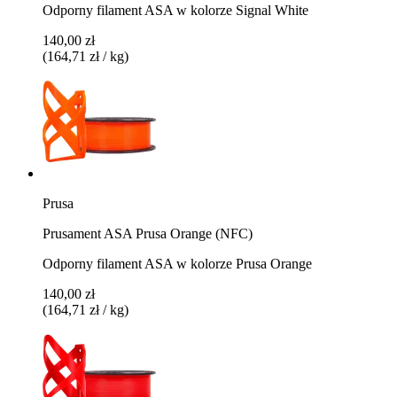
Odporny filament ASA w kolorze Signal White
140,00 zł
(164,71 zł / kg)
Prusa
Prusament ASA Prusa Orange (NFC)
Odporny filament ASA w kolorze Prusa Orange
140,00 zł
(164,71 zł / kg)