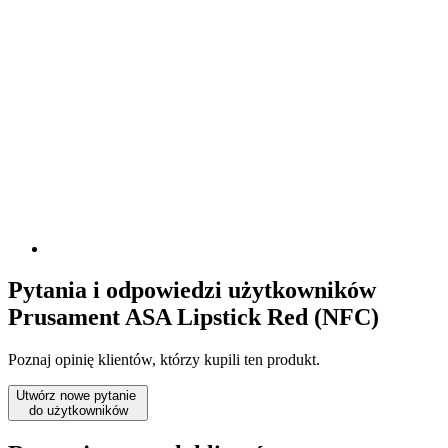
Pytania i odpowiedzi użytkowników
Prusament ASA Lipstick Red (NFC)
Poznaj opinię klientów, którzy kupili ten produkt.
Utwórz nowe pytanie
do użytkowników