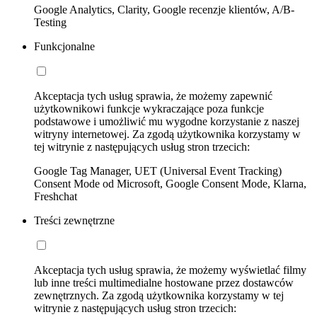
Google Analytics, Clarity, Google recenzje klientów, A/B-
Testing
Funkcjonalne
Akceptacja tych usług sprawia, że możemy zapewnić
użytkownikowi funkcje wykraczające poza funkcje
podstawowe i umożliwić mu wygodne korzystanie z naszej
witryny internetowej. Za zgodą użytkownika korzystamy w
tej witrynie z następujących usług stron trzecich:
Google Tag Manager, UET (Universal Event Tracking)
Consent Mode od Microsoft, Google Consent Mode, Klarna,
Freshchat
Treści zewnętrzne
Akceptacja tych usług sprawia, że możemy wyświetlać filmy
lub inne treści multimedialne hostowane przez dostawców
zewnętrznych. Za zgodą użytkownika korzystamy w tej
witrynie z następujących usług stron trzecich: