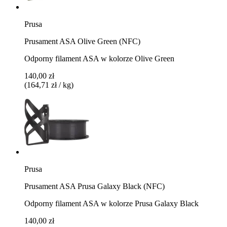
Prusa
Prusament ASA Olive Green (NFC)
Odporny filament ASA w kolorze Olive Green
140,00 zł
(164,71 zł / kg)
Prusa
Prusament ASA Prusa Galaxy Black (NFC)
Odporny filament ASA w kolorze Prusa Galaxy Black
140,00 zł