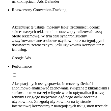
na kliknięciach, Ads Defender
Rozszerzony Conversion-Tracking
Akceptując tę usługę, możemy lepiej zrozumieć i ocenić
sukces naszych reklam online oraz zoptymalizować naszą
ofertę reklamową. W tym celu synchronizujemy
zaszyfrowane dane osobowe użytkownika z następującymi
dostawcami zewnętrznymi, jeśli użytkownik korzysta już z
ich usług:
Google Ads
Performance
Akceptacja tych usług sprawia, że możemy śledzić i
anonimowo analizować zachowania związane z kliknięciami i
surfowaniem w naszej witrynie w celu optymalizacji naszej
witryny i ciągłego ulepszania ogólnego doświadczenia
użytkownika. Za zgodą użytkownika na tej stronie
internetowej korzystamy z następujących usług stron trzecich: