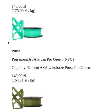
140,00 zł
(175,00 zł / kg)
Prusa
Prusament ASA Prusa Pro Green (NFC)
Odporny filament ASA w kolorze Prusa Pro Green
140,00 zł
(164,71 zł / kg)