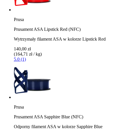
Prusa
Prusament ASA Lipstick Red (NFC)
Wytrzymały filament ASA w kolorze Lipstick Red
140,00 zł
(164,71 zł / kg)
5.0 (1)
Prusa
Prusament ASA Sapphire Blue (NFC)
Odporny filament ASA w kolorze Sapphire Blue