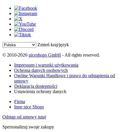
Zmień kraj/język
© 2010-2026
niceshops GmbH
- All rights reserved.
Impressum i warunki użytkowania
Ochrona danych osobowych
Ogólne Warunki Handlowe i prawo do odstąpienia od
umowy
Deklaracja dostępności
Ustawienia ochrony danych
Firma
Inne nice Shops
Odstąp od umowy tutaj
Spersonalizuj swoje zakupy