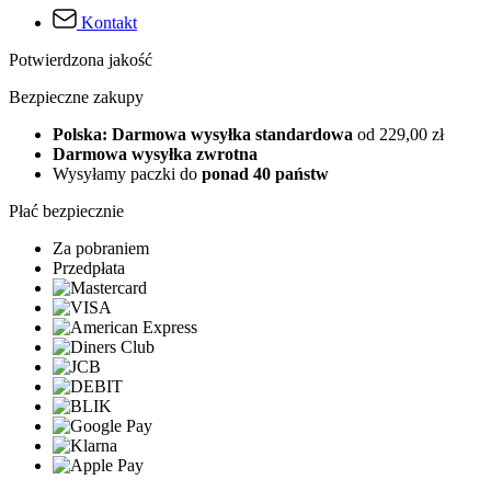
Kontakt
Potwierdzona jakość
Bezpieczne zakupy
Polska: Darmowa wysyłka standardowa
od 229,00 zł
Darmowa wysyłka zwrotna
Wysyłamy paczki do
ponad 40 państw
Płać bezpiecznie
Za pobraniem
Przedpłata