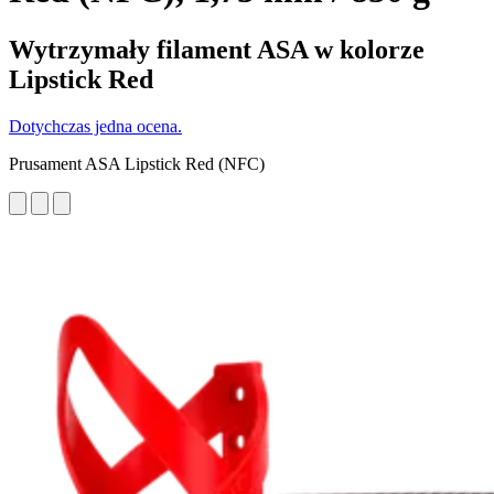
Wytrzymały filament ASA w kolorze
Lipstick Red
Dotychczas jedna ocena.
Prusament ASA Lipstick Red (NFC)