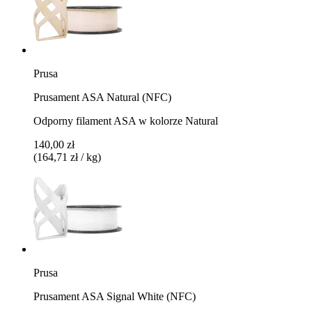
Prusa
Prusament ASA Natural (NFC)
Odporny filament ASA w kolorze Natural
140,00 zł
(164,71 zł / kg)
Prusa
Prusament ASA Signal White (NFC)