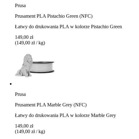
Prusa
Prusament PLA Pistachio Green (NFC)
Łatwy do drukowania PLA w kolorze Pistachio Green
149,00 zł
(149,00 zł / kg)
Prusa
Prusament PLA Marble Grey (NFC)
Łatwy do drukowania PLA w kolorze Marble Grey
149,00 zł
(149,00 zł / kg)