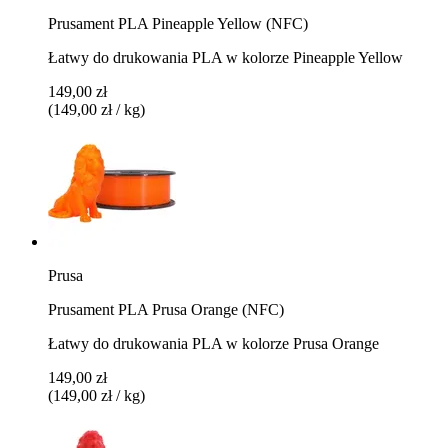
Prusament PLA Pineapple Yellow (NFC)
Łatwy do drukowania PLA w kolorze Pineapple Yellow
149,00 zł
(149,00 zł / kg)
Prusa
Prusament PLA Prusa Orange (NFC)
Łatwy do drukowania PLA w kolorze Prusa Orange
149,00 zł
(149,00 zł / kg)