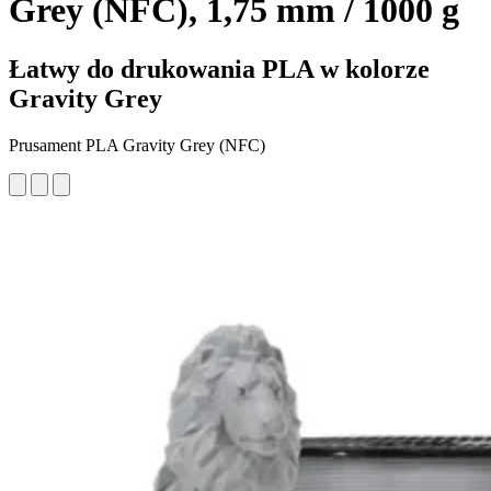
Grey (NFC), 1,75 mm / 1000 g
Łatwy do drukowania PLA w kolorze
Gravity Grey
Prusament PLA Gravity Grey (NFC)