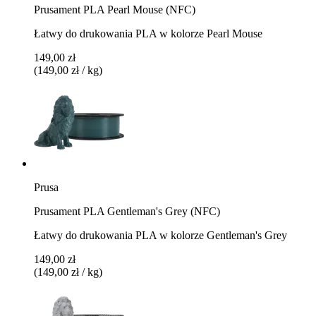
Prusament PLA Pearl Mouse (NFC)
Łatwy do drukowania PLA w kolorze Pearl Mouse
149,00 zł
(149,00 zł / kg)
Prusa
Prusament PLA Gentleman's Grey (NFC)
Łatwy do drukowania PLA w kolorze Gentleman's Grey
149,00 zł
(149,00 zł / kg)