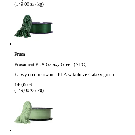
(149,00 zł / kg)
Prusa
Prusament PLA Galaxy Green (NFC)
Łatwy do drukowania PLA w kolorze Galaxy green
149,00 zł
(149,00 zł / kg)