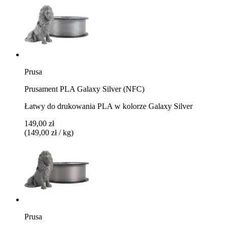
Prusa
Prusament PLA Galaxy Silver (NFC)
Łatwy do drukowania PLA w kolorze Galaxy Silver
149,00 zł
(149,00 zł / kg)
Prusa