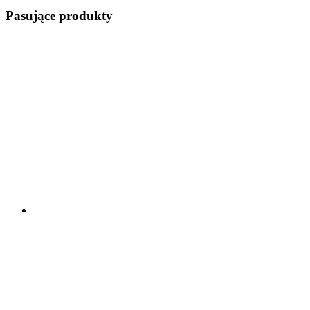
Pasujące produkty