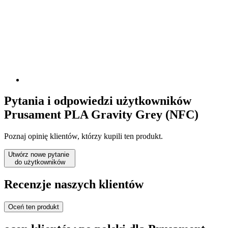
Pytania i odpowiedzi użytkowników
Prusament PLA Gravity Grey (NFC)
Poznaj opinię klientów, którzy kupili ten produkt.
Utwórz nowe pytanie
do użytkowników
Recenzje naszych klientów
Oceń ten produkt