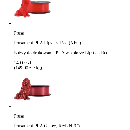
Prusa
Prusament PLA Lipstick Red (NFC)
Łatwy do drukowania PLA w kolorze Lipstick Red
149,00 zł
(149,00 zł / kg)
Prusa
Prusament PLA Galaxy Red (NFC)