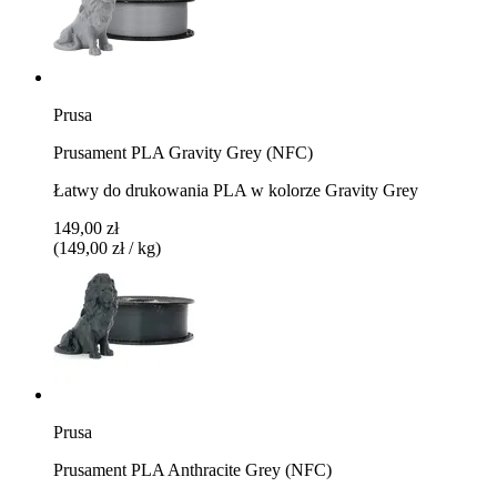
Prusa
Prusament PLA Gravity Grey (NFC)
Łatwy do drukowania PLA w kolorze Gravity Grey
149,00 zł
(149,00 zł / kg)
Prusa
Prusament PLA Anthracite Grey (NFC)