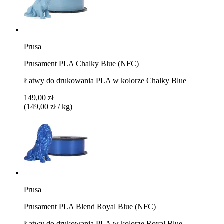
Prusa
Prusament PLA Chalky Blue (NFC)
Łatwy do drukowania PLA w kolorze Chalky Blue
149,00 zł
(149,00 zł / kg)
Prusa
Prusament PLA Blend Royal Blue (NFC)
Łatwy do drukowania PLA w kolorze Royal Blue