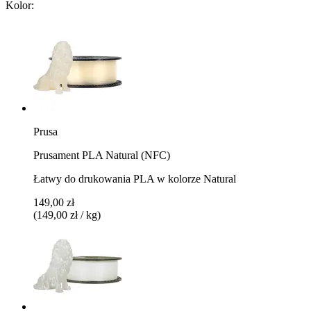
Kolor:
Prusa
Prusament PLA Natural (NFC)
Łatwy do drukowania PLA w kolorze Natural
149,00 zł
(149,00 zł / kg)