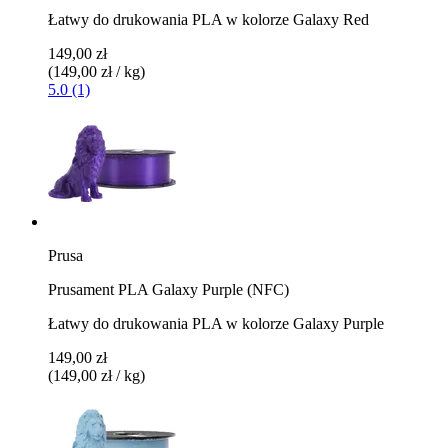
Łatwy do drukowania PLA w kolorze Galaxy Red
149,00 zł
(149,00 zł / kg)
5.0 (1)
Prusa
Prusament PLA Galaxy Purple (NFC)
Łatwy do drukowania PLA w kolorze Galaxy Purple
149,00 zł
(149,00 zł / kg)