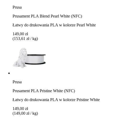
Prusa
Prusament PLA Blend Pearl White (NFC)
Łatwy do drukowania PLA w kolorze Pearl White
149,00 zł
(153,61 zł / kg)
Prusa
Prusament PLA Pristine White (NFC)
Łatwy do drukowania PLA w kolorze Pristine White
149,00 zł
(149,00 zł / kg)