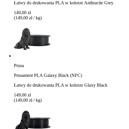
Łatwy do drukowania PLA w kolorze Anthracite Grey
149,00 zł
(149,00 zł / kg)
Prusa
Prusament PLA Galaxy Black (NFC)
Łatwy do drukowania PLA w kolorze Glaxy Black
149,00 zł
(149,00 zł / kg)