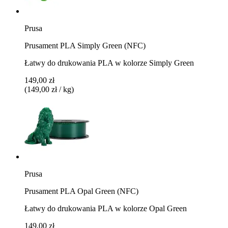
Prusa
Prusament PLA Simply Green (NFC)
Łatwy do drukowania PLA w kolorze Simply Green
149,00 zł
(149,00 zł / kg)
Prusa
Prusament PLA Opal Green (NFC)
Łatwy do drukowania PLA w kolorze Opal Green
149,00 zł