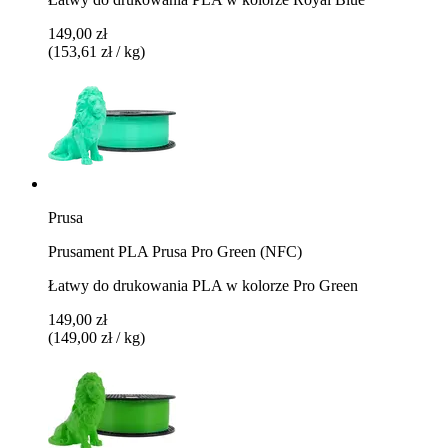
149,00 zł
(153,61 zł / kg)
Prusa
Prusament PLA Prusa Pro Green (NFC)
Łatwy do drukowania PLA w kolorze Pro Green
149,00 zł
(149,00 zł / kg)