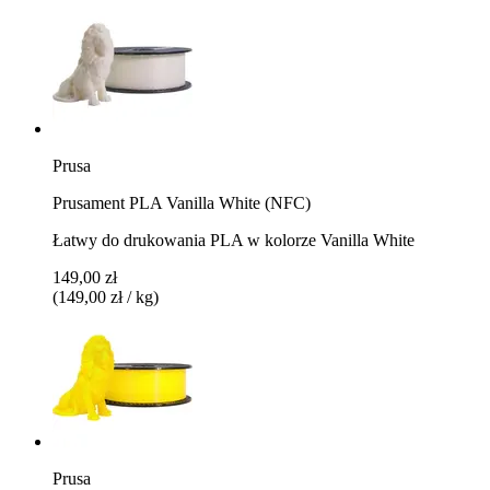
Prusa
Prusament PLA Vanilla White (NFC)
Łatwy do drukowania PLA w kolorze Vanilla White
149,00 zł
(149,00 zł / kg)
Prusa