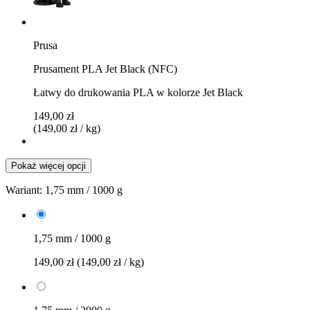
Prusa
Prusament PLA Jet Black (NFC)
Łatwy do drukowania PLA w kolorze Jet Black
149,00 zł
(149,00 zł / kg)
Pokaż więcej opcji
Wariant:
1,75 mm / 1000 g
1,75 mm / 1000 g
149,00 zł
(149,00 zł / kg)