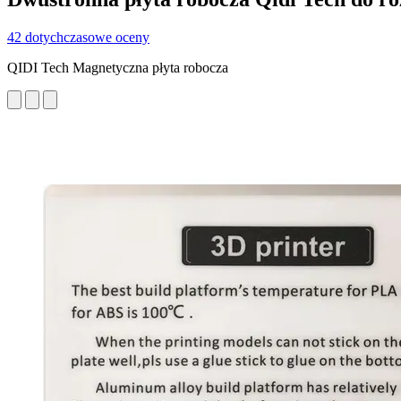
42 dotychczasowe oceny
QIDI Tech Magnetyczna płyta robocza