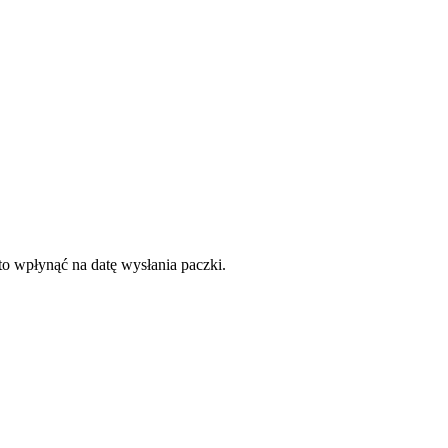
to wpłynąć na datę wysłania paczki.