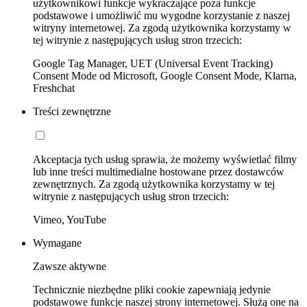
użytkownikowi funkcje wykraczające poza funkcje
podstawowe i umożliwić mu wygodne korzystanie z naszej
witryny internetowej. Za zgodą użytkownika korzystamy w
tej witrynie z następujących usług stron trzecich:
Google Tag Manager, UET (Universal Event Tracking)
Consent Mode od Microsoft, Google Consent Mode, Klarna,
Freshchat
Treści zewnętrzne
Akceptacja tych usług sprawia, że możemy wyświetlać filmy
lub inne treści multimedialne hostowane przez dostawców
zewnętrznych. Za zgodą użytkownika korzystamy w tej
witrynie z następujących usług stron trzecich:
Vimeo, YouTube
Wymagane
Zawsze aktywne
Technicznie niezbędne pliki cookie zapewniają jedynie
podstawowe funkcje naszej strony internetowej. Służą one na