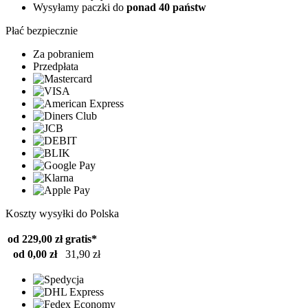
Wysyłamy paczki do
ponad 40 państw
Płać bezpiecznie
Za pobraniem
Przedpłata
Koszty wysyłki do Polska
od 229,00 zł
gratis*
od 0,00 zł
31,90 zł