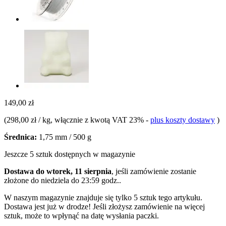
149,00 zł
(
298,00 zł / kg
, włącznie z kwotą VAT 23%
-
plus koszty dostawy
)
Średnica:
1,75 mm / 500 g
Jeszcze 5 sztuk dostępnych w magazynie
Dostawa do wtorek, 11 sierpnia
, jeśli zamówienie zostanie
złożone do
niedziela do 23:59 godz.
.
W naszym magazynie znajduje się tylko 5 sztuk tego artykułu.
Dostawa jest już w drodze! Jeśli złożysz zamówienie na więcej
sztuk, może to wpłynąć na datę wysłania paczki.