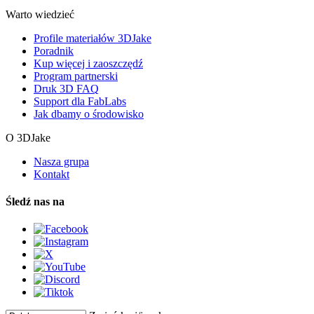
Warto wiedzieć
Profile materiałów 3DJake
Poradnik
Kup więcej i zaoszczędź
Program partnerski
Druk 3D FAQ
Support dla FabLabs
Jak dbamy o środowisko
O 3DJake
Nasza grupa
Kontakt
Śledź nas na