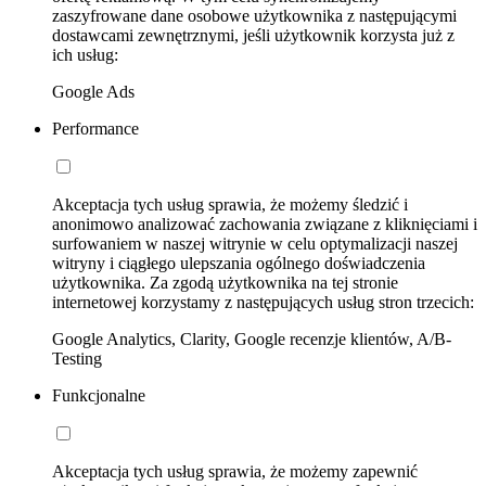
zaszyfrowane dane osobowe użytkownika z następującymi
dostawcami zewnętrznymi, jeśli użytkownik korzysta już z
ich usług:
Google Ads
Performance
Akceptacja tych usług sprawia, że możemy śledzić i
anonimowo analizować zachowania związane z kliknięciami i
surfowaniem w naszej witrynie w celu optymalizacji naszej
witryny i ciągłego ulepszania ogólnego doświadczenia
użytkownika. Za zgodą użytkownika na tej stronie
internetowej korzystamy z następujących usług stron trzecich:
Google Analytics, Clarity, Google recenzje klientów, A/B-
Testing
Funkcjonalne
Akceptacja tych usług sprawia, że możemy zapewnić