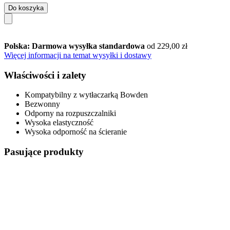
Do koszyka
Polska: Darmowa wysyłka standardowa
od 229,00 zł
Więcej informacji na temat wysyłki i dostawy
Właściwości i zalety
Kompatybilny z wytłaczarką Bowden
Bezwonny
Odporny na rozpuszczalniki
Wysoka elastyczność
Wysoka odporność na ścieranie
Pasujące produkty