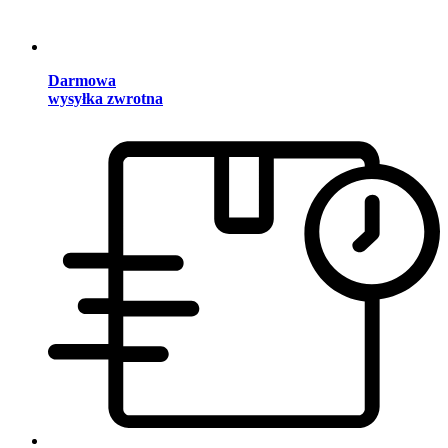
Darmowa
wysyłka zwrotna