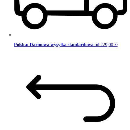
Polska: Darmowa wysyłka standardowa
od 229,00 zł