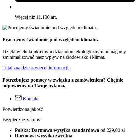
Więcej niż 11.100 art.
Pracujemy świadomie pod względem klimatu.
Dzięki wielu konkretnym działaniom ekologicznym pomagamy
zminimalizować nasz wpływ na środowisko i klimat.
Tutaj znajdziesz więcej informacji.
Potrzebujesz pomocy w związku z zamówieniem? Chętnie
odpowiemy na Twoje pytania.
Kontakt
Potwierdzona jakość
Bezpieczne zakupy
Polska: Darmowa wysyłka standardowa
od 229,00 zł
Darmowa wysyłka zwrotna