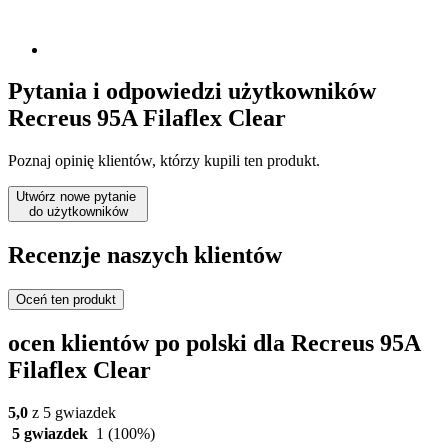
Pytania i odpowiedzi użytkowników
Recreus 95A Filaflex Clear
Poznaj opinię klientów, którzy kupili ten produkt.
Utwórz nowe pytanie
do użytkowników
Recenzje naszych klientów
Oceń ten produkt
ocen klientów po polski dla Recreus 95A
Filaflex Clear
5,0
z 5 gwiazdek
5 gwiazdek
1
(100%)