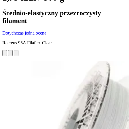
Średnio-elastyczny przezroczysty
filament
Dotychczas jedna ocena.
Recreus 95A Filaflex Clear