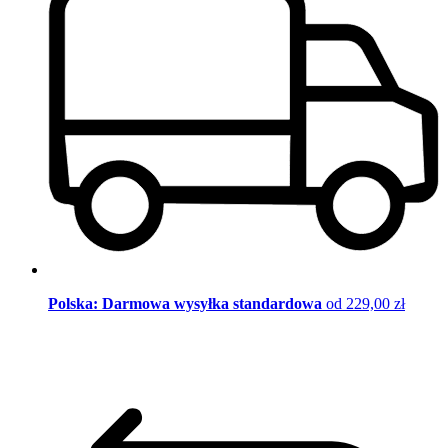
Polska: Darmowa wysyłka standardowa
od 229,00 zł