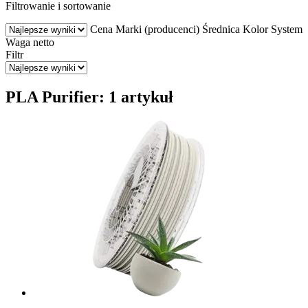
Filtrowanie i sortowanie
Cena
Marki (producenci)
Średnica
Kolor
System
Waga netto
Filtr
PLA Purifier: 1 artykuł