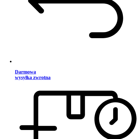
Darmowa
wysyłka zwrotna