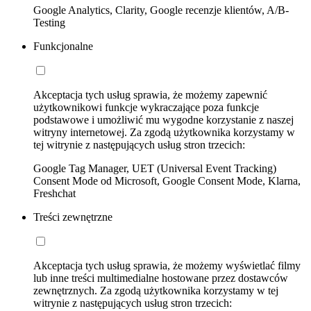
Google Analytics, Clarity, Google recenzje klientów, A/B-
Testing
Funkcjonalne
Akceptacja tych usług sprawia, że możemy zapewnić
użytkownikowi funkcje wykraczające poza funkcje
podstawowe i umożliwić mu wygodne korzystanie z naszej
witryny internetowej. Za zgodą użytkownika korzystamy w
tej witrynie z następujących usług stron trzecich:
Google Tag Manager, UET (Universal Event Tracking)
Consent Mode od Microsoft, Google Consent Mode, Klarna,
Freshchat
Treści zewnętrzne
Akceptacja tych usług sprawia, że możemy wyświetlać filmy
lub inne treści multimedialne hostowane przez dostawców
zewnętrznych. Za zgodą użytkownika korzystamy w tej
witrynie z następujących usług stron trzecich: