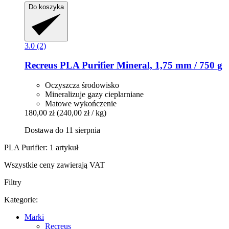
Do koszyka
3.0 (2)
Recreus
PLA Purifier Mineral, 1,75 mm / 750 g
Oczyszcza środowisko
Mineralizuje gazy cieplarniane
Matowe wykończenie
180,00 zł
(240,00 zł / kg)
Dostawa do 11 sierpnia
PLA Purifier: 1 artykuł
Wszystkie ceny zawierają VAT
Filtry
Kategorie:
Marki
Recreus