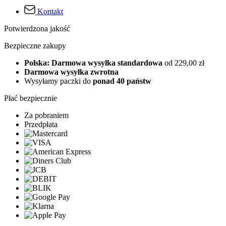
Kontakt
Potwierdzona jakość
Bezpieczne zakupy
Polska: Darmowa wysyłka standardowa
od 229,00 zł
Darmowa wysyłka zwrotna
Wysyłamy paczki do
ponad 40 państw
Płać bezpiecznie
Za pobraniem
Przedpłata