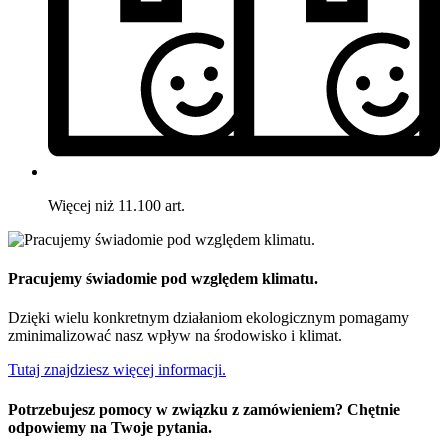
Więcej niż 11.100 art.
Pracujemy świadomie pod względem klimatu.
Dzięki wielu konkretnym działaniom ekologicznym pomagamy
zminimalizować nasz wpływ na środowisko i klimat.
Tutaj znajdziesz więcej informacji.
Potrzebujesz pomocy w związku z zamówieniem? Chętnie
odpowiemy na Twoje pytania.