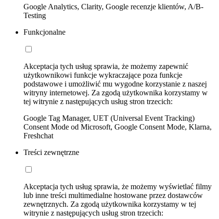
Google Analytics, Clarity, Google recenzje klientów, A/B-
Testing
Funkcjonalne
Akceptacja tych usług sprawia, że możemy zapewnić
użytkownikowi funkcje wykraczające poza funkcje
podstawowe i umożliwić mu wygodne korzystanie z naszej
witryny internetowej. Za zgodą użytkownika korzystamy w
tej witrynie z następujących usług stron trzecich:
Google Tag Manager, UET (Universal Event Tracking)
Consent Mode od Microsoft, Google Consent Mode, Klarna,
Freshchat
Treści zewnętrzne
Akceptacja tych usług sprawia, że możemy wyświetlać filmy
lub inne treści multimedialne hostowane przez dostawców
zewnętrznych. Za zgodą użytkownika korzystamy w tej
witrynie z następujących usług stron trzecich: