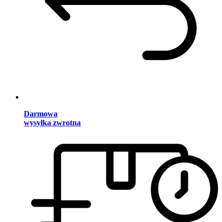
Darmowa
wysyłka zwrotna