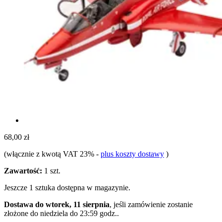
68,00 zł
(włącznie z kwotą VAT 23%
-
plus koszty dostawy
)
Zawartość:
1 szt.
Jeszcze 1 sztuka dostępna w magazynie.
Dostawa do wtorek, 11 sierpnia
, jeśli zamówienie zostanie
złożone do
niedziela do 23:59 godz.
.