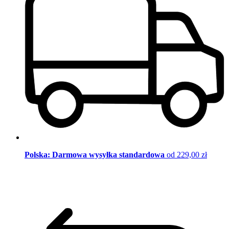
Polska: Darmowa wysyłka standardowa
od 229,00 zł