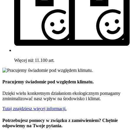
Więcej niż 11.100 art.
Pracujemy świadomie pod względem klimatu.
Dzięki wielu konkretnym działaniom ekologicznym pomagamy
zminimalizować nasz wpływ na środowisko i klimat.
Tutaj znajdziesz więcej informacji.
Potrzebujesz pomocy w związku z zamówieniem? Chętnie
odpowiemy na Twoje pytania.