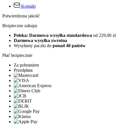
Kontakt
Potwierdzona jakość
Bezpieczne zakupy
Polska: Darmowa wysyłka standardowa
od 229,00 zł
Darmowa wysyłka zwrotna
Wysyłamy paczki do
ponad 40 państw
Płać bezpiecznie
Za pobraniem
Przedpłata