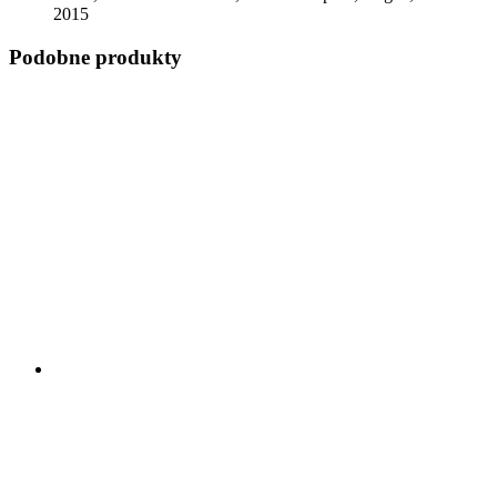
2015
Podobne produkty