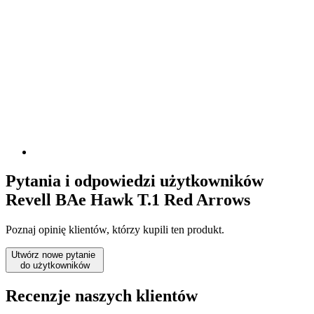
Pytania i odpowiedzi użytkowników
Revell BAe Hawk T.1 Red Arrows
Poznaj opinię klientów, którzy kupili ten produkt.
Utwórz nowe pytanie
do użytkowników
Recenzje naszych klientów