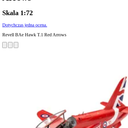
Skala 1:72
Dotychczas jedna ocena.
Revell BAe Hawk T.1 Red Arrows