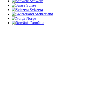
Schweiz
Suisse
Svizzera
Switzerland
Norge
România