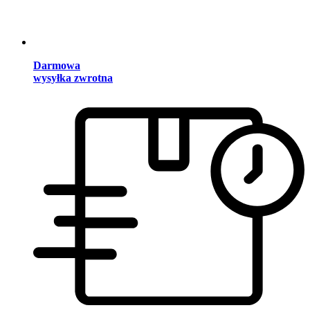
Darmowa
wysyłka zwrotna