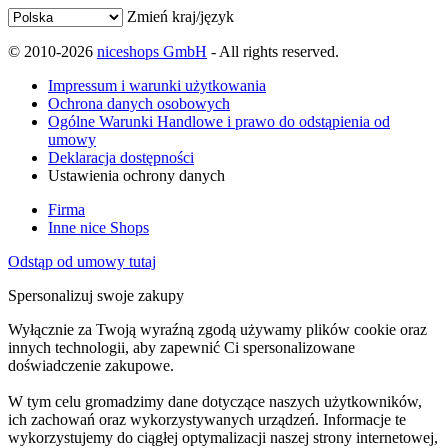
Zmień kraj/język
© 2010-2026
niceshops GmbH
- All rights reserved.
Impressum i warunki użytkowania
Ochrona danych osobowych
Ogólne Warunki Handlowe i prawo do odstąpienia od
umowy
Deklaracja dostępności
Ustawienia ochrony danych
Firma
Inne nice Shops
Odstąp od umowy tutaj
Spersonalizuj swoje zakupy
Wyłącznie za Twoją wyraźną zgodą używamy plików cookie oraz
innych technologii, aby zapewnić Ci spersonalizowane
doświadczenie zakupowe.
W tym celu gromadzimy dane dotyczące naszych użytkowników,
ich zachowań oraz wykorzystywanych urządzeń. Informacje te
wykorzystujemy do ciągłej optymalizacji naszej strony internetowej,