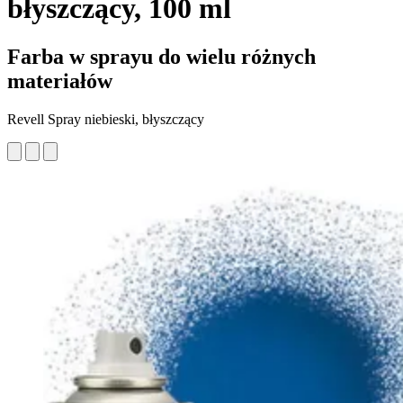
błyszczący, 100 ml
Farba w sprayu do wielu różnych
materiałów
Revell Spray niebieski, błyszczący