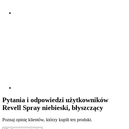
Pytania i odpowiedzi użytkowników
Revell Spray niebieski, błyszczący
Poznaj opinię klientów, którzy kupili ten produkt.