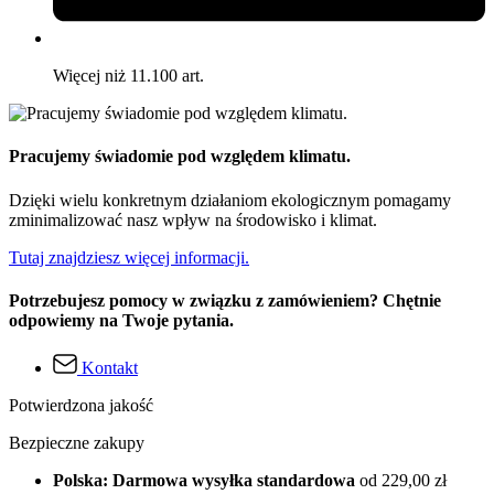
Więcej niż 11.100 art.
Pracujemy świadomie pod względem klimatu.
Dzięki wielu konkretnym działaniom ekologicznym pomagamy
zminimalizować nasz wpływ na środowisko i klimat.
Tutaj znajdziesz więcej informacji.
Potrzebujesz pomocy w związku z zamówieniem? Chętnie
odpowiemy na Twoje pytania.
Kontakt
Potwierdzona jakość
Bezpieczne zakupy
Polska: Darmowa wysyłka standardowa
od 229,00 zł