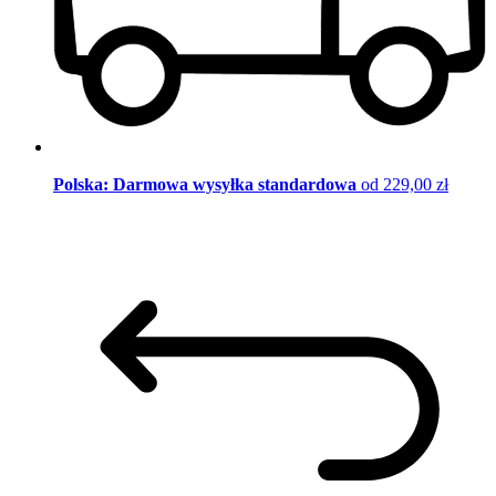
Polska: Darmowa wysyłka standardowa
od 229,00 zł