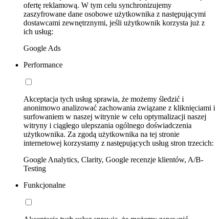
ofertę reklamową. W tym celu synchronizujemy
zaszyfrowane dane osobowe użytkownika z następującymi
dostawcami zewnętrznymi, jeśli użytkownik korzysta już z
ich usług:
Google Ads
Performance
Akceptacja tych usług sprawia, że możemy śledzić i
anonimowo analizować zachowania związane z kliknięciami i
surfowaniem w naszej witrynie w celu optymalizacji naszej
witryny i ciągłego ulepszania ogólnego doświadczenia
użytkownika. Za zgodą użytkownika na tej stronie
internetowej korzystamy z następujących usług stron trzecich:
Google Analytics, Clarity, Google recenzje klientów, A/B-
Testing
Funkcjonalne