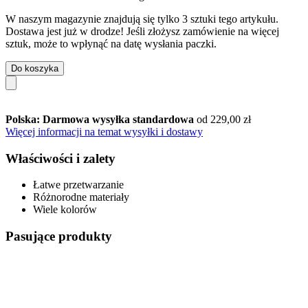
W naszym magazynie znajdują się tylko 3 sztuki tego artykułu.
Dostawa jest już w drodze! Jeśli złożysz zamówienie na więcej
sztuk, może to wpłynąć na datę wysłania paczki.
Do koszyka
Polska: Darmowa wysyłka standardowa
od 229,00 zł
Więcej informacji na temat wysyłki i dostawy
Właściwości i zalety
Łatwe przetwarzanie
Różnorodne materiały
Wiele kolorów
Pasujące produkty