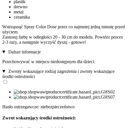
plastik
drewno
metal
ceramika
Wstrząsnąć Spray Color Dose przez co najmniej jedną minutę przed
użyciem.
Zastosuj farbę w odległości 20 - 30 cm do modelu. Powtórz proces
2-3 razy, a następnie wyczyść dyszę - gotowe!
Dalsze informacje
Przechowywać w miejscu niedostępnym dla dzieci.
Zwroty wskazujące rodzaj zagrożenia i zwroty wskazujące
środki ostrożności
Hasło ostrzegawcze: niebezpieczeństwo
Zwrot wskazujący środki ostrożności: