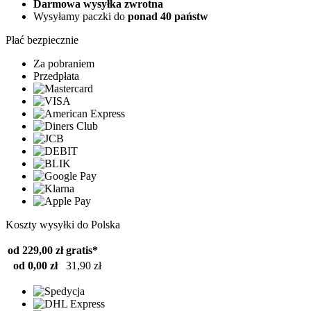
Darmowa wysyłka zwrotna
Wysyłamy paczki do
ponad 40 państw
Płać bezpiecznie
Za pobraniem
Przedpłata
Koszty wysyłki do Polska
od 229,00 zł
gratis*
od 0,00 zł
31,90 zł