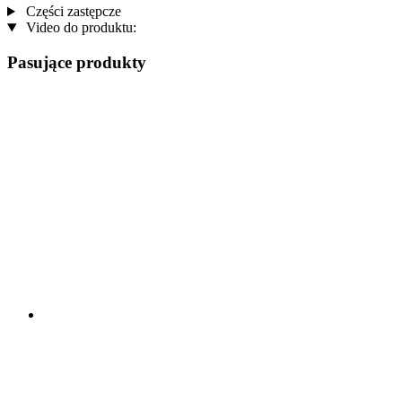
Części zastępcze
Video do produktu:
Pasujące produkty