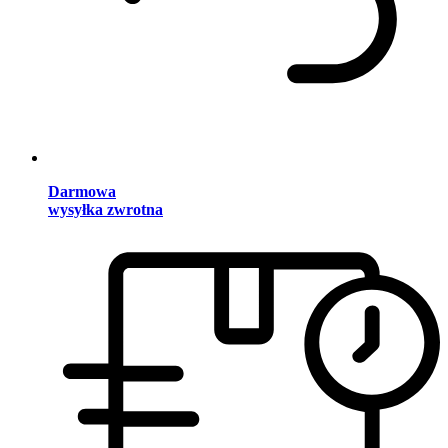
Darmowa
wysyłka zwrotna