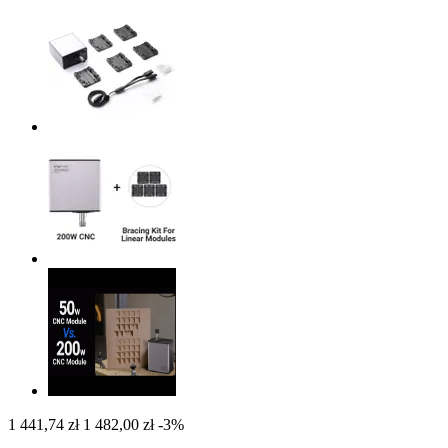
1 441,74 zł
1 482,00 zł
-3%