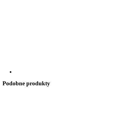
Podobne produkty