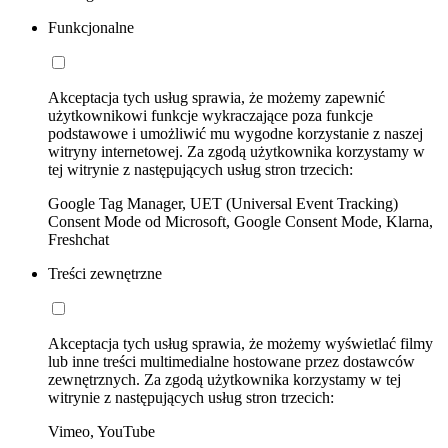
Funkcjonalne
Akceptacja tych usług sprawia, że możemy zapewnić
użytkownikowi funkcje wykraczające poza funkcje
podstawowe i umożliwić mu wygodne korzystanie z naszej
witryny internetowej. Za zgodą użytkownika korzystamy w
tej witrynie z następujących usług stron trzecich:
Google Tag Manager, UET (Universal Event Tracking)
Consent Mode od Microsoft, Google Consent Mode, Klarna,
Freshchat
Treści zewnętrzne
Akceptacja tych usług sprawia, że możemy wyświetlać filmy
lub inne treści multimedialne hostowane przez dostawców
zewnętrznych. Za zgodą użytkownika korzystamy w tej
witrynie z następujących usług stron trzecich:
Vimeo, YouTube