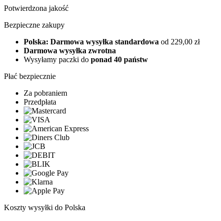
Potwierdzona jakość
Bezpieczne zakupy
Polska: Darmowa wysyłka standardowa
od 229,00 zł
Darmowa wysyłka zwrotna
Wysyłamy paczki do
ponad 40 państw
Płać bezpiecznie
Za pobraniem
Przedpłata
Koszty wysyłki do Polska