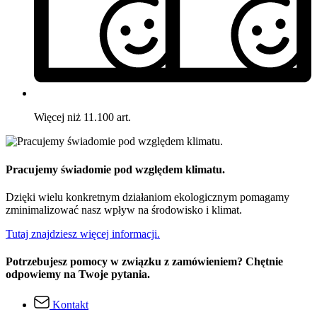
Więcej niż 11.100 art.
Pracujemy świadomie pod względem klimatu.
Dzięki wielu konkretnym działaniom ekologicznym pomagamy
zminimalizować nasz wpływ na środowisko i klimat.
Tutaj znajdziesz więcej informacji.
Potrzebujesz pomocy w związku z zamówieniem? Chętnie
odpowiemy na Twoje pytania.
Kontakt