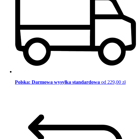
Polska: Darmowa wysyłka standardowa
od 229,00 zł