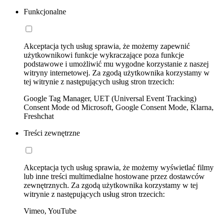
Funkcjonalne
Akceptacja tych usług sprawia, że możemy zapewnić
użytkownikowi funkcje wykraczające poza funkcje
podstawowe i umożliwić mu wygodne korzystanie z naszej
witryny internetowej. Za zgodą użytkownika korzystamy w
tej witrynie z następujących usług stron trzecich:
Google Tag Manager, UET (Universal Event Tracking)
Consent Mode od Microsoft, Google Consent Mode, Klarna,
Freshchat
Treści zewnętrzne
Akceptacja tych usług sprawia, że możemy wyświetlać filmy
lub inne treści multimedialne hostowane przez dostawców
zewnętrznych. Za zgodą użytkownika korzystamy w tej
witrynie z następujących usług stron trzecich:
Vimeo, YouTube