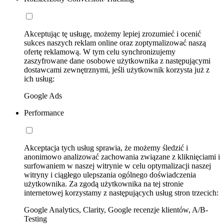
Akceptując tę usługę, możemy lepiej zrozumieć i ocenić
sukces naszych reklam online oraz zoptymalizować naszą
ofertę reklamową. W tym celu synchronizujemy
zaszyfrowane dane osobowe użytkownika z następującymi
dostawcami zewnętrznymi, jeśli użytkownik korzysta już z
ich usług:
Google Ads
Performance
Akceptacja tych usług sprawia, że możemy śledzić i
anonimowo analizować zachowania związane z kliknięciami i
surfowaniem w naszej witrynie w celu optymalizacji naszej
witryny i ciągłego ulepszania ogólnego doświadczenia
użytkownika. Za zgodą użytkownika na tej stronie
internetowej korzystamy z następujących usług stron trzecich:
Google Analytics, Clarity, Google recenzje klientów, A/B-
Testing