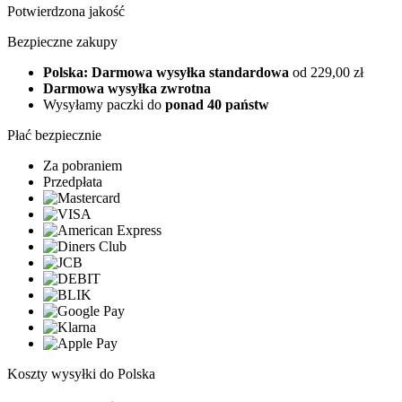
Potwierdzona jakość
Bezpieczne zakupy
Polska: Darmowa wysyłka standardowa
od 229,00 zł
Darmowa wysyłka zwrotna
Wysyłamy paczki do
ponad 40 państw
Płać bezpiecznie
Za pobraniem
Przedpłata
Koszty wysyłki do Polska