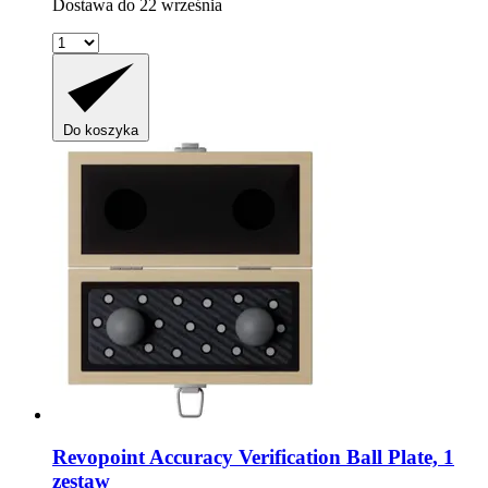
Dostawa do 22 września
Do koszyka
Revopoint
Accuracy Verification Ball Plate, 1
zestaw