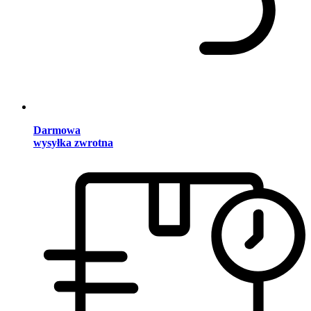
Darmowa
wysyłka zwrotna