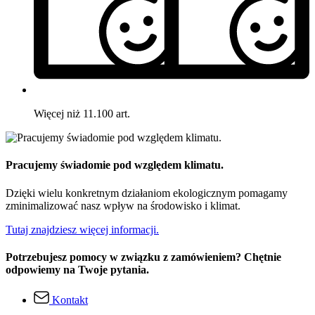
Więcej niż 11.100 art.
Pracujemy świadomie pod względem klimatu.
Dzięki wielu konkretnym działaniom ekologicznym pomagamy
zminimalizować nasz wpływ na środowisko i klimat.
Tutaj znajdziesz więcej informacji.
Potrzebujesz pomocy w związku z zamówieniem? Chętnie
odpowiemy na Twoje pytania.
Kontakt