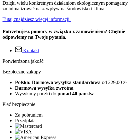
Dzięki wielu konkretnym działaniom ekologicznym pomagamy
zminimalizować nasz wpływ na środowisko i klimat.
Tutaj znajdziesz więcej informacji.
Potrzebujesz pomocy w związku z zamówieniem? Chętnie
odpowiemy na Twoje pytania.
Kontakt
Potwierdzona jakość
Bezpieczne zakupy
Polska: Darmowa wysyłka standardowa
od 229,00 zł
Darmowa wysyłka zwrotna
Wysyłamy paczki do
ponad 40 państw
Płać bezpiecznie
Za pobraniem
Przedpłata