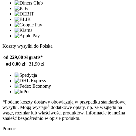
Koszty wysyłki do Polska
od 229,00 zł
gratis*
od 0,00 zł
31,90 zł
*Podane koszty dostawy obowiązują w przypadku standardowej
wysyłki. Mogą wystąpić dodatkowe opłaty, np. ze względu na
wagę, rozmiar lub właściwości produktów. Informacje te można
znaleźć bezpośrednio w opisie produktu.
Pomoc