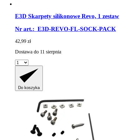
E3D
Skarpety silikonowe Revo, 1 zestaw
Nr art.: E3D-REVO-FL-SOCK-PACK
42,99 zł
Dostawa do 11 sierpnia
Do koszyka