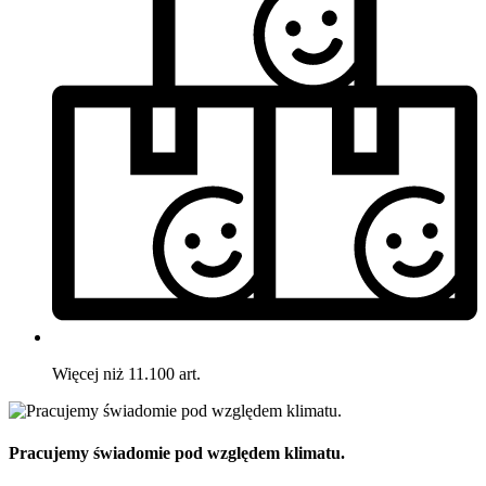
Więcej niż 11.100 art.
Pracujemy świadomie pod względem klimatu.