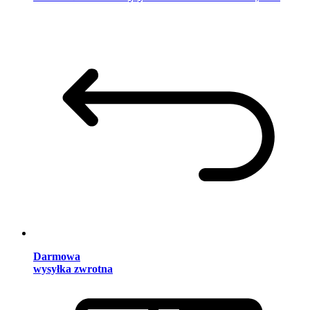
Darmowa
wysyłka zwrotna