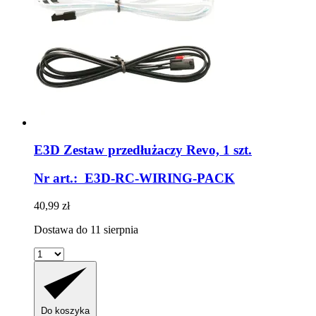
E3D
Zestaw przedłużaczy Revo, 1 szt.
Nr art.: E3D-RC-WIRING-PACK
40,99 zł
Dostawa do 11 sierpnia
Do koszyka