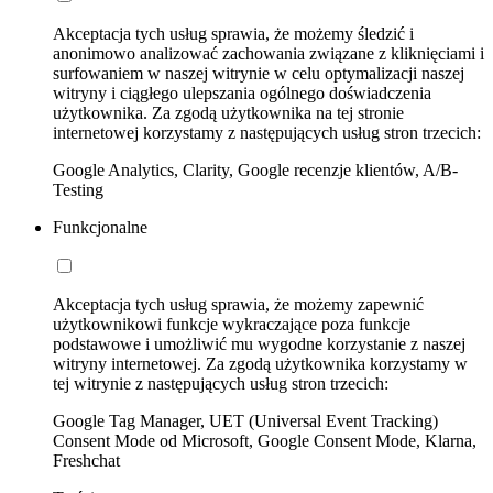
Akceptacja tych usług sprawia, że możemy śledzić i
anonimowo analizować zachowania związane z kliknięciami i
surfowaniem w naszej witrynie w celu optymalizacji naszej
witryny i ciągłego ulepszania ogólnego doświadczenia
użytkownika. Za zgodą użytkownika na tej stronie
internetowej korzystamy z następujących usług stron trzecich:
Google Analytics, Clarity, Google recenzje klientów, A/B-
Testing
Funkcjonalne
Akceptacja tych usług sprawia, że możemy zapewnić
użytkownikowi funkcje wykraczające poza funkcje
podstawowe i umożliwić mu wygodne korzystanie z naszej
witryny internetowej. Za zgodą użytkownika korzystamy w
tej witrynie z następujących usług stron trzecich:
Google Tag Manager, UET (Universal Event Tracking)
Consent Mode od Microsoft, Google Consent Mode, Klarna,
Freshchat