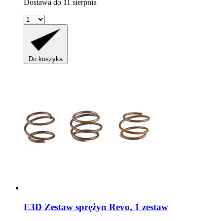
Dostawa do 11 sierpnia
Do koszyka
E3D
Zestaw sprężyn Revo, 1 zestaw