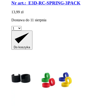
Nr art.: E3D-RC-SPRING-3PACK
13,99 zł
Dostawa do 11 sierpnia
Do koszyka