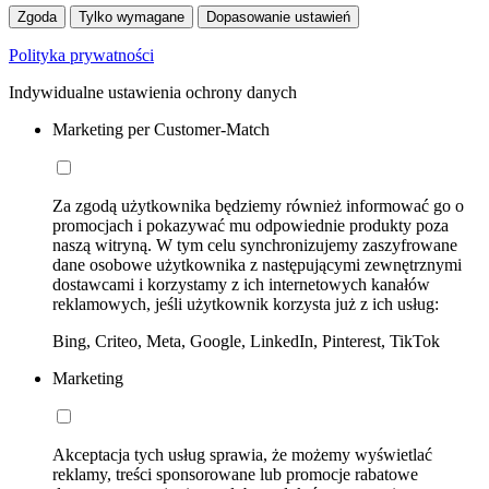
Zgoda
Tylko wymagane
Dopasowanie ustawień
Polityka prywatności
Indywidualne ustawienia ochrony danych
Marketing per Customer-Match
Za zgodą użytkownika będziemy również informować go o
promocjach i pokazywać mu odpowiednie produkty poza
naszą witryną. W tym celu synchronizujemy zaszyfrowane
dane osobowe użytkownika z następującymi zewnętrznymi
dostawcami i korzystamy z ich internetowych kanałów
reklamowych, jeśli użytkownik korzysta już z ich usług:
Bing, Criteo, Meta, Google, LinkedIn, Pinterest, TikTok
Marketing
Akceptacja tych usług sprawia, że możemy wyświetlać
reklamy, treści sponsorowane lub promocje rabatowe