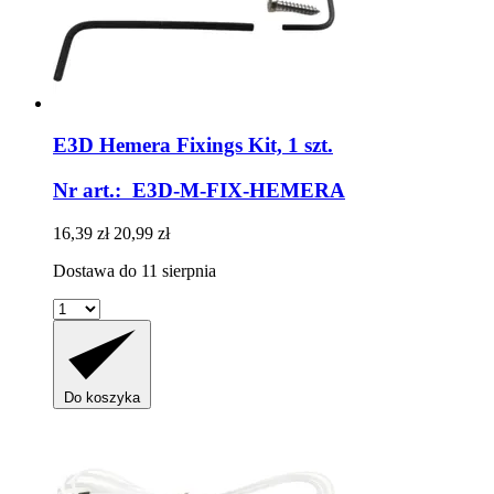
E3D
Hemera Fixings Kit, 1 szt.
Nr art.: E3D-M-FIX-HEMERA
16,39 zł
20,99 zł
Dostawa do 11 sierpnia
Do koszyka