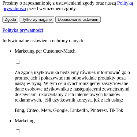
Prosimy o zapoznanie się z ustawieniami zgody oraz naszą
Polityką
prywatności
przed wyrażeniem zgody.
Zgoda
Tylko wymagane
Dopasowanie ustawień
Polityka prywatności
Indywidualne ustawienia ochrony danych
Marketing per Customer-Match
Za zgodą użytkownika będziemy również informować go o
promocjach i pokazywać mu odpowiednie produkty poza
naszą witryną. W tym celu synchronizujemy zaszyfrowane
dane osobowe użytkownika z następującymi zewnętrznymi
dostawcami i korzystamy z ich internetowych kanałów
reklamowych, jeśli użytkownik korzysta już z ich usług:
Bing, Criteo, Meta, Google, LinkedIn, Pinterest, TikTok
Marketing