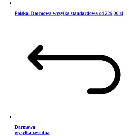
Polska: Darmowa wysyłka standardowa
od 229,00 zł
Darmowa
wysyłka zwrotna