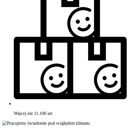
Więcej niż 11.100 art.