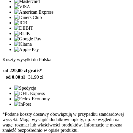
Koszty wysyłki do Polska
od 229,00 zł
gratis*
od 0,00 zł
31,90 zł
*Podane koszty dostawy obowiązują w przypadku standardowej
wysyłki. Mogą wystąpić dodatkowe opłaty, np. ze względu na
wagę, rozmiar lub właściwości produktów. Informacje te można
znaleźć bezpośrednio w opisie produktu.