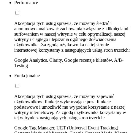
Performance
Akceptacja tych usług sprawia, że możemy śledzić i
anonimowo analizować zachowania związane z kliknięciami i
surfowaniem w naszej witrynie w celu optymalizacji naszej
witryny i ciągłego ulepszania ogólnego doświadczenia
użytkownika. Za zgodą użytkownika na tej stronie
internetowej korzystamy z następujących usług stron trzecich:
Google Analytics, Clarity, Google recenzje klientów, A/B-
Testing
Funkcjonalne
Akceptacja tych usług sprawia, że możemy zapewnić
użytkownikowi funkcje wykraczające poza funkcje
podstawowe i umożliwić mu wygodne korzystanie z naszej
witryny internetowej. Za zgodą użytkownika korzystamy w
tej witrynie z następujących usług stron trzecich:
Google Tag Manager, UET (Universal Event Tracking)