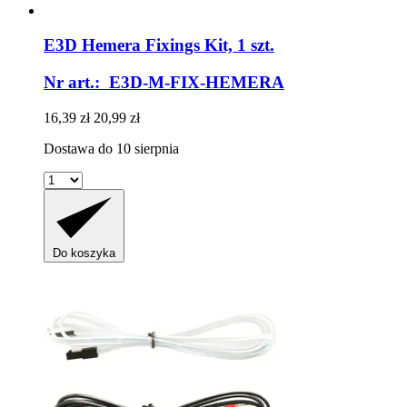
E3D
Hemera Fixings Kit, 1 szt.
Nr art.: E3D-M-FIX-HEMERA
16,39 zł
20,99 zł
Dostawa do 10 sierpnia
Do koszyka