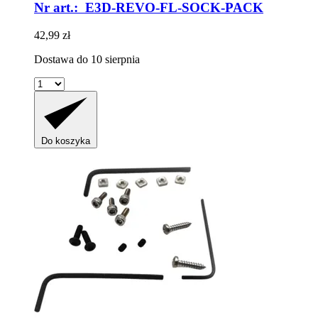
Nr art.: E3D-REVO-FL-SOCK-PACK
42,99 zł
Dostawa do 10 sierpnia
Do koszyka