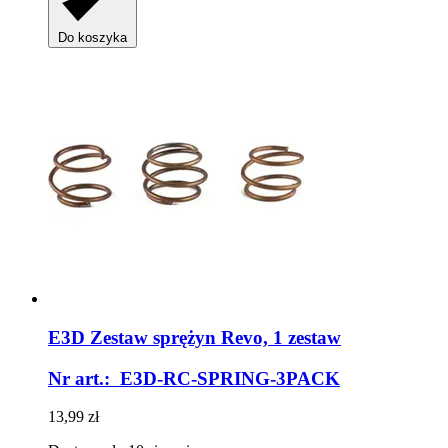
Do koszyka
E3D
Zestaw sprężyn Revo, 1 zestaw
Nr art.: E3D-RC-SPRING-3PACK
13,99 zł