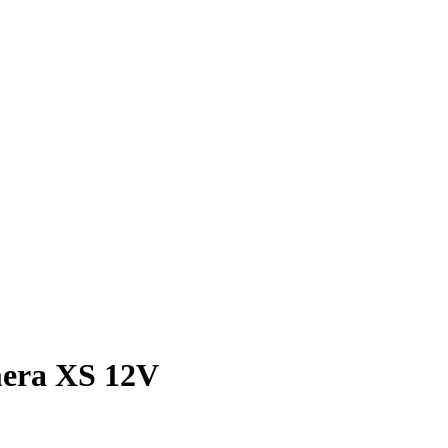
mera XS 12V