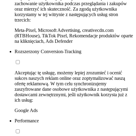
zachowanie użytkownika podczas przeglądania i zakupów
oraz mierzyć ich skuteczność. Za zgodą użytkownika
korzystamy w tej witrynie z następujących usług stron
trzecich:
Meta-Pixel, Microsoft Advertising, creativecdn.com
(RTBHouse), TikTok Pixel, Rekomendacje produktów oparte
na kliknięciach, Ads Defender
Rozszerzony Conversion-Tracking
Akceptując tę usługę, możemy lepiej zrozumieć i ocenić
sukces naszych reklam online oraz zoptymalizować naszą
ofertę reklamową. W tym celu synchronizujemy
zaszyfrowane dane osobowe użytkownika z następującymi
dostawcami zewnętrznymi, jeśli użytkownik korzysta już z
ich usług:
Google Ads
Performance