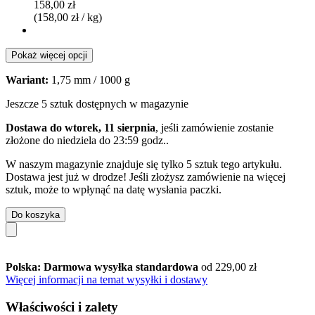
158,00 zł
(158,00 zł / kg)
Pokaż więcej opcji
Wariant:
1,75 mm / 1000 g
Jeszcze 5 sztuk dostępnych w magazynie
Dostawa do wtorek, 11 sierpnia
, jeśli zamówienie zostanie
złożone do
niedziela do 23:59 godz.
.
W naszym magazynie znajduje się tylko 5 sztuk tego artykułu.
Dostawa jest już w drodze! Jeśli złożysz zamówienie na więcej
sztuk, może to wpłynąć na datę wysłania paczki.
Do koszyka
Polska: Darmowa wysyłka standardowa
od 229,00 zł
Więcej informacji na temat wysyłki i dostawy
Właściwości i zalety