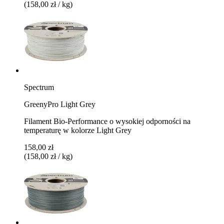
(158,00 zł / kg)
Spectrum
GreenyPro Light Grey
Filament Bio-Performance o wysokiej odporności na
temperaturę w kolorze Light Grey
158,00 zł
(158,00 zł / kg)