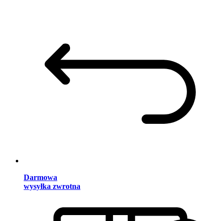
Darmowa
wysyłka zwrotna