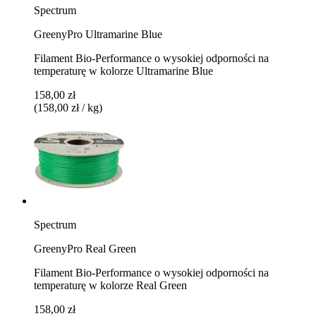
Spectrum
GreenyPro Ultramarine Blue
Filament Bio-Performance o wysokiej odporności na
temperaturę w kolorze Ultramarine Blue
158,00 zł
(158,00 zł / kg)
Spectrum
GreenyPro Real Green
Filament Bio-Performance o wysokiej odporności na
temperaturę w kolorze Real Green
158,00 zł