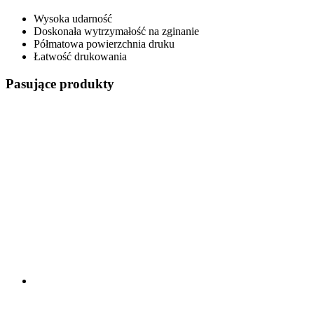
Wysoka udarność
Doskonała wytrzymałość na zginanie
Półmatowa powierzchnia druku
Łatwość drukowania
Pasujące produkty