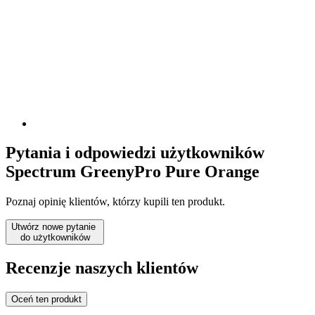
Pytania i odpowiedzi użytkowników
Spectrum GreenyPro Pure Orange
Poznaj opinię klientów, którzy kupili ten produkt.
Utwórz nowe pytanie
do użytkowników
Recenzje naszych klientów
Oceń ten produkt