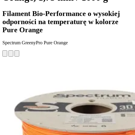
Filament Bio-Performance o wysokiej
odporności na temperaturę w kolorze
Pure Orange
Spectrum GreenyPro Pure Orange