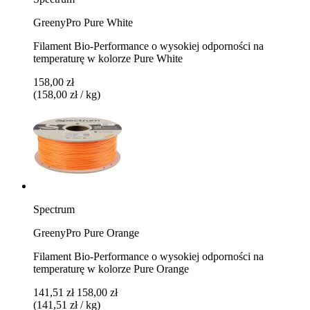
GreenyPro Pure White
Filament Bio-Performance o wysokiej odporności na
temperaturę w kolorze Pure White
158,00 zł
(158,00 zł / kg)
Spectrum
GreenyPro Pure Orange
Filament Bio-Performance o wysokiej odporności na
temperaturę w kolorze Pure Orange
141,51 zł
158,00 zł
(141,51 zł / kg)