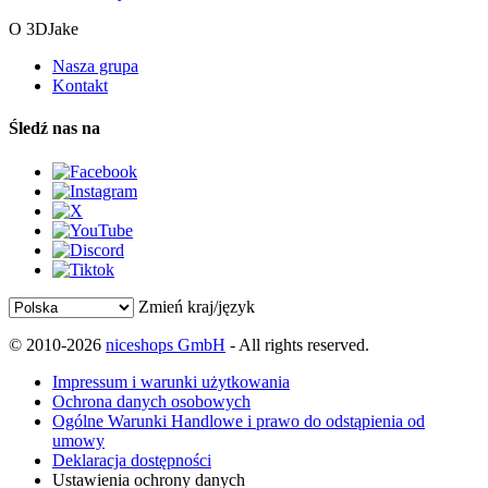
O 3DJake
Nasza grupa
Kontakt
Śledź nas na
Zmień kraj/język
© 2010-2026
niceshops GmbH
- All rights reserved.
Impressum i warunki użytkowania
Ochrona danych osobowych
Ogólne Warunki Handlowe i prawo do odstąpienia od
umowy
Deklaracja dostępności
Ustawienia ochrony danych