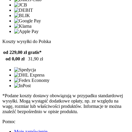
Koszty wysyłki do Polska
od 229,00 zł
gratis*
od 0,00 zł
31,90 zł
*Podane koszty dostawy obowiązują w przypadku standardowej
wysyłki. Mogą wystąpić dodatkowe opłaty, np. ze względu na
wagę, rozmiar lub właściwości produktów. Informacje te można
znaleźć bezpośrednio w opisie produktu.
Pomoc
Moje zamówienie