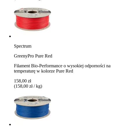
Spectrum
GreenyPro Pure Red
Filament Bio-Performance o wysokiej odporności na
temperaturę w kolorze Pure Red
158,00 zł
(158,00 zł / kg)