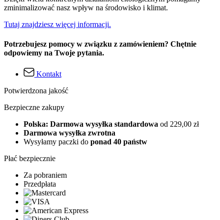
zminimalizować nasz wpływ na środowisko i klimat.
Tutaj znajdziesz więcej informacji.
Potrzebujesz pomocy w związku z zamówieniem? Chętnie
odpowiemy na Twoje pytania.
Kontakt
Potwierdzona jakość
Bezpieczne zakupy
Polska: Darmowa wysyłka standardowa
od 229,00 zł
Darmowa wysyłka zwrotna
Wysyłamy paczki do
ponad 40 państw
Płać bezpiecznie
Za pobraniem
Przedpłata