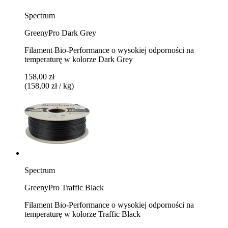
Spectrum
GreenyPro Dark Grey
Filament Bio-Performance o wysokiej odporności na
temperaturę w kolorze Dark Grey
158,00 zł
(158,00 zł / kg)
Spectrum
GreenyPro Traffic Black
Filament Bio-Performance o wysokiej odporności na
temperaturę w kolorze Traffic Black