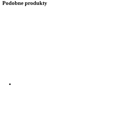
Podobne produkty