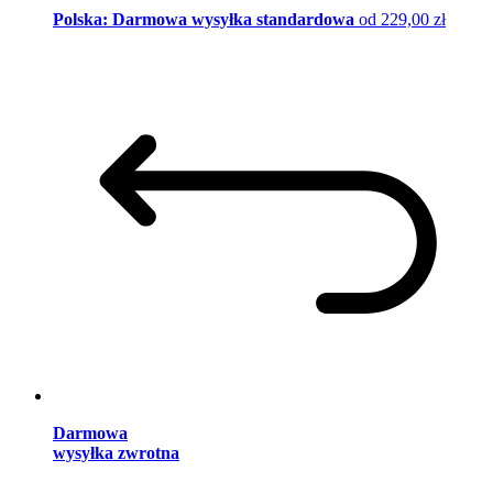
Polska: Darmowa wysyłka standardowa
od 229,00 zł
Darmowa
wysyłka zwrotna