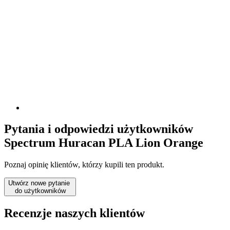
Pytania i odpowiedzi użytkowników
Spectrum Huracan PLA Lion Orange
Poznaj opinię klientów, którzy kupili ten produkt.
Utwórz nowe pytanie
do użytkowników
Recenzje naszych klientów