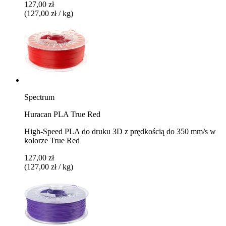
127,00 zł
(127,00 zł / kg)
Spectrum
Huracan PLA True Red
High-Speed PLA do druku 3D z prędkością do 350 mm/s w
kolorze True Red
127,00 zł
(127,00 zł / kg)