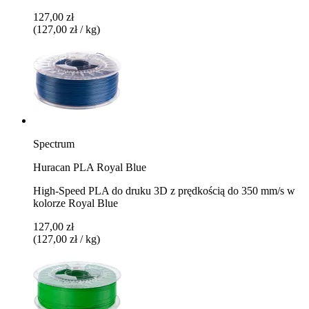
127,00 zł
(127,00 zł / kg)
Spectrum
Huracan PLA Royal Blue
High-Speed PLA do druku 3D z prędkością do 350 mm/s w
kolorze Royal Blue
127,00 zł
(127,00 zł / kg)