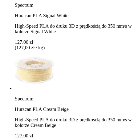
Spectrum
Huracan PLA Signal White
High-Speed PLA do druku 3D z prędkością do 350 mm/s w
kolorze Signal White
127,00 zł
(127,00 zł / kg)
Spectrum
Huracan PLA Cream Beige
High-Speed PLA do druku 3D z prędkością do 350 mm/s w
kolorze Cream Beige
127,00 zł