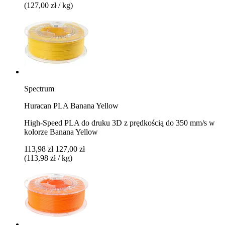
(127,00 zł / kg)
Spectrum
Huracan PLA Banana Yellow
High-Speed PLA do druku 3D z prędkością do 350 mm/s w
kolorze Banana Yellow
113,98 zł
127,00 zł
(113,98 zł / kg)