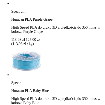
Spectrum
Huracan PLA Purple Grape
High-Speed PLA do druku 3D z prędkością do 350 mm/s w
kolorze Purple Grape
113,98 zł
127,00 zł
(113,98 zł / kg)
Spectrum
Huracan PLA Baby Blue
High-Speed PLA do druku 3D z prędkością do 350 mm/s w
kolorze Baby Blue