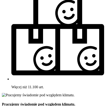
Więcej niż 11.100 art.
Pracujemy świadomie pod względem klimatu.