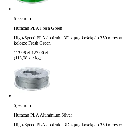
Spectrum
Huracan PLA Fresh Green
High-Speed PLA do druku 3D z prędkością do 350 mm/s w
kolorze Fresh Green
113,98 zł
127,00 zł
(113,98 zł / kg)
Spectrum
Huracan PLA Aluminium Silver
High-Speed PLA do druku 3D z prędkością do 350 mm/s w