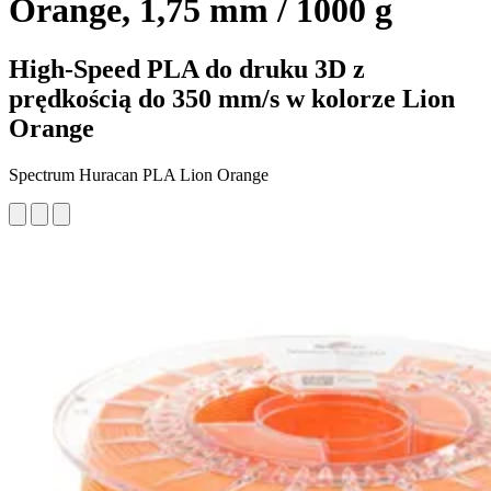
Orange, 1,75 mm / 1000 g
High-Speed PLA do druku 3D z
prędkością do 350 mm/s w kolorze Lion
Orange
Spectrum Huracan PLA Lion Orange