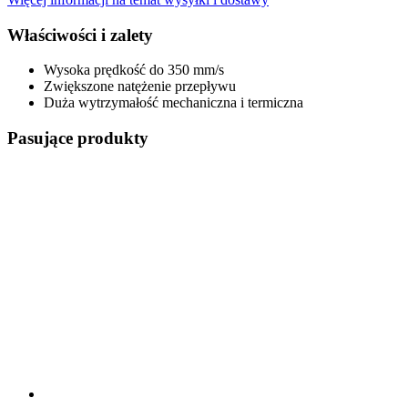
Właściwości i zalety
Wysoka prędkość do 350 mm/s
Zwiększone natężenie przepływu
Duża wytrzymałość mechaniczna i termiczna
Pasujące produkty