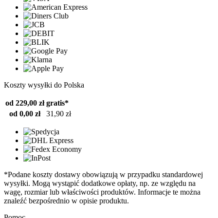
Koszty wysyłki do Polska
od 229,00 zł
gratis*
od 0,00 zł
31,90 zł
*Podane koszty dostawy obowiązują w przypadku standardowej
wysyłki. Mogą wystąpić dodatkowe opłaty, np. ze względu na
wagę, rozmiar lub właściwości produktów. Informacje te można
znaleźć bezpośrednio w opisie produktu.
Pomoc