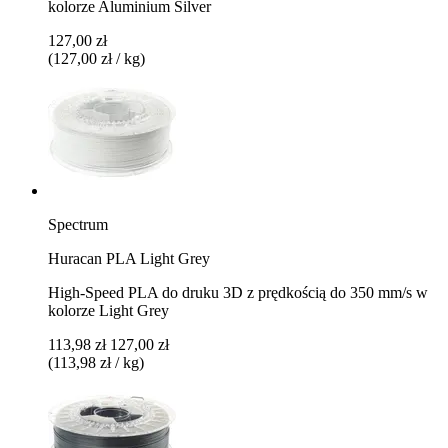
kolorze Aluminium Silver
127,00 zł
(127,00 zł / kg)
Spectrum
Huracan PLA Light Grey
High-Speed PLA do druku 3D z prędkością do 350 mm/s w
kolorze Light Grey
113,98 zł
127,00 zł
(113,98 zł / kg)