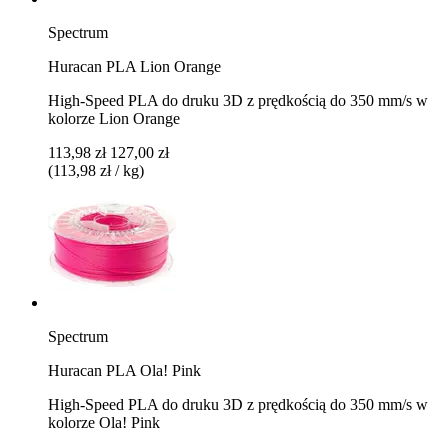
Spectrum
Huracan PLA Lion Orange
High-Speed PLA do druku 3D z prędkością do 350 mm/s w
kolorze Lion Orange
113,98 zł
127,00 zł
(113,98 zł / kg)
Spectrum
Huracan PLA Ola! Pink
High-Speed PLA do druku 3D z prędkością do 350 mm/s w
kolorze Ola! Pink