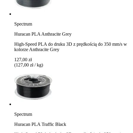
Spectrum
Huracan PLA Anthracite Grey
High-Speed PLA do druku 3D z prędkością do 350 mm/s w
kolorze Anthracite Grey
127,00 zł
(127,00 zł / kg)
Spectrum
Huracan PLA Traffic Black