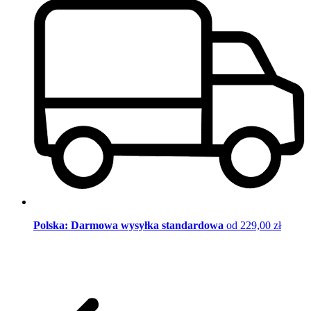
Polska: Darmowa wysyłka standardowa
od 229,00 zł