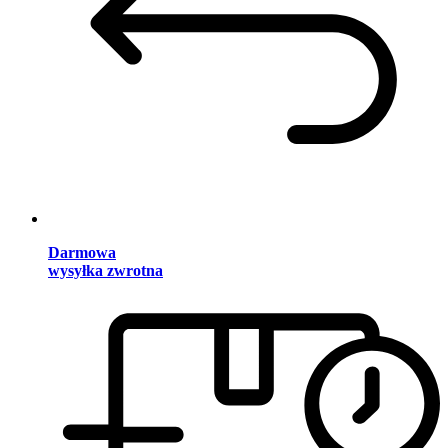
Darmowa
wysyłka zwrotna