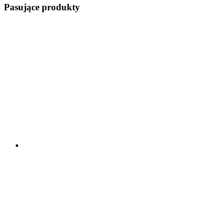
Pasujące produkty