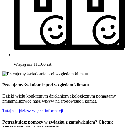
Więcej niż 11.100 art.
Pracujemy świadomie pod względem klimatu.
Dzięki wielu konkretnym działaniom ekologicznym pomagamy
zminimalizować nasz wpływ na środowisko i klimat.
Tutaj znajdziesz więcej informacji.
Potrzebujesz pomocy w związku z zamówieniem? Chętnie