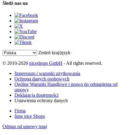
Śledź nas na
Zmień kraj/język
© 2010-2026
niceshops GmbH
- All rights reserved.
Impressum i warunki użytkowania
Ochrona danych osobowych
Ogólne Warunki Handlowe i prawo do odstąpienia od
umowy
Deklaracja dostępności
Ustawienia ochrony danych
Firma
Inne nice Shops
Odstąp od umowy tutaj