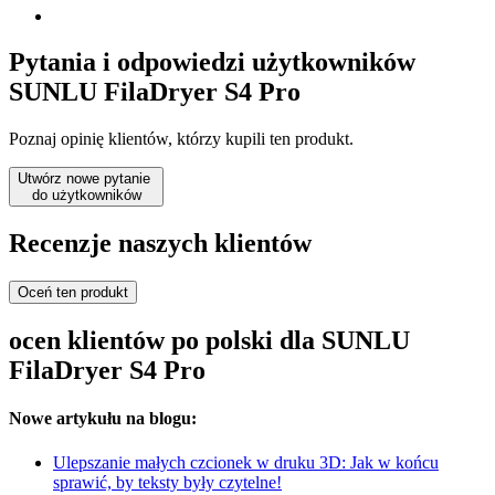
Pytania i odpowiedzi użytkowników
SUNLU FilaDryer S4 Pro
Poznaj opinię klientów, którzy kupili ten produkt.
Utwórz nowe pytanie
do użytkowników
Recenzje naszych klientów
Oceń ten produkt
ocen klientów po polski dla SUNLU
FilaDryer S4 Pro
Nowe artykułu na blogu:
Ulepszanie małych czcionek w druku 3D: Jak w końcu
sprawić, by teksty były czytelne!