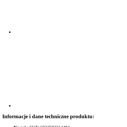
Informacje i dane techniczne produktu: