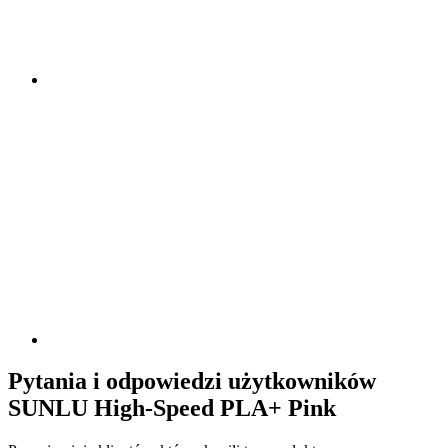
Pytania i odpowiedzi użytkowników
SUNLU High-Speed PLA+ Pink