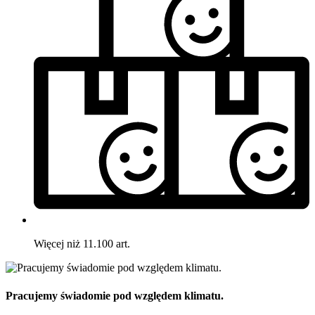
Więcej niż 11.100 art.
Pracujemy świadomie pod względem klimatu.