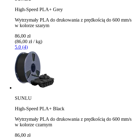
High-Speed PLA+ Grey
Wytrzymały PLA do drukowania z prędkością do 600 mm/s
w kolorze szarym
86,00 zł
(86,00 zł / kg)
5.0 (4)
SUNLU
High-Speed PLA+ Black
Wytrzymały PLA do drukowania z prędkością do 600 mm/s
w kolorze czarnym
86,00 zł