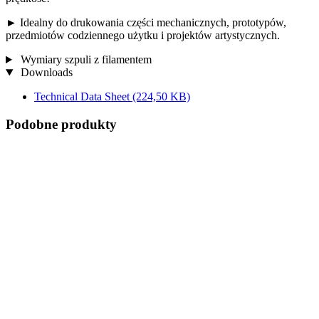
► Idealny do drukowania części mechanicznych, prototypów,
przedmiotów codziennego użytku i projektów artystycznych.
Wymiary szpuli z filamentem
Downloads
Technical Data Sheet
(224,50 KB)
Podobne produkty