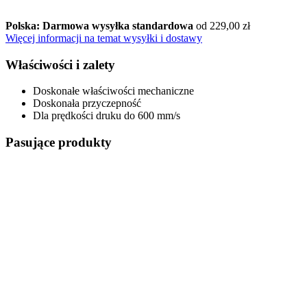
Polska: Darmowa wysyłka standardowa
od 229,00 zł
Więcej informacji na temat wysyłki i dostawy
Właściwości i zalety
Doskonałe właściwości mechaniczne
Doskonała przyczepność
Dla prędkości druku do 600 mm/s
Pasujące produkty