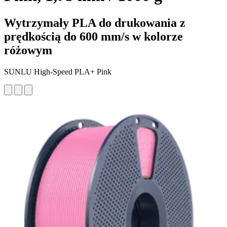
Wytrzymały PLA do drukowania z
prędkością do 600 mm/s w kolorze
różowym
SUNLU High-Speed PLA+ Pink