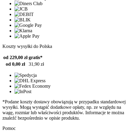
Koszty wysyłki do Polska
od 229,00 zł
gratis*
od 0,00 zł
31,90 zł
*Podane koszty dostawy obowiązują w przypadku standardowej
wysyłki. Mogą wystąpić dodatkowe opłaty, np. ze względu na
wagę, rozmiar lub właściwości produktów. Informacje te można
znaleźć bezpośrednio w opisie produktu.
Pomoc