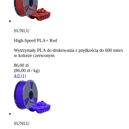
SUNLU
High-Speed PLA+ Red
Wytrzymały PLA do drukowania z prędkością do 600 mm/s
w kolorze czerwonym
86,00 zł
(86,00 zł / kg)
4.0 (1)
SUNLU