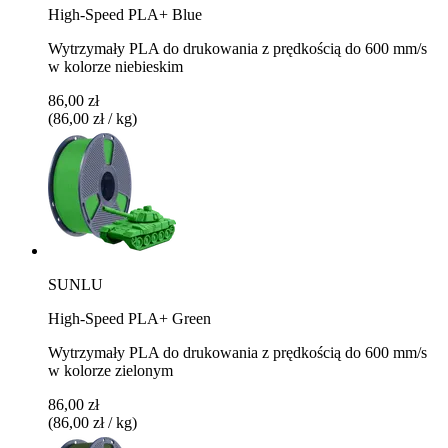
High-Speed PLA+ Blue
Wytrzymały PLA do drukowania z prędkością do 600 mm/s
w kolorze niebieskim
86,00 zł
(86,00 zł / kg)
SUNLU
High-Speed PLA+ Green
Wytrzymały PLA do drukowania z prędkością do 600 mm/s
w kolorze zielonym
86,00 zł
(86,00 zł / kg)