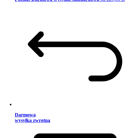
Darmowa
wysyłka zwrotna