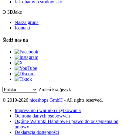
Jak dbamy o środowisko
O 3DJake
Nasza grupa
Kontakt
Śledź nas na
Zmień kraj/język
© 2010-2026
niceshops GmbH
- All rights reserved.
Impressum i warunki użytkowania
Ochrona danych osobowych
Ogólne Warunki Handlowe i prawo do odstąpienia od
umowy
Deklaracja dostępności