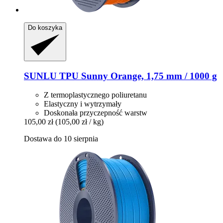
Do koszyka
SUNLU
TPU Sunny Orange, 1,75 mm / 1000 g
Z termoplastycznego poliuretanu
Elastyczny i wytrzymały
Doskonała przyczepność warstw
105,00 zł
(105,00 zł / kg)
Dostawa do 10 sierpnia