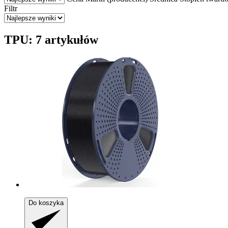
Filtr
TPU: 7 artykułów
Do koszyka