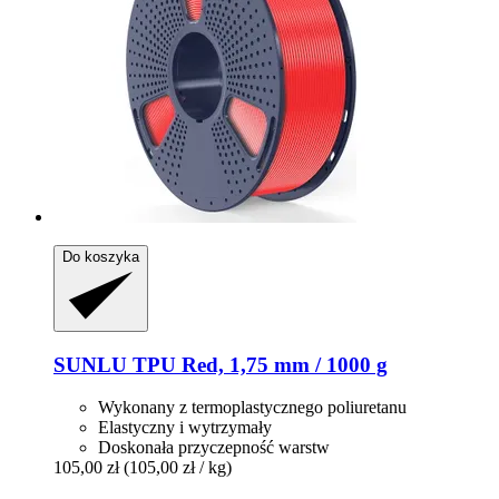
Do koszyka
SUNLU
TPU Red, 1,75 mm / 1000 g
Wykonany z termoplastycznego poliuretanu
Elastyczny i wytrzymały
Doskonała przyczepność warstw
105,00 zł
(105,00 zł / kg)