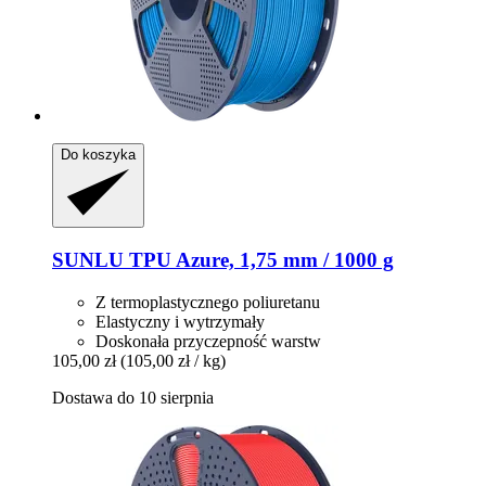
Do koszyka
SUNLU
TPU Azure, 1,75 mm / 1000 g
Z termoplastycznego poliuretanu
Elastyczny i wytrzymały
Doskonała przyczepność warstw
105,00 zł
(105,00 zł / kg)
Dostawa do 10 sierpnia