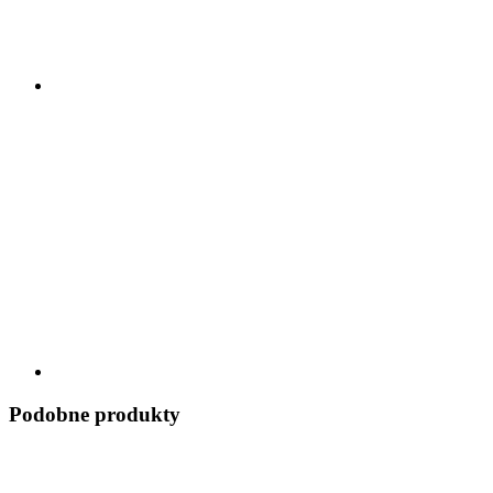
Podobne produkty