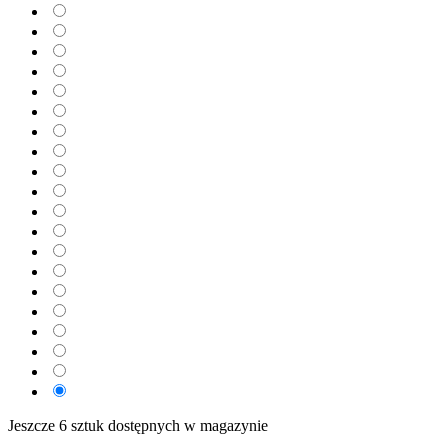
Jeszcze 6 sztuk dostępnych w magazynie