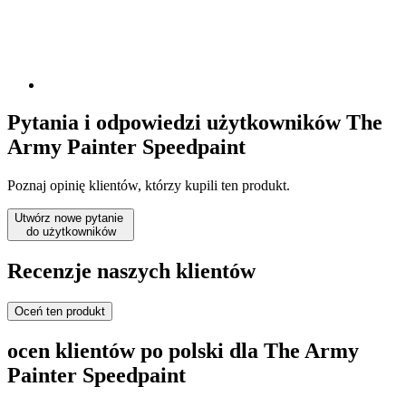
Pytania i odpowiedzi użytkowników The
Army Painter Speedpaint
Poznaj opinię klientów, którzy kupili ten produkt.
Utwórz nowe pytanie
do użytkowników
Recenzje naszych klientów
Oceń ten produkt
ocen klientów po polski dla The Army
Painter Speedpaint