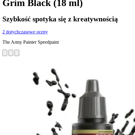
Grim Black (18 ml)
Szybkość spotyka się z kreatywnością
2 dotychczasowe oceny
The Army Painter Speedpaint