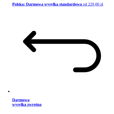
Polska: Darmowa wysyłka standardowa
od 229,00 zł
Darmowa
wysyłka zwrotna