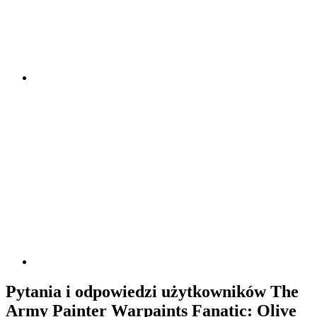
Pytania i odpowiedzi użytkowników The
Army Painter Warpaints Fanatic: Olive