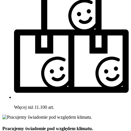
Więcej niż 11.100 art.
Pracujemy świadomie pod względem klimatu.