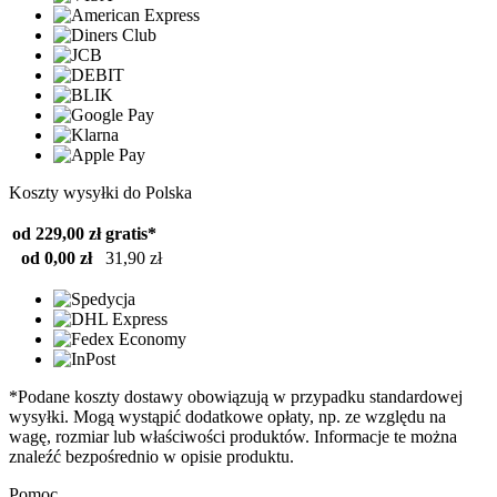
Koszty wysyłki do Polska
od 229,00 zł
gratis*
od 0,00 zł
31,90 zł
*Podane koszty dostawy obowiązują w przypadku standardowej
wysyłki. Mogą wystąpić dodatkowe opłaty, np. ze względu na
wagę, rozmiar lub właściwości produktów. Informacje te można
znaleźć bezpośrednio w opisie produktu.
Pomoc