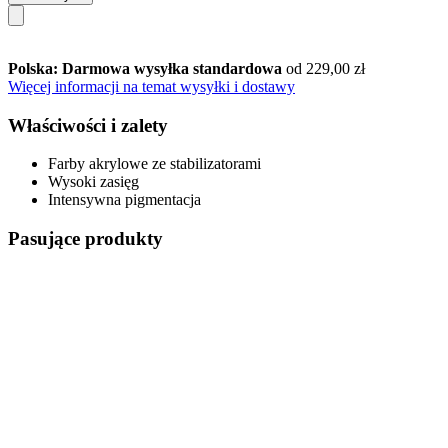
Polska: Darmowa wysyłka standardowa
od 229,00 zł
Więcej informacji na temat wysyłki i dostawy
Właściwości i zalety
Farby akrylowe ze stabilizatorami
Wysoki zasięg
Intensywna pigmentacja
Pasujące produkty