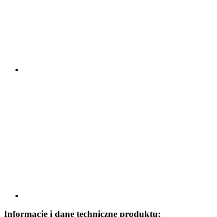
Informacje i dane techniczne produktu: