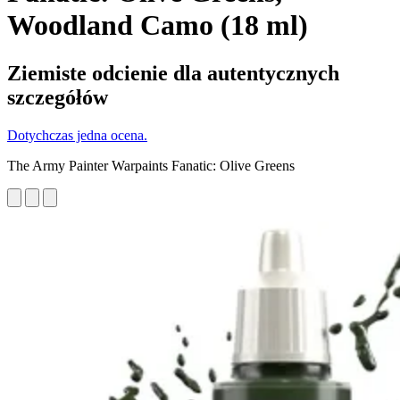
Woodland Camo (18 ml)
Ziemiste odcienie dla autentycznych
szczegółów
Dotychczas jedna ocena.
The Army Painter Warpaints Fanatic: Olive Greens