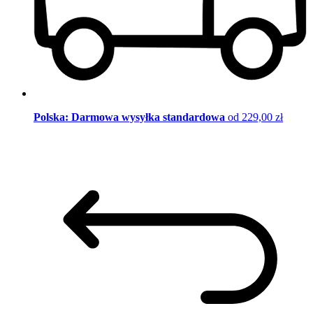
Polska: Darmowa wysyłka standardowa
od 229,00 zł