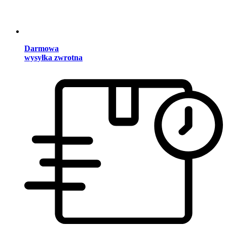
Darmowa
wysyłka zwrotna