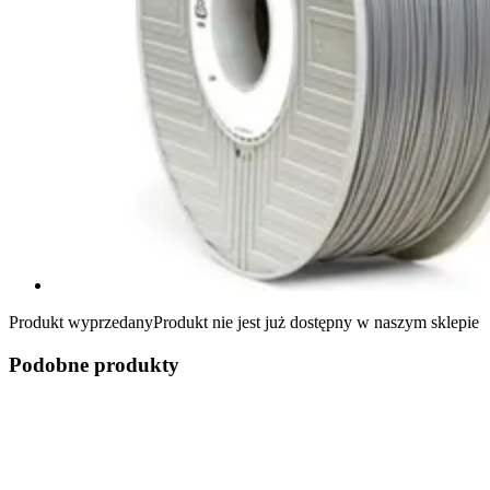
Produkt wyprzedany
Produkt nie jest już dostępny w naszym sklepie
Podobne produkty