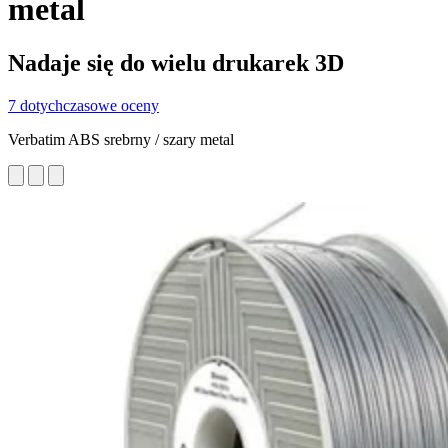
metal
Nadaje się do wielu drukarek 3D
7 dotychczasowe oceny
Verbatim ABS srebrny / szary metal