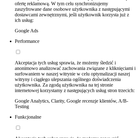
ofertę reklamową. W tym celu synchronizujemy
zaszyfrowane dane osobowe użytkownika z następującymi
dostawcami zewnętrznymi, jeśli użytkownik korzysta już z
ich usług:
Google Ads
Performance
Akceptacja tych usług sprawia, że możemy śledzić i
anonimowo analizować zachowania związane z kliknięciami i
surfowaniem w naszej witrynie w celu optymalizacji naszej
witryny i ciągłego ulepszania ogólnego doświadczenia
użytkownika. Za zgodą użytkownika na tej stronie
internetowej korzystamy z następujących usług stron trzecich:
Google Analytics, Clarity, Google recenzje klientów, A/B-
Testing
Funkcjonalne