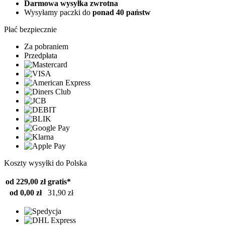
Darmowa wysyłka zwrotna
Wysyłamy paczki do
ponad 40 państw
Płać bezpiecznie
Za pobraniem
Przedpłata
Koszty wysyłki do Polska
od 229,00 zł
gratis*
od 0,00 zł
31,90 zł