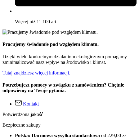
Więcej niż 11.100 art.
Pracujemy świadomie pod względem klimatu.
Dzięki wielu konkretnym działaniom ekologicznym pomagamy
zminimalizować nasz wpływ na środowisko i klimat.
Tutaj znajdziesz więcej informacji.
Potrzebujesz pomocy w związku z zamówieniem? Chętnie
odpowiemy na Twoje pytania.
Kontakt
Potwierdzona jakość
Bezpieczne zakupy
Polska: Darmowa wysyłka standardowa
od 229,00 zł