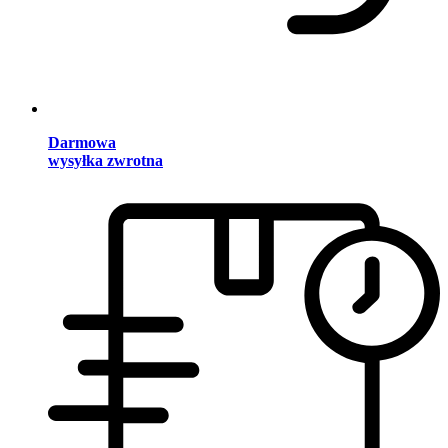
Darmowa
wysyłka zwrotna