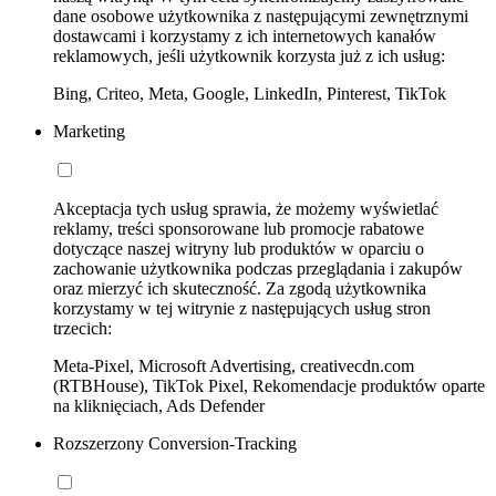
dane osobowe użytkownika z następującymi zewnętrznymi
dostawcami i korzystamy z ich internetowych kanałów
reklamowych, jeśli użytkownik korzysta już z ich usług:
Bing, Criteo, Meta, Google, LinkedIn, Pinterest, TikTok
Marketing
Akceptacja tych usług sprawia, że możemy wyświetlać
reklamy, treści sponsorowane lub promocje rabatowe
dotyczące naszej witryny lub produktów w oparciu o
zachowanie użytkownika podczas przeglądania i zakupów
oraz mierzyć ich skuteczność. Za zgodą użytkownika
korzystamy w tej witrynie z następujących usług stron
trzecich:
Meta-Pixel, Microsoft Advertising, creativecdn.com
(RTBHouse), TikTok Pixel, Rekomendacje produktów oparte
na kliknięciach, Ads Defender
Rozszerzony Conversion-Tracking