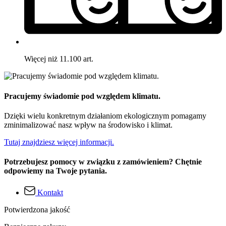
Więcej niż 11.100 art.
Pracujemy świadomie pod względem klimatu.
Dzięki wielu konkretnym działaniom ekologicznym pomagamy
zminimalizować nasz wpływ na środowisko i klimat.
Tutaj znajdziesz więcej informacji.
Potrzebujesz pomocy w związku z zamówieniem? Chętnie
odpowiemy na Twoje pytania.
Kontakt
Potwierdzona jakość