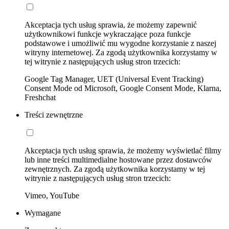
Akceptacja tych usług sprawia, że możemy zapewnić
użytkownikowi funkcje wykraczające poza funkcje
podstawowe i umożliwić mu wygodne korzystanie z naszej
witryny internetowej. Za zgodą użytkownika korzystamy w
tej witrynie z następujących usług stron trzecich:
Google Tag Manager, UET (Universal Event Tracking)
Consent Mode od Microsoft, Google Consent Mode, Klarna,
Freshchat
Treści zewnętrzne
Akceptacja tych usług sprawia, że możemy wyświetlać filmy
lub inne treści multimedialne hostowane przez dostawców
zewnętrznych. Za zgodą użytkownika korzystamy w tej
witrynie z następujących usług stron trzecich:
Vimeo, YouTube
Wymagane