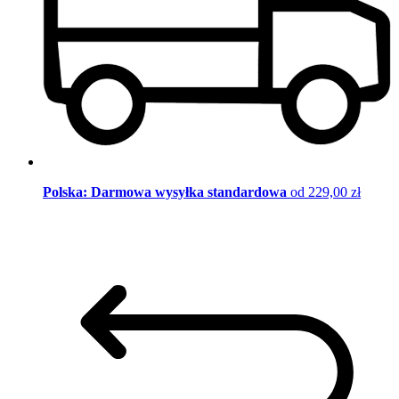
Polska: Darmowa wysyłka standardowa
od 229,00 zł