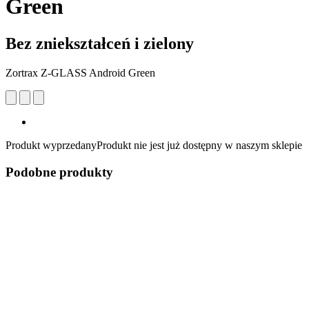
Green
Bez zniekształceń i zielony
Zortrax Z-GLASS Android Green
Produkt wyprzedany
Produkt nie jest już dostępny w naszym sklepie
Podobne produkty