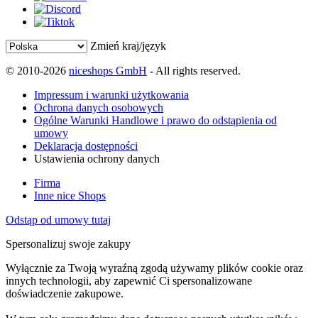
Zmień kraj/język
© 2010-2026
niceshops GmbH
- All rights reserved.
Impressum i warunki użytkowania
Ochrona danych osobowych
Ogólne Warunki Handlowe i prawo do odstąpienia od
umowy
Deklaracja dostępności
Ustawienia ochrony danych
Firma
Inne nice Shops
Odstąp od umowy tutaj
Spersonalizuj swoje zakupy
Wyłącznie za Twoją wyraźną zgodą używamy plików cookie oraz
innych technologii, aby zapewnić Ci spersonalizowane
doświadczenie zakupowe.