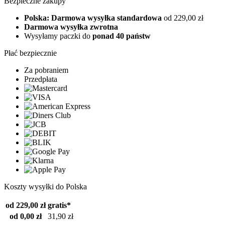
Bezpieczne zakupy
Polska: Darmowa wysyłka standardowa
od 229,00 zł
Darmowa wysyłka zwrotna
Wysyłamy paczki do
ponad 40 państw
Płać bezpiecznie
Za pobraniem
Przedpłata
Koszty wysyłki do Polska
od 229,00 zł
gratis*
od 0,00 zł
31,90 zł