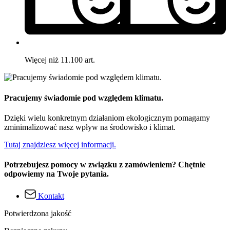
Więcej niż 11.100 art.
Pracujemy świadomie pod względem klimatu.
Dzięki wielu konkretnym działaniom ekologicznym pomagamy
zminimalizować nasz wpływ na środowisko i klimat.
Tutaj znajdziesz więcej informacji.
Potrzebujesz pomocy w związku z zamówieniem? Chętnie
odpowiemy na Twoje pytania.
Kontakt
Potwierdzona jakość