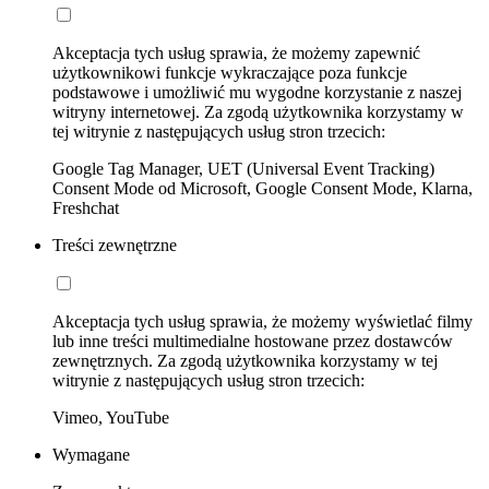
Akceptacja tych usług sprawia, że możemy zapewnić
użytkownikowi funkcje wykraczające poza funkcje
podstawowe i umożliwić mu wygodne korzystanie z naszej
witryny internetowej. Za zgodą użytkownika korzystamy w
tej witrynie z następujących usług stron trzecich:
Google Tag Manager, UET (Universal Event Tracking)
Consent Mode od Microsoft, Google Consent Mode, Klarna,
Freshchat
Treści zewnętrzne
Akceptacja tych usług sprawia, że możemy wyświetlać filmy
lub inne treści multimedialne hostowane przez dostawców
zewnętrznych. Za zgodą użytkownika korzystamy w tej
witrynie z następujących usług stron trzecich:
Vimeo, YouTube
Wymagane