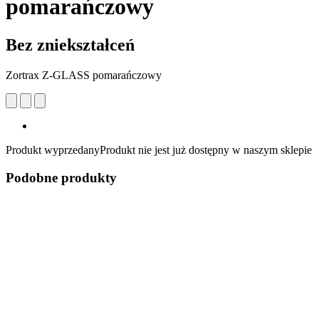
pomarańczowy
Bez zniekształceń
Zortrax Z-GLASS pomarańczowy
Produkt wyprzedany
Produkt nie jest już dostępny w naszym sklepie
Podobne produkty