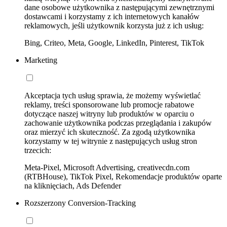
dane osobowe użytkownika z następującymi zewnętrznymi
dostawcami i korzystamy z ich internetowych kanałów
reklamowych, jeśli użytkownik korzysta już z ich usług:
Bing, Criteo, Meta, Google, LinkedIn, Pinterest, TikTok
Marketing
Akceptacja tych usług sprawia, że możemy wyświetlać
reklamy, treści sponsorowane lub promocje rabatowe
dotyczące naszej witryny lub produktów w oparciu o
zachowanie użytkownika podczas przeglądania i zakupów
oraz mierzyć ich skuteczność. Za zgodą użytkownika
korzystamy w tej witrynie z następujących usług stron
trzecich:
Meta-Pixel, Microsoft Advertising, creativecdn.com
(RTBHouse), TikTok Pixel, Rekomendacje produktów oparte
na kliknięciach, Ads Defender
Rozszerzony Conversion-Tracking