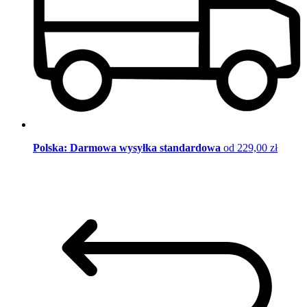
Polska: Darmowa wysyłka standardowa
od 229,00 zł