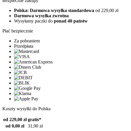
Bezpieczne zakupy
Polska: Darmowa wysyłka standardowa
od 229,00 zł
Darmowa wysyłka zwrotna
Wysyłamy paczki do
ponad 40 państw
Płać bezpiecznie
Za pobraniem
Przedpłata
Koszty wysyłki do Polska
od 229,00 zł
gratis*
od 0,00 zł
31,90 zł