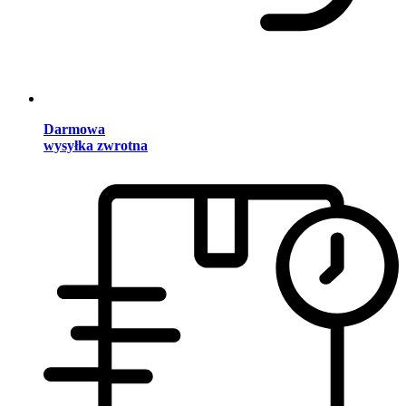
Darmowa
wysyłka zwrotna