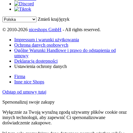
Zmień kraj/język
© 2010-2026
niceshops GmbH
- All rights reserved.
Impressum i warunki użytkowania
Ochrona danych osobowych
Ogólne Warunki Handlowe i prawo do odstąpienia od
umowy
Deklaracja dostępności
Ustawienia ochrony danych
Firma
Inne nice Shops
Odstąp od umowy tutaj
Spersonalizuj swoje zakupy
Wyłącznie za Twoją wyraźną zgodą używamy plików cookie oraz
innych technologii, aby zapewnić Ci spersonalizowane
doświadczenie zakupowe.