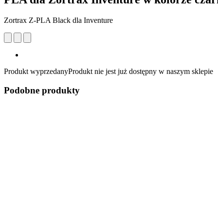
Zortrax Z-PLA Black dla Inventure
Produkt wyprzedany
Produkt nie jest już dostępny w naszym sklepie
Podobne produkty