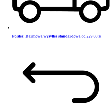
Polska: Darmowa wysyłka standardowa
od 229,00 zł