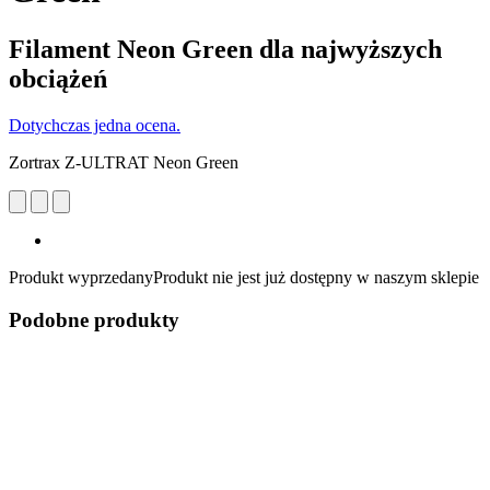
Filament Neon Green dla najwyższych
obciążeń
Dotychczas jedna ocena.
Zortrax Z-ULTRAT Neon Green
Produkt wyprzedany
Produkt nie jest już dostępny w naszym sklepie
Podobne produkty