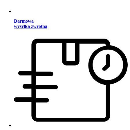
Darmowa
wysyłka zwrotna