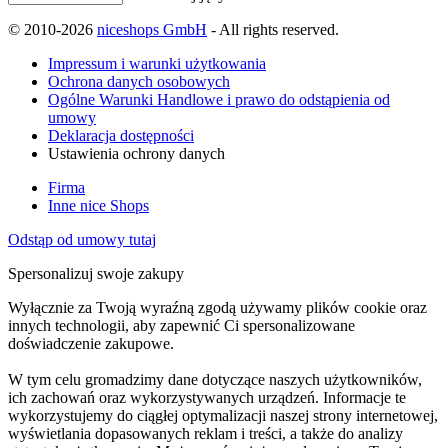
© 2010-2026
niceshops GmbH
- All rights reserved.
Impressum i warunki użytkowania
Ochrona danych osobowych
Ogólne Warunki Handlowe i prawo do odstąpienia od
umowy
Deklaracja dostępności
Ustawienia ochrony danych
Firma
Inne nice Shops
Odstąp od umowy tutaj
Spersonalizuj swoje zakupy
Wyłącznie za Twoją wyraźną zgodą używamy plików cookie oraz
innych technologii, aby zapewnić Ci spersonalizowane
doświadczenie zakupowe.
W tym celu gromadzimy dane dotyczące naszych użytkowników,
ich zachowań oraz wykorzystywanych urządzeń. Informacje te
wykorzystujemy do ciągłej optymalizacji naszej strony internetowej,
wyświetlania dopasowanych reklam i treści, a także do analizy