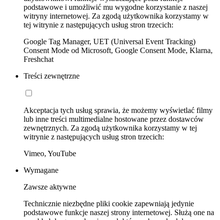
podstawowe i umożliwić mu wygodne korzystanie z naszej
witryny internetowej. Za zgodą użytkownika korzystamy w
tej witrynie z następujących usług stron trzecich:
Google Tag Manager, UET (Universal Event Tracking)
Consent Mode od Microsoft, Google Consent Mode, Klarna,
Freshchat
Treści zewnętrzne
Akceptacja tych usług sprawia, że możemy wyświetlać filmy
lub inne treści multimedialne hostowane przez dostawców
zewnętrznych. Za zgodą użytkownika korzystamy w tej
witrynie z następujących usług stron trzecich:
Vimeo, YouTube
Wymagane
Zawsze aktywne
Technicznie niezbędne pliki cookie zapewniają jedynie
podstawowe funkcje naszej strony internetowej. Służą one na