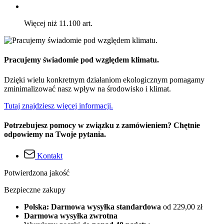
Więcej niż 11.100 art.
Pracujemy świadomie pod względem klimatu.
Dzięki wielu konkretnym działaniom ekologicznym pomagamy
zminimalizować nasz wpływ na środowisko i klimat.
Tutaj znajdziesz więcej informacji.
Potrzebujesz pomocy w związku z zamówieniem? Chętnie
odpowiemy na Twoje pytania.
Kontakt
Potwierdzona jakość
Bezpieczne zakupy
Polska: Darmowa wysyłka standardowa
od 229,00 zł
Darmowa wysyłka zwrotna