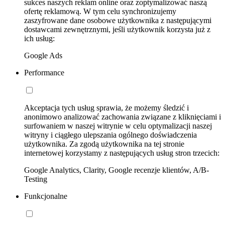
sukces naszych reklam online oraz zoptymalizować naszą
ofertę reklamową. W tym celu synchronizujemy
zaszyfrowane dane osobowe użytkownika z następującymi
dostawcami zewnętrznymi, jeśli użytkownik korzysta już z
ich usług:
Google Ads
Performance
Akceptacja tych usług sprawia, że możemy śledzić i
anonimowo analizować zachowania związane z kliknięciami i
surfowaniem w naszej witrynie w celu optymalizacji naszej
witryny i ciągłego ulepszania ogólnego doświadczenia
użytkownika. Za zgodą użytkownika na tej stronie
internetowej korzystamy z następujących usług stron trzecich:
Google Analytics, Clarity, Google recenzje klientów, A/B-
Testing
Funkcjonalne