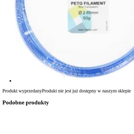
Produkt wyprzedany
Produkt nie jest już dostępny w naszym sklepie
Podobne produkty