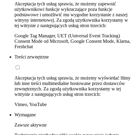
Akceptacja tych usług sprawia, że możemy zapewnić
użytkownikowi funkcje wykraczające poza funkcje
podstawowe i umożliwić mu wygodne korzystanie z naszej
witryny internetowej. Za zgodą użytkownika korzystamy w
tej witrynie z następujących usług stron trzecich:
Google Tag Manager, UET (Universal Event Tracking)
Consent Mode od Microsoft, Google Consent Mode, Klarna,
Freshchat
Treści zewnętrzne
Akceptacja tych usług sprawia, że możemy wyświetlać filmy
lub inne treści multimedialne hostowane przez dostawców
zewnętrznych. Za zgodą użytkownika korzystamy w tej
witrynie z następujących usług stron trzecich:
Vimeo, YouTube
Wymagane
Zawsze aktywne