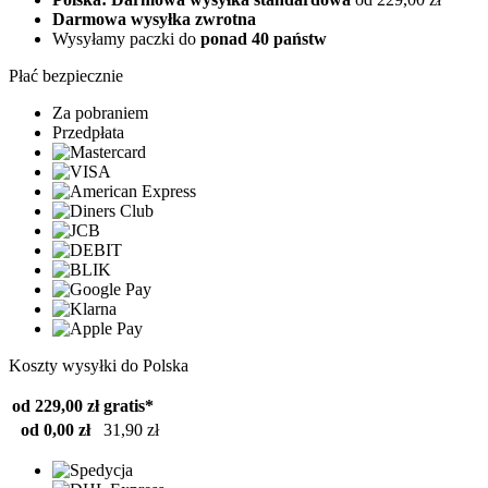
Darmowa wysyłka zwrotna
Wysyłamy paczki do
ponad 40 państw
Płać bezpiecznie
Za pobraniem
Przedpłata
Koszty wysyłki do Polska
od 229,00 zł
gratis*
od 0,00 zł
31,90 zł