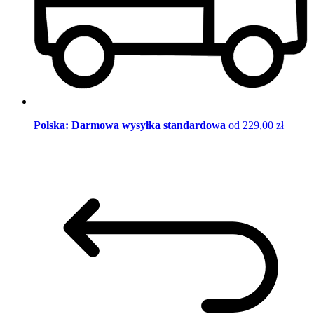
Polska: Darmowa wysyłka standardowa
od 229,00 zł