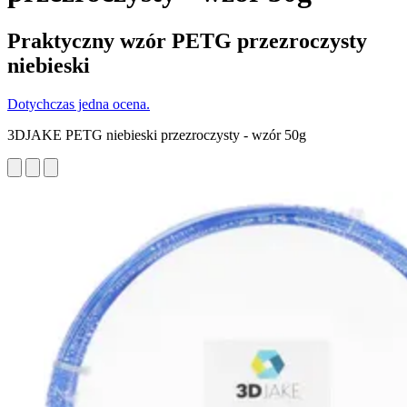
Praktyczny wzór PETG przezroczysty
niebieski
Dotychczas jedna ocena.
3DJAKE PETG niebieski przezroczysty - wzór 50g