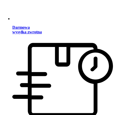
Darmowa
wysyłka zwrotna