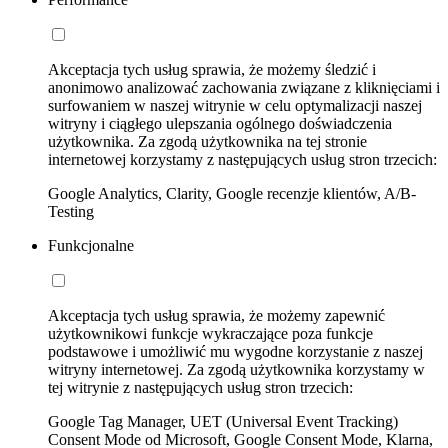
Akceptacja tych usług sprawia, że możemy śledzić i
anonimowo analizować zachowania związane z kliknięciami i
surfowaniem w naszej witrynie w celu optymalizacji naszej
witryny i ciągłego ulepszania ogólnego doświadczenia
użytkownika. Za zgodą użytkownika na tej stronie
internetowej korzystamy z następujących usług stron trzecich:
Google Analytics, Clarity, Google recenzje klientów, A/B-
Testing
Funkcjonalne
Akceptacja tych usług sprawia, że możemy zapewnić
użytkownikowi funkcje wykraczające poza funkcje
podstawowe i umożliwić mu wygodne korzystanie z naszej
witryny internetowej. Za zgodą użytkownika korzystamy w
tej witrynie z następujących usług stron trzecich:
Google Tag Manager, UET (Universal Event Tracking)
Consent Mode od Microsoft, Google Consent Mode, Klarna,