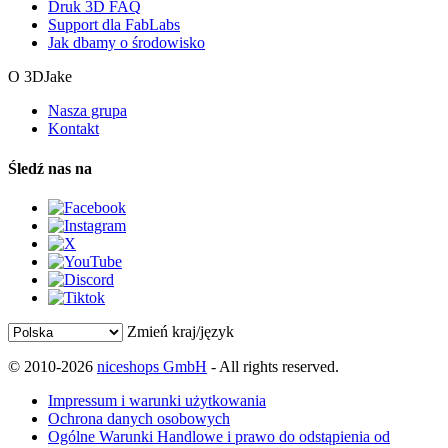
Druk 3D FAQ
Support dla FabLabs
Jak dbamy o środowisko
O 3DJake
Nasza grupa
Kontakt
Śledź nas na
Zmień kraj/język
© 2010-2026
niceshops GmbH
- All rights reserved.
Impressum i warunki użytkowania
Ochrona danych osobowych
Ogólne Warunki Handlowe i prawo do odstąpienia od