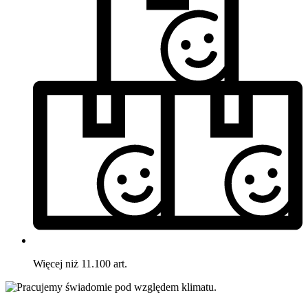
Więcej niż 11.100 art.