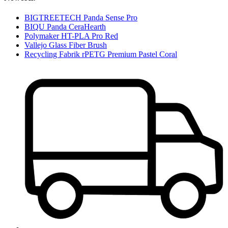
BIGTREETECH Panda Sense Pro
BIQU Panda CeraHearth
Polymaker HT-PLA Pro Red
Vallejo Glass Fiber Brush
Recycling Fabrik rPETG Premium Pastel Coral