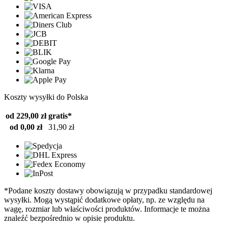
Koszty wysyłki do Polska
od 229,00 zł
gratis*
od 0,00 zł
31,90 zł
*Podane koszty dostawy obowiązują w przypadku standardowej
wysyłki. Mogą wystąpić dodatkowe opłaty, np. ze względu na
wagę, rozmiar lub właściwości produktów. Informacje te można
znaleźć bezpośrednio w opisie produktu.