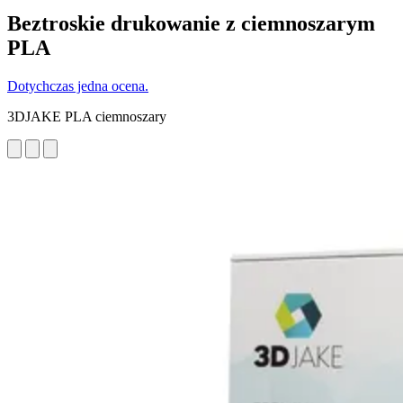
Beztroskie drukowanie z ciemnoszarym
PLA
Dotychczas jedna ocena.
3DJAKE PLA ciemnoszary