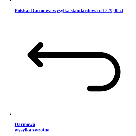
Polska: Darmowa wysyłka standardowa
od 229,00 zł
Darmowa
wysyłka zwrotna