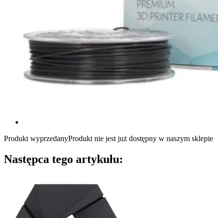
Produkt wyprzedany
Produkt nie jest już dostępny w naszym sklepie
Następca tego artykułu: