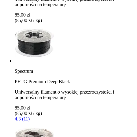
odporności na temperaturę
85,00 zł
(85,00 zł / kg)
Spectrum
PETG Premium Deep Black
Uniwersalny filament o wysokiej przezroczystości i
odporności na temperaturę
85,00 zł
(85,00 zł / kg)
4.3 (11)