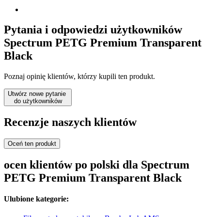
Pytania i odpowiedzi użytkowników
Spectrum PETG Premium Transparent
Black
Poznaj opinię klientów, którzy kupili ten produkt.
Utwórz nowe pytanie
do użytkowników
Recenzje naszych klientów
Oceń ten produkt
ocen klientów po polski dla Spectrum
PETG Premium Transparent Black
Ulubione kategorie: