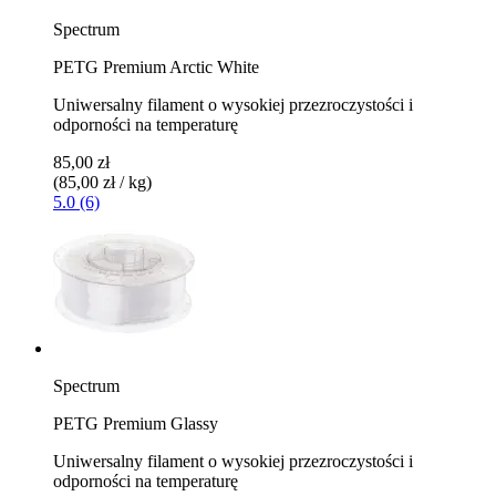
Spectrum
PETG Premium Arctic White
Uniwersalny filament o wysokiej przezroczystości i
odporności na temperaturę
85,00 zł
(85,00 zł / kg)
5.0 (6)
Spectrum
PETG Premium Glassy
Uniwersalny filament o wysokiej przezroczystości i
odporności na temperaturę