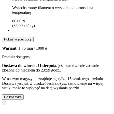
Wszechstronny filament o wysokiej odporności na
temperaturę
86,00 zł
(86,00 zł / kg)
Pokaż więcej opcji
Wariant:
1,75 mm / 1000 g
Produkt dostępny
Dostawa do wtorek, 11 sierpnia
, jeśli zamówienie zostanie
złożone do
niedziela do 23:59 godz.
.
W naszym magazynie znajduje się tylko 15 sztuk tego artykułu.
Dostawa jest już w drodze! Jeśli złożysz zamówienie na więcej
sztuk, może to wpłynąć na datę wysłania paczki.
Do koszyka