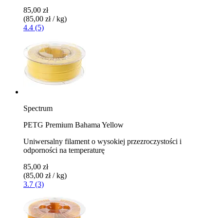
85,00 zł
(85,00 zł / kg)
4.4 (5)
Spectrum
PETG Premium Bahama Yellow
Uniwersalny filament o wysokiej przezroczystości i
odporności na temperaturę
85,00 zł
(85,00 zł / kg)
3.7 (3)