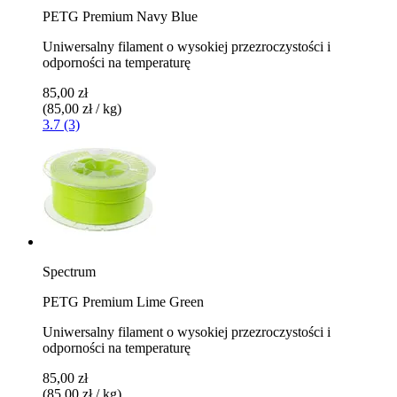
PETG Premium Navy Blue
Uniwersalny filament o wysokiej przezroczystości i
odporności na temperaturę
85,00 zł
(85,00 zł / kg)
3.7 (3)
Spectrum
PETG Premium Lime Green
Uniwersalny filament o wysokiej przezroczystości i
odporności na temperaturę
85,00 zł
(85,00 zł / kg)