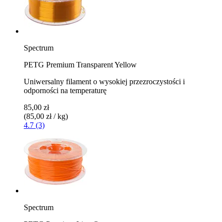
Spectrum
PETG Premium Transparent Yellow
Uniwersalny filament o wysokiej przezroczystości i
odporności na temperaturę
85,00 zł
(85,00 zł / kg)
4.7 (3)
Spectrum