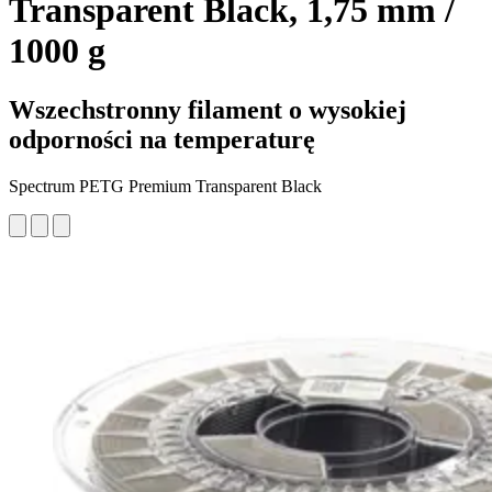
Transparent Black, 1,75 mm /
1000 g
Wszechstronny filament o wysokiej
odporności na temperaturę
Spectrum PETG Premium Transparent Black