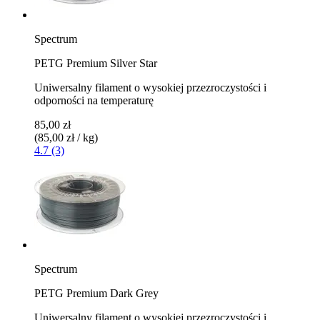
Spectrum
PETG Premium Silver Star
Uniwersalny filament o wysokiej przezroczystości i
odporności na temperaturę
85,00 zł
(85,00 zł / kg)
4.7 (3)
Spectrum
PETG Premium Dark Grey
Uniwersalny filament o wysokiej przezroczystości i