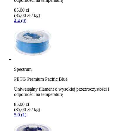
odporności na temperaturę
85,00 zł
(85,00 zł / kg)
4.4 (9)
Spectrum
PETG Premium Pacific Blue
Uniwersalny filament o wysokiej przezroczystości i
odporności na temperaturę
85,00 zł
(85,00 zł / kg)
5.0 (1)