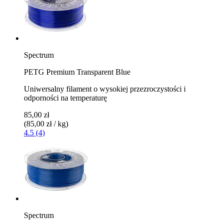
Spectrum
PETG Premium Transparent Blue
Uniwersalny filament o wysokiej przezroczystości i
odporności na temperaturę
85,00 zł
(85,00 zł / kg)
4.5 (4)
Spectrum