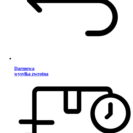
Darmowa
wysyłka zwrotna