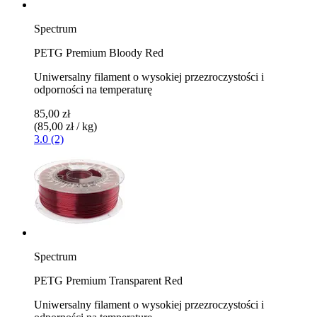
Spectrum
PETG Premium Bloody Red
Uniwersalny filament o wysokiej przezroczystości i
odporności na temperaturę
85,00 zł
(85,00 zł / kg)
3.0 (2)
Spectrum
PETG Premium Transparent Red
Uniwersalny filament o wysokiej przezroczystości i