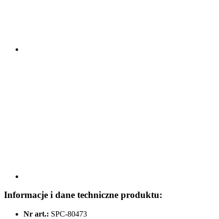
Informacje i dane techniczne produktu:
Nr art.:
SPC-80473