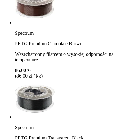
Spectrum
PETG Premium Chocolate Brown
Wszechstronny filament o wysokiej odporności na
temperaturę
86,00 zł
(86,00 zł / kg)
Spectrum
PETG Premium Transparent Black