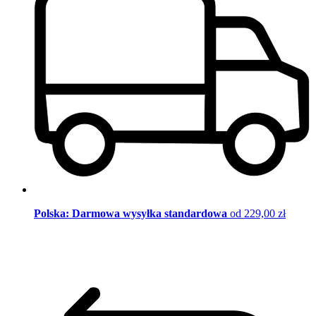
Polska: Darmowa wysyłka standardowa
od 229,00 zł