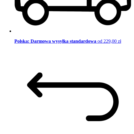
Polska: Darmowa wysyłka standardowa
od 229,00 zł