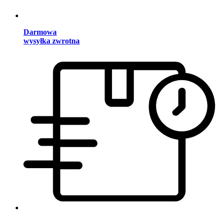
Darmowa
wysyłka zwrotna