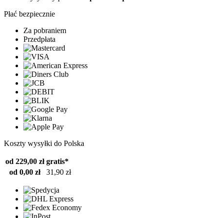
Płać bezpiecznie
Za pobraniem
Przedpłata
Koszty wysyłki do Polska
od 229,00 zł
gratis*
od 0,00 zł
31,90 zł