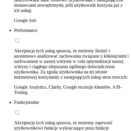
dostawcami zewnętrznymi, jeśli użytkownik korzysta już z
ich usług:
Google Ads
Performance
Akceptacja tych usług sprawia, że możemy śledzić i
anonimowo analizować zachowania związane z kliknięciami i
surfowaniem w naszej witrynie w celu optymalizacji naszej
witryny i ciągłego ulepszania ogólnego doświadczenia
użytkownika. Za zgodą użytkownika na tej stronie
internetowej korzystamy z następujących usług stron trzecich:
Google Analytics, Clarity, Google recenzje klientów, A/B-
Testing
Funkcjonalne
Akceptacja tych usług sprawia, że możemy zapewnić
użytkownikowi funkcje wykraczające poza funkcje