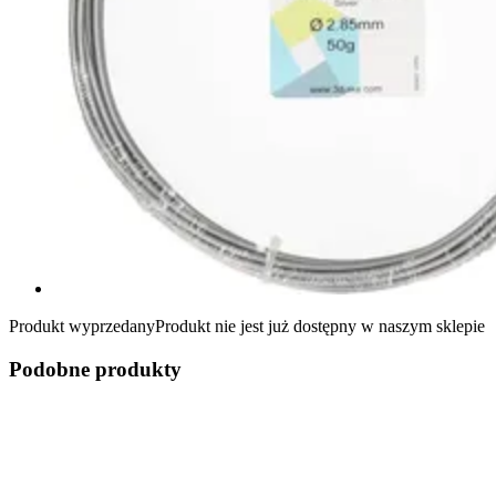
Produkt wyprzedany
Produkt nie jest już dostępny w naszym sklepie
Podobne produkty