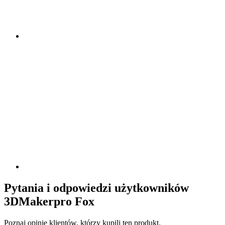
Pytania i odpowiedzi użytkowników
3DMakerpro Fox
Poznaj opinię klientów, którzy kupili ten produkt.