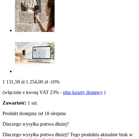
1 131,58 zł
1 254,00 zł
-10%
(włącznie z kwotą VAT 23%
-
plus koszty dostawy
)
Zawartość:
1 szt.
Produkt dostępny od 18 sierpnia
Dlaczego wysyłka potrwa dłużej?
Dlaczego wysyłka potrwa dłużej?
Tego produktu aktualnie brak w