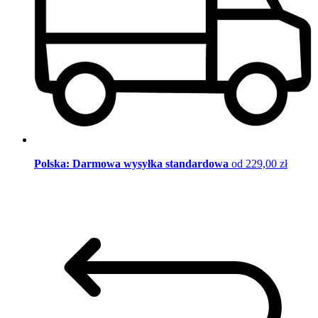
Polska: Darmowa wysyłka standardowa
od 229,00 zł