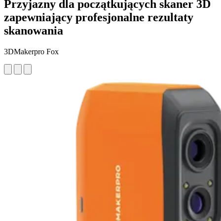
Przyjazny dla początkujących skaner 3D
zapewniający profesjonalne rezultaty
skanowania
3DMakerpro Fox