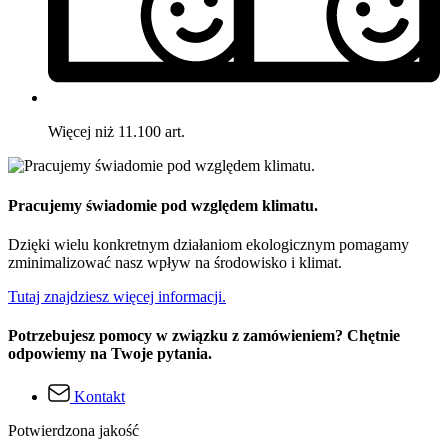
Więcej niż 11.100 art.
Pracujemy świadomie pod względem klimatu.
Dzięki wielu konkretnym działaniom ekologicznym pomagamy
zminimalizować nasz wpływ na środowisko i klimat.
Tutaj znajdziesz więcej informacji.
Potrzebujesz pomocy w związku z zamówieniem? Chętnie
odpowiemy na Twoje pytania.
Kontakt
Potwierdzona jakość