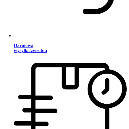
Darmowa
wysyłka zwrotna