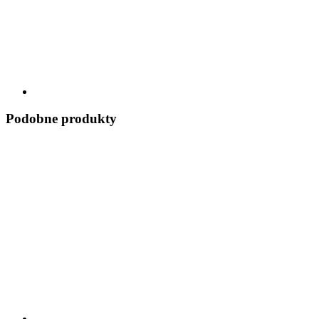
Podobne produkty