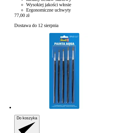
Wysokiej jakości włosie
Ergonomiczne uchwyty
77,00 zł
Dostawa do 12 sierpnia
Do koszyka