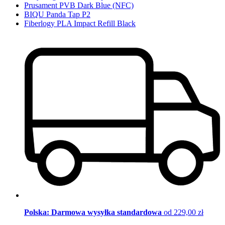
Prusament PVB Dark Blue (NFC)
BIQU Panda Tap P2
Fiberlogy PLA Impact Refill Black
Polska: Darmowa wysyłka standardowa
od 229,00 zł