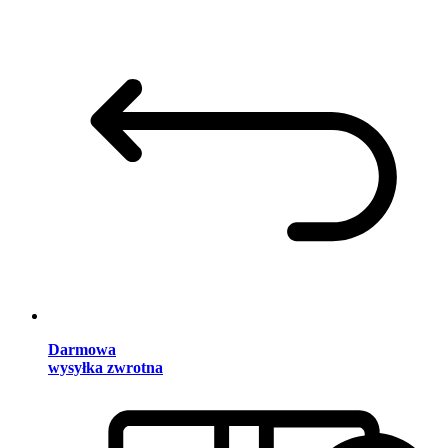
Darmowa
wysyłka zwrotna