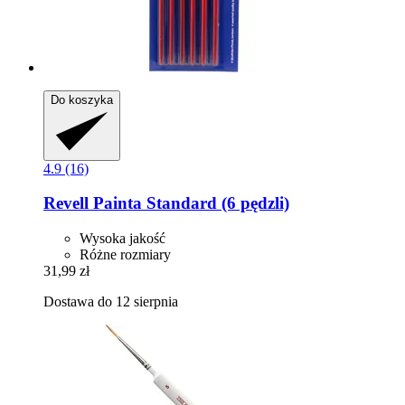
Do koszyka
4.9 (16)
Revell
Painta Standard (6 pędzli)
Wysoka jakość
Różne rozmiary
31,99 zł
Dostawa do 12 sierpnia