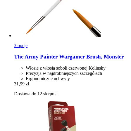
3 opcje
The Army Painter
Wargamer Brush, Monster
Włosie z włosia soboli czerwonej Kolinsky
Precyzja w najdrobniejszych szczegółach
Ergonomiczne uchwyty
31,99 zł
Dostawa do 12 sierpnia