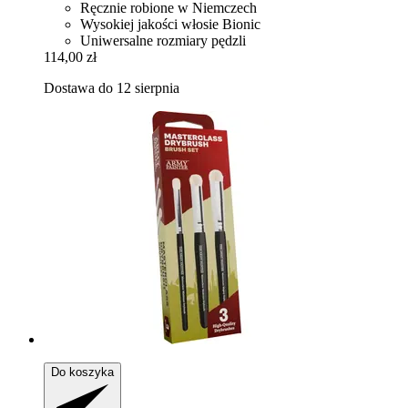
Ręcznie robione w Niemczech
Wysokiej jakości włosie Bionic
Uniwersalne rozmiary pędzli
114,00 zł
Dostawa do 12 sierpnia
Do koszyka