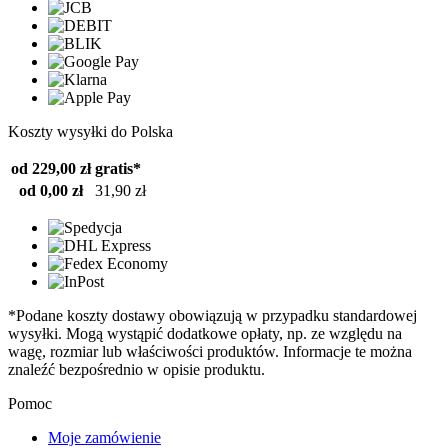
Koszty wysyłki do Polska
od 229,00 zł
gratis*
od 0,00 zł
31,90 zł
*Podane koszty dostawy obowiązują w przypadku standardowej
wysyłki. Mogą wystąpić dodatkowe opłaty, np. ze względu na
wagę, rozmiar lub właściwości produktów. Informacje te można
znaleźć bezpośrednio w opisie produktu.
Pomoc
Moje zamówienie