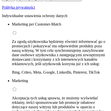
Polityka prywatności
Indywidualne ustawienia ochrony danych
Marketing per Customer-Match
Za zgodą użytkownika będziemy również informować go o
promocjach i pokazywać mu odpowiednie produkty poza
naszą witryną. W tym celu synchronizujemy zaszyfrowane
dane osobowe użytkownika z następującymi zewnętrznymi
dostawcami i korzystamy z ich internetowych kanałów
reklamowych, jeśli użytkownik korzysta już z ich usług:
Bing, Criteo, Meta, Google, LinkedIn, Pinterest, TikTok
Marketing
Akceptacja tych usług sprawia, że możemy wyświetlać
reklamy, treści sponsorowane lub promocje rabatowe
dotyczące naszej witryny lub produktów w oparciu o