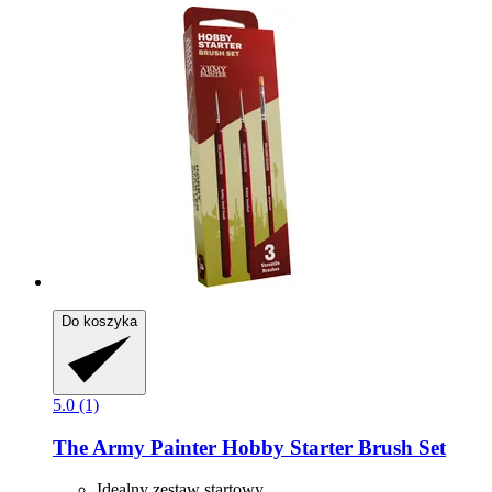
Do koszyka
5.0 (1)
The Army Painter
Hobby Starter Brush Set
Idealny zestaw startowy