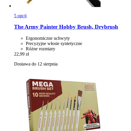
5 opcji
The Army Painter
Hobby Brush, Drybrush
Ergonomiczne uchwyty
Precyzyjne włosie syntetyczne
Różne rozmiary
22,99 zł
Dostawa do 12 sierpnia