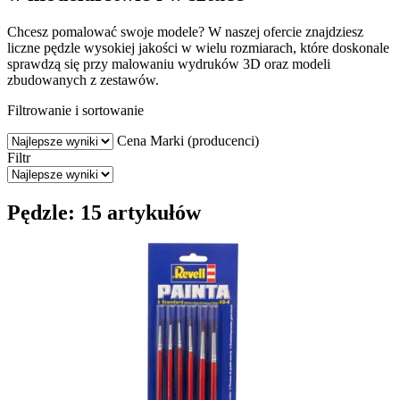
Chcesz pomalować swoje modele? W naszej ofercie znajdziesz
liczne pędzle wysokiej jakości w wielu rozmiarach, które doskonale
sprawdzą się przy malowaniu wydruków 3D oraz modeli
zbudowanych z zestawów.
Filtrowanie i sortowanie
Cena
Marki (producenci)
Filtr
Pędzle: 15 artykułów