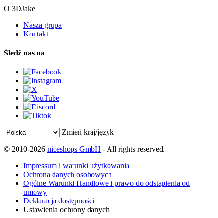
O 3DJake
Nasza grupa
Kontakt
Śledź nas na
Zmień kraj/język
© 2010-2026
niceshops GmbH
- All rights reserved.
Impressum i warunki użytkowania
Ochrona danych osobowych
Ogólne Warunki Handlowe i prawo do odstąpienia od
umowy
Deklaracja dostępności
Ustawienia ochrony danych