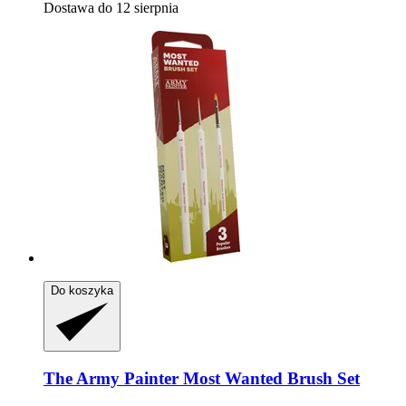
Dostawa do 12 sierpnia
Do koszyka
The Army Painter
Most Wanted Brush Set