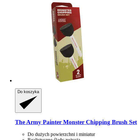
Do koszyka
The Army Painter
Monster Chipping Brush Set
Do dużych powierzchni i miniatur
Realistyczne ślady zużycia