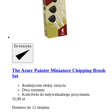
Do koszyka
The Army Painter
Miniature Chipping Brush
Set
Realistyczne efekty zużycia
Dwa rozmiary
Końcówki do indywidualnego przycinania
35,99 zł
Dostawa do 12 sierpnia