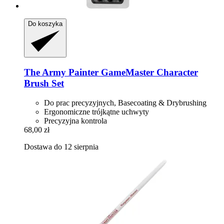
Do koszyka
The Army Painter
GameMaster Character
Brush Set
Do prac precyzyjnych, Basecoating & Drybrushing
Ergonomiczne trójkątne uchwyty
Precyzyjna kontrola
68,00 zł
Dostawa do 12 sierpnia