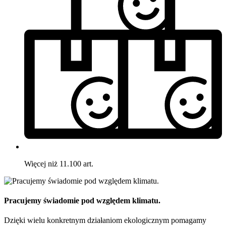
Więcej niż 11.100 art.
Pracujemy świadomie pod względem klimatu.
Dzięki wielu konkretnym działaniom ekologicznym pomagamy