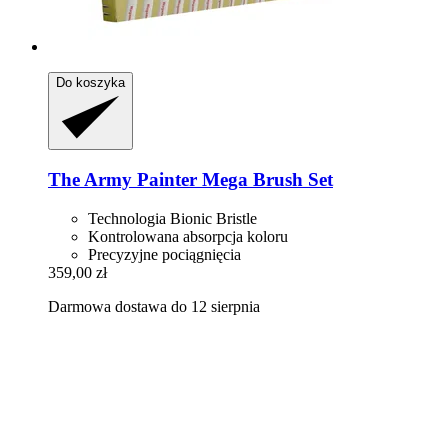
Do koszyka
The Army Painter
Mega Brush Set
Technologia Bionic Bristle
Kontrolowana absorpcja koloru
Precyzyjne pociągnięcia
359,00 zł
Darmowa dostawa do 12 sierpnia