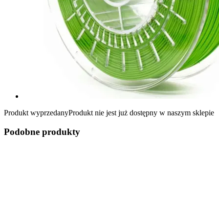
Produkt wyprzedany
Produkt nie jest już dostępny w naszym sklepie
Podobne produkty