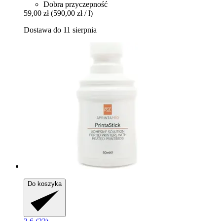
Dobra przyczepność
59,00 zł
(590,00 zł / l)
Dostawa do 11 sierpnia
Do koszyka