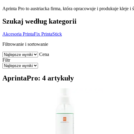
Aprinta Pro to austriacka firma, która opracowuje i produkuje kleje i 
Szukaj według kategorii
Akcesoria
PrintaFix
PrintaStick
Filtrowanie i sortowanie
Cena
Filtr
AprintaPro: 4 artykuły