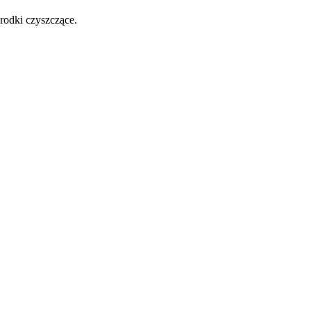
środki czyszczące.