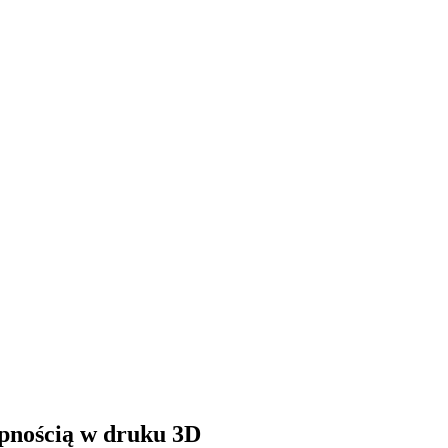
pnością w druku 3D