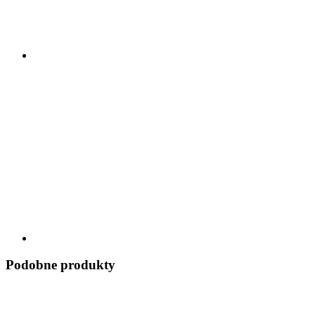
Podobne produkty