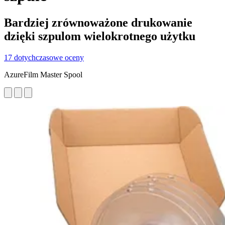
Bardziej zrównoważone drukowanie
dzięki szpulom wielokrotnego użytku
17 dotychczasowe oceny
AzureFilm Master Spool