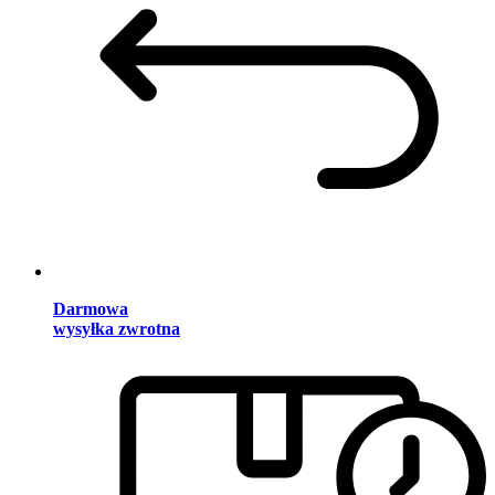
Darmowa
wysyłka zwrotna