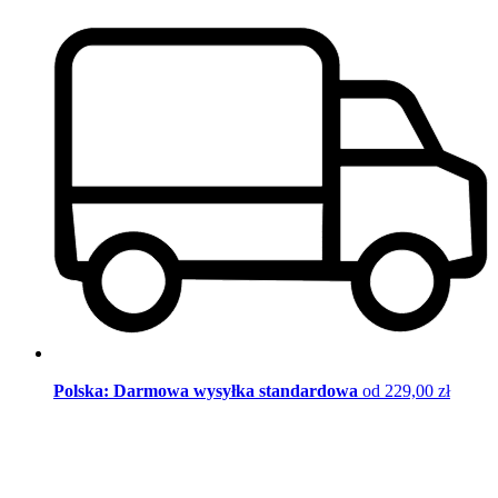
Polska: Darmowa wysyłka standardowa
od 229,00 zł