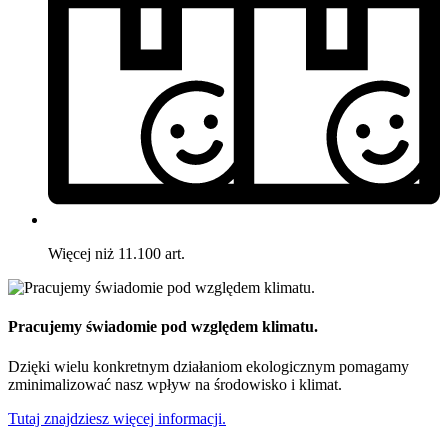
Więcej niż 11.100 art.
Pracujemy świadomie pod względem klimatu.
Dzięki wielu konkretnym działaniom ekologicznym pomagamy
zminimalizować nasz wpływ na środowisko i klimat.
Tutaj znajdziesz więcej informacji.