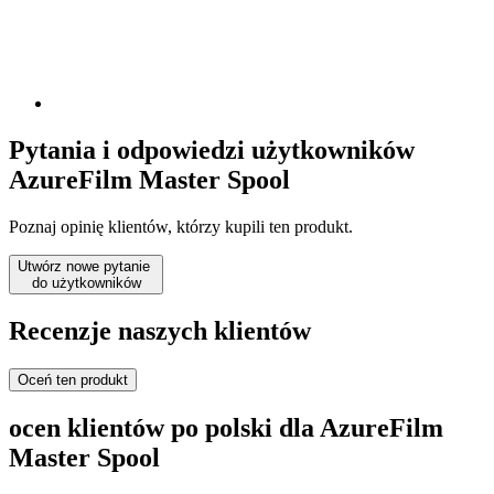
Pytania i odpowiedzi użytkowników
AzureFilm Master Spool
Poznaj opinię klientów, którzy kupili ten produkt.
Utwórz nowe pytanie
do użytkowników
Recenzje naszych klientów
Oceń ten produkt
ocen klientów po polski dla AzureFilm
Master Spool