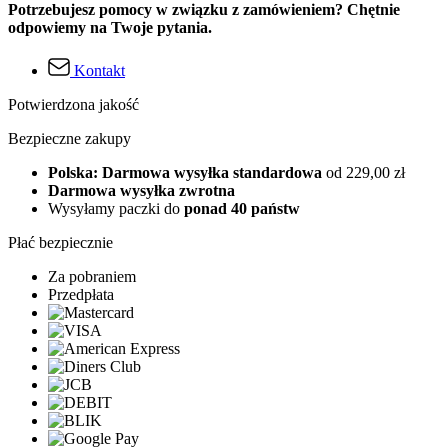
Potrzebujesz pomocy w związku z zamówieniem? Chętnie
odpowiemy na Twoje pytania.
Kontakt
Potwierdzona jakość
Bezpieczne zakupy
Polska: Darmowa wysyłka standardowa
od 229,00 zł
Darmowa wysyłka zwrotna
Wysyłamy paczki do
ponad 40 państw
Płać bezpiecznie
Za pobraniem
Przedpłata