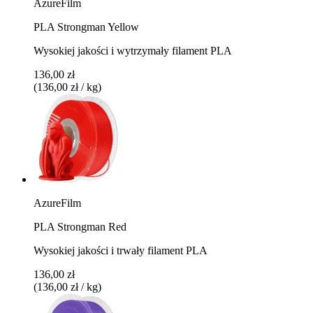
AzureFilm
PLA Strongman Yellow
Wysokiej jakości i wytrzymały filament PLA
136,00 zł
(136,00 zł / kg)
AzureFilm
PLA Strongman Red
Wysokiej jakości i trwały filament PLA
136,00 zł
(136,00 zł / kg)