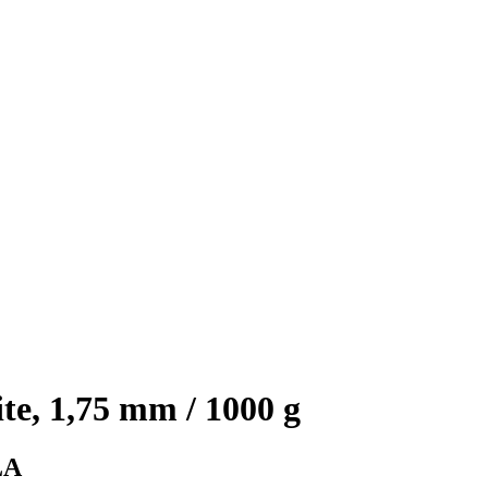
, 1,75 mm / 1000 g
LA