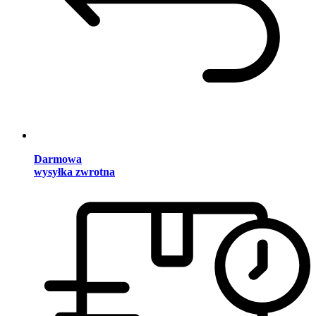
Darmowa
wysyłka zwrotna