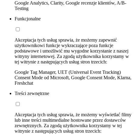
Google Analytics, Clarity, Google recenzje klientów, A/B-
Testing
Funkcjonalne
Akceptacja tych usług sprawia, że możemy zapewnić
użytkownikowi funkcje wykraczające poza funkcje
podstawowe i umożliwić mu wygodne korzystanie z naszej
witryny internetowej. Za zgodą użytkownika korzystamy w
tej witrynie z następujących usług stron trzecich:
Google Tag Manager, UET (Universal Event Tracking)
Consent Mode od Microsoft, Google Consent Mode, Klarna,
Freshchat
Treści zewnętrzne
Akceptacja tych usług sprawia, że możemy wyświetlać filmy
lub inne treści multimedialne hostowane przez dostawców
zewnętrznych. Za zgodą użytkownika korzystamy w tej
witrynie z następujących usług stron trzecich: