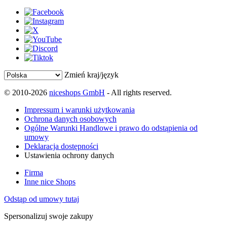
Zmień kraj/język
© 2010-2026
niceshops GmbH
- All rights reserved.
Impressum i warunki użytkowania
Ochrona danych osobowych
Ogólne Warunki Handlowe i prawo do odstąpienia od
umowy
Deklaracja dostępności
Ustawienia ochrony danych
Firma
Inne nice Shops
Odstąp od umowy tutaj
Spersonalizuj swoje zakupy