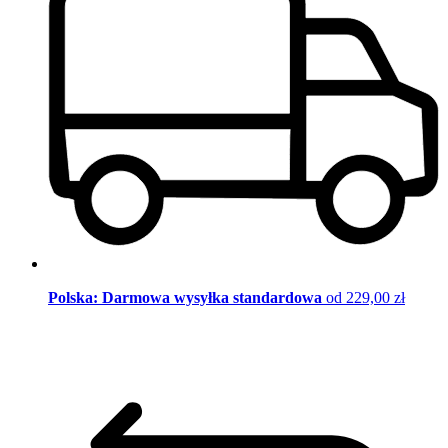
Polska: Darmowa wysyłka standardowa
od 229,00 zł