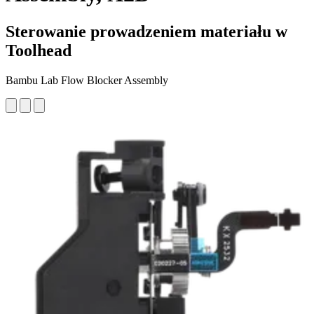
Sterowanie prowadzeniem materiału w
Toolhead
Bambu Lab Flow Blocker Assembly