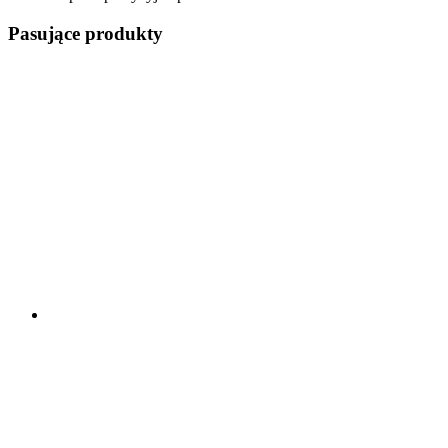
Pasujące produkty