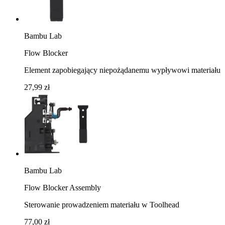
Bambu Lab
Flow Blocker
Element zapobiegający niepożądanemu wypływowi materiału
27,99 zł
Bambu Lab
Flow Blocker Assembly
Sterowanie prowadzeniem materiału w Toolhead
77,00 zł