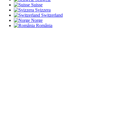
Suisse
Svizzera
Switzerland
Norge
România