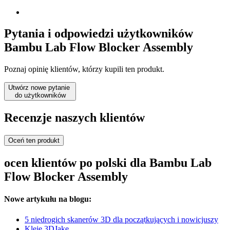
Pytania i odpowiedzi użytkowników
Bambu Lab Flow Blocker Assembly
Poznaj opinię klientów, którzy kupili ten produkt.
Utwórz nowe pytanie
do użytkowników
Recenzje naszych klientów
Oceń ten produkt
ocen klientów po polski dla Bambu Lab
Flow Blocker Assembly
Nowe artykułu na blogu:
5 niedrogich skanerów 3D dla początkujących i nowicjuszy
Kleje 3DJake