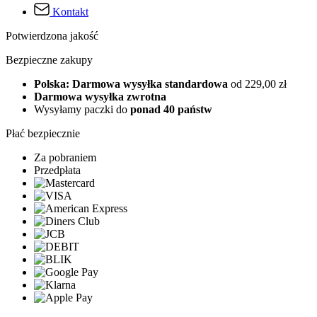
Kontakt
Potwierdzona jakość
Bezpieczne zakupy
Polska: Darmowa wysyłka standardowa
od 229,00 zł
Darmowa wysyłka zwrotna
Wysyłamy paczki do
ponad 40 państw
Płać bezpiecznie
Za pobraniem
Przedpłata