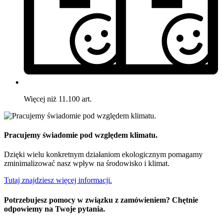
Więcej niż 11.100 art.
Pracujemy świadomie pod względem klimatu.
Dzięki wielu konkretnym działaniom ekologicznym pomagamy
zminimalizować nasz wpływ na środowisko i klimat.
Tutaj znajdziesz więcej informacji.
Potrzebujesz pomocy w związku z zamówieniem? Chętnie
odpowiemy na Twoje pytania.