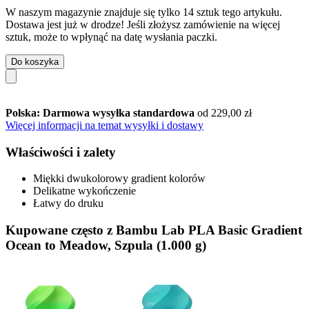
W naszym magazynie znajduje się tylko 14 sztuk tego artykułu.
Dostawa jest już w drodze! Jeśli złożysz zamówienie na więcej
sztuk, może to wpłynąć na datę wysłania paczki.
Do koszyka
Polska: Darmowa wysyłka standardowa
od 229,00 zł
Więcej informacji na temat wysyłki i dostawy
Właściwości i zalety
Miękki dwukolorowy gradient kolorów
Delikatne wykończenie
Łatwy do druku
Kupowane często z Bambu Lab PLA Basic Gradient
Ocean to Meadow, Szpula (1.000 g)