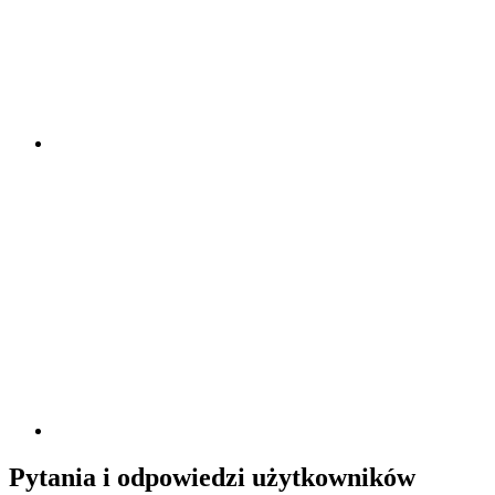
Pytania i odpowiedzi użytkowników