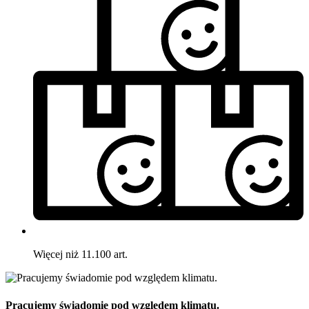
Więcej niż 11.100 art.
Pracujemy świadomie pod względem klimatu.