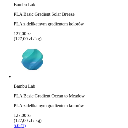
Bambu Lab
PLA Basic Gradient Solar Breeze
PLA z delikatnym gradientem kolorów
127,00 zł
(127,00 zł / kg)
Bambu Lab
PLA Basic Gradient Ocean to Meadow
PLA z delikatnym gradientem kolorów
127,00 zł
(127,00 zł / kg)
5.0 (1)