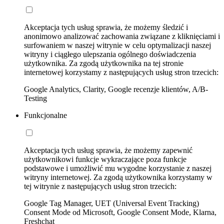
Akceptacja tych usług sprawia, że możemy śledzić i
anonimowo analizować zachowania związane z kliknięciami i
surfowaniem w naszej witrynie w celu optymalizacji naszej
witryny i ciągłego ulepszania ogólnego doświadczenia
użytkownika. Za zgodą użytkownika na tej stronie
internetowej korzystamy z następujących usług stron trzecich:
Google Analytics, Clarity, Google recenzje klientów, A/B-
Testing
Funkcjonalne
Akceptacja tych usług sprawia, że możemy zapewnić
użytkownikowi funkcje wykraczające poza funkcje
podstawowe i umożliwić mu wygodne korzystanie z naszej
witryny internetowej. Za zgodą użytkownika korzystamy w
tej witrynie z następujących usług stron trzecich:
Google Tag Manager, UET (Universal Event Tracking)
Consent Mode od Microsoft, Google Consent Mode, Klarna,
Freshchat