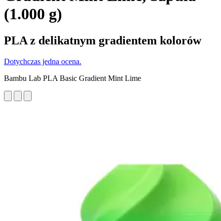
(1.000 g)
PLA z delikatnym gradientem kolorów
Dotychczas jedna ocena.
Bambu Lab PLA Basic Gradient Mint Lime