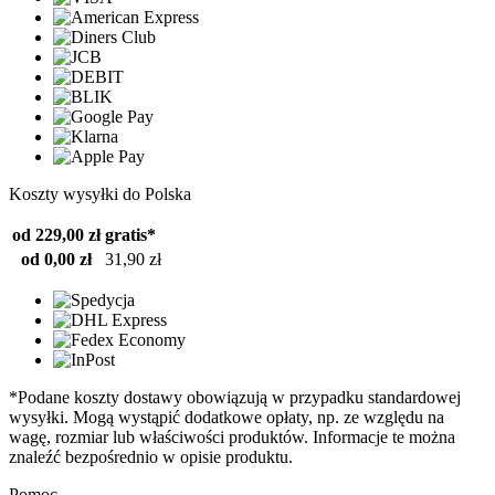
Koszty wysyłki do Polska
od 229,00 zł
gratis*
od 0,00 zł
31,90 zł
*Podane koszty dostawy obowiązują w przypadku standardowej
wysyłki. Mogą wystąpić dodatkowe opłaty, np. ze względu na
wagę, rozmiar lub właściwości produktów. Informacje te można
znaleźć bezpośrednio w opisie produktu.
Pomoc