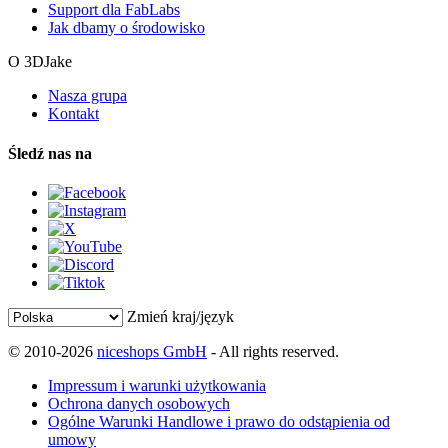
Support dla FabLabs
Jak dbamy o środowisko
O 3DJake
Nasza grupa
Kontakt
Śledź nas na
Zmień kraj/język
© 2010-2026
niceshops GmbH
- All rights reserved.
Impressum i warunki użytkowania
Ochrona danych osobowych
Ogólne Warunki Handlowe i prawo do odstąpienia od
umowy