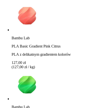
Bambu Lab
PLA Basic Gradient Pink Citrus
PLA z delikatnym gradientem kolorów
127,00 zł
(127,00 zł / kg)
Bambu Lab