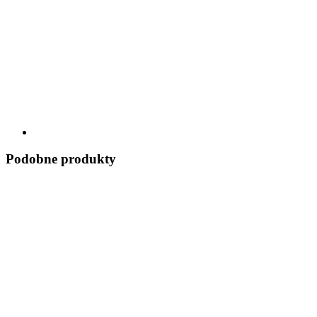
Podobne produkty