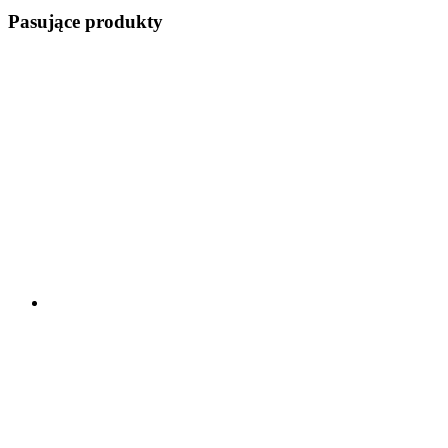
Pasujące produkty