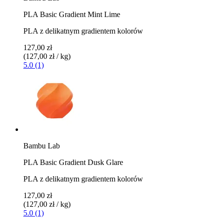
PLA Basic Gradient Mint Lime
PLA z delikatnym gradientem kolorów
127,00 zł
(127,00 zł / kg)
5.0 (1)
Bambu Lab
PLA Basic Gradient Dusk Glare
PLA z delikatnym gradientem kolorów
127,00 zł
(127,00 zł / kg)
5.0 (1)