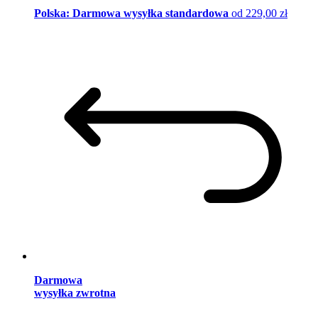
Polska: Darmowa wysyłka standardowa
od 229,00 zł
Darmowa
wysyłka zwrotna