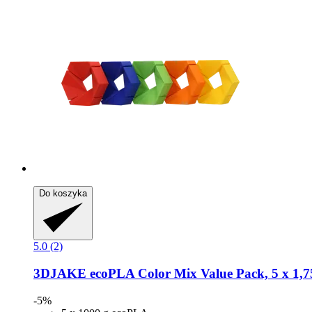
Do koszyka
5.0 (2)
3DJAKE
ecoPLA Color Mix Value Pack, 5 x 1,7
-5%