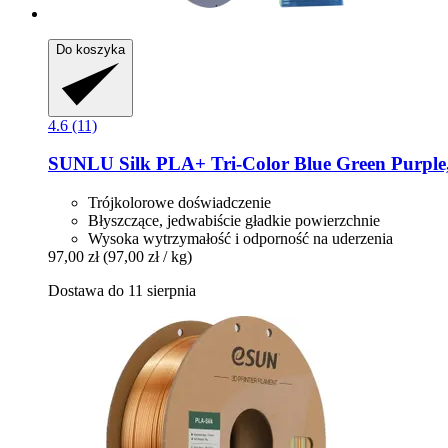
Do koszyka
4.6 (11)
SUNLU
Silk PLA+ Tri-​Color Blue Green Purple
Trójkolorowe doświadczenie
Błyszczące, jedwabiście gładkie powierzchnie
Wysoka wytrzymałość i odporność na uderzenia
97,00 zł
(97,00 zł / kg)
Dostawa do 11 sierpnia