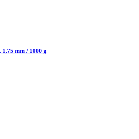
, 1,75 mm / 1000 g