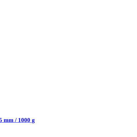
5 mm / 1000 g