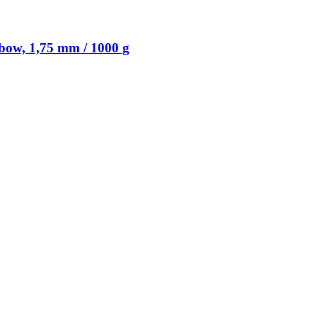
bow, 1,75 mm / 1000 g