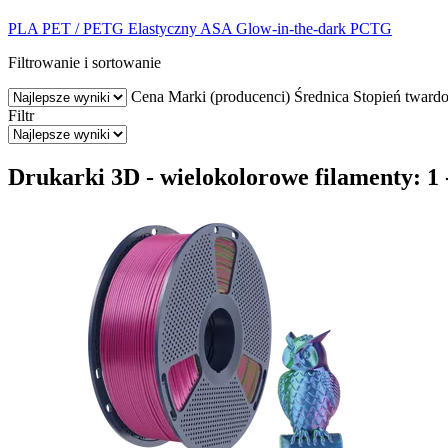
PLA
PET / PETG
Elastyczny
ASA
Glow-in-the-dark
PCTG
Filtrowanie i sortowanie
Cena
Marki (producenci)
Średnica
Stopień twardo
Filtr
Drukarki 3D - wielokolorowe filamenty: 1 