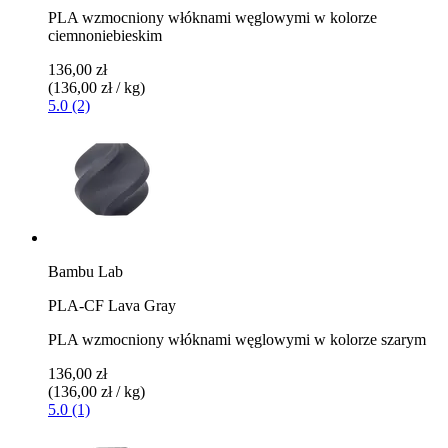
PLA wzmocniony włóknami węglowymi w kolorze
ciemnoniebieskim
136,00 zł
(136,00 zł / kg)
5.0 (2)
Bambu Lab
PLA-CF Lava Gray
PLA wzmocniony włóknami węglowymi w kolorze szarym
136,00 zł
(136,00 zł / kg)
5.0 (1)