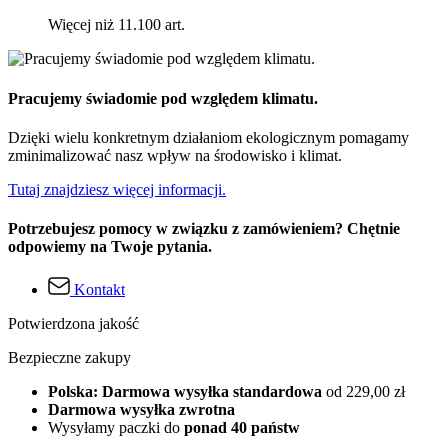
Więcej niż 11.100 art.
Pracujemy świadomie pod względem klimatu.
Dzięki wielu konkretnym działaniom ekologicznym pomagamy
zminimalizować nasz wpływ na środowisko i klimat.
Tutaj znajdziesz więcej informacji.
Potrzebujesz pomocy w związku z zamówieniem? Chętnie
odpowiemy na Twoje pytania.
Kontakt
Potwierdzona jakość
Bezpieczne zakupy
Polska: Darmowa wysyłka standardowa
od 229,00 zł
Darmowa wysyłka zwrotna
Wysyłamy paczki do
ponad 40 państw