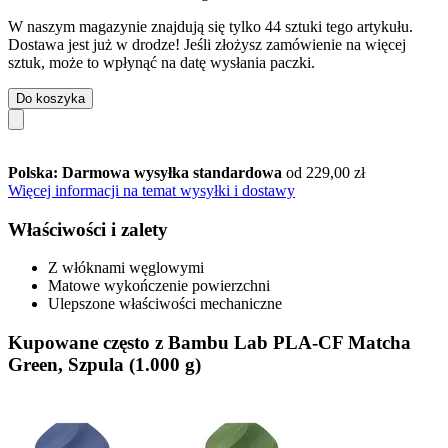
W naszym magazynie znajdują się tylko 44 sztuki tego artykułu.
Dostawa jest już w drodze! Jeśli złożysz zamówienie na więcej
sztuk, może to wpłynąć na datę wysłania paczki.
Do koszyka
Polska: Darmowa wysyłka standardowa
od 229,00 zł
Więcej informacji na temat wysyłki i dostawy
Właściwości i zalety
Z włóknami węglowymi
Matowe wykończenie powierzchni
Ulepszone właściwości mechaniczne
Kupowane często z Bambu Lab PLA-CF Matcha
Green, Szpula (1.000 g)