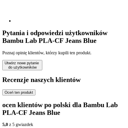
Pytania i odpowiedzi użytkowników
Bambu Lab PLA-CF Jeans Blue
Poznaj opinię klientów, którzy kupili ten produkt.
Utwórz nowe pytanie
do użytkowników
Recenzje naszych klientów
Oceń ten produkt
ocen klientów po polski dla Bambu Lab
PLA-CF Jeans Blue
5,0
z 5 gwiazdek