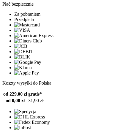
Płać bezpiecznie
Za pobraniem
Przedpłata
Koszty wysyłki do Polska
od 229,00 zł
gratis*
od 0,00 zł
31,90 zł