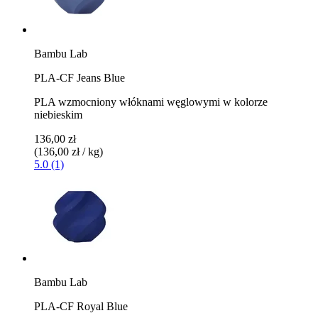
Bambu Lab
PLA-CF Jeans Blue
PLA wzmocniony włóknami węglowymi w kolorze
niebieskim
136,00 zł
(136,00 zł / kg)
5.0 (1)
Bambu Lab
PLA-CF Royal Blue