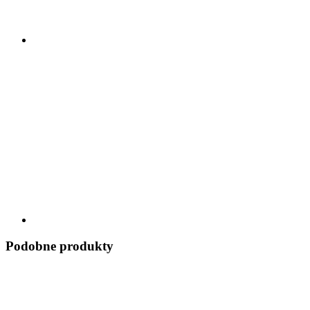
Podobne produkty