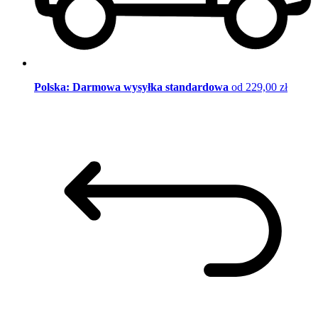
Polska: Darmowa wysyłka standardowa
od 229,00 zł