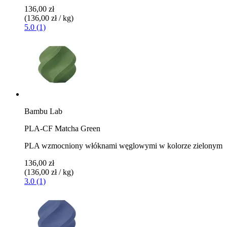
136,00 zł
(136,00 zł / kg)
5.0 (1)
Bambu Lab
PLA-CF Matcha Green
PLA wzmocniony włóknami węglowymi w kolorze zielonym
136,00 zł
(136,00 zł / kg)
3.0 (1)