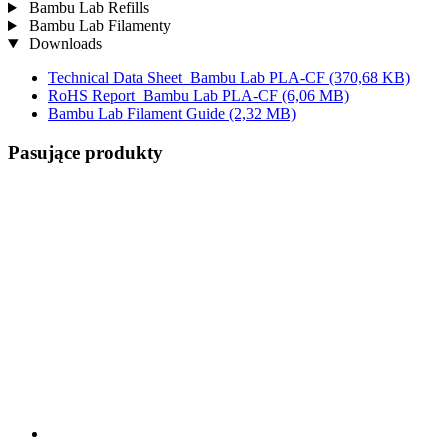
Bambu Lab Refills
Bambu Lab Filamenty
Downloads
Technical Data Sheet_Bambu Lab PLA-CF
(370,68 KB)
RoHS Report_Bambu Lab PLA-CF
(6,06 MB)
Bambu Lab Filament Guide
(2,32 MB)
Pasujące produkty