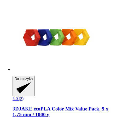
Do koszyka
5.0 (2)
3DJAKE
ecoPLA Color Mix Value Pack, 5 x
1,75 mm / 1000 g