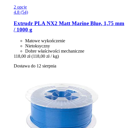
2 opcje
4.8 (54)
Extrudr
PLA NX2 Matt Marine Blue, 1,75 mm
/ 1000 g
Matowe wykończenie
Nietoksyczny
Dobre właściwości mechaniczne
118,00 zł
(118,00 zł / kg)
Dostawa do 12 sierpnia