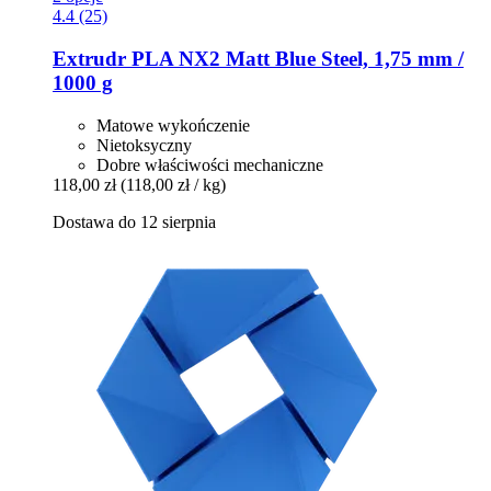
4.4 (25)
Extrudr
PLA NX2 Matt Blue Steel, 1,75 mm /
1000 g
Matowe wykończenie
Nietoksyczny
Dobre właściwości mechaniczne
118,00 zł
(118,00 zł / kg)
Dostawa do 12 sierpnia