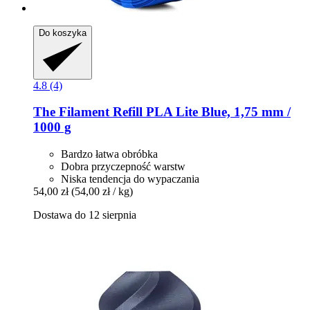
Do koszyka
4.8 (4)
The Filament
Refill PLA Lite Blue, 1,75 mm /
1000 g
Bardzo łatwa obróbka
Dobra przyczepność warstw
Niska tendencja do wypaczania
54,00 zł
(54,00 zł / kg)
Dostawa do 12 sierpnia