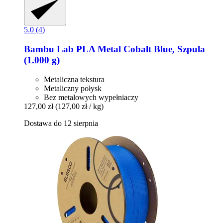
5.0 (4)
Bambu Lab
PLA Metal Cobalt Blue, Szpula
(1.000 g)
Metaliczna tekstura
Metaliczny połysk
Bez metalowych wypełniaczy
127,00 zł
(127,00 zł / kg)
Dostawa do 12 sierpnia