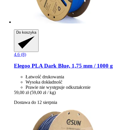
Do koszyka
4.6 (8)
Elegoo
PLA Dark Blue, 1,75 mm / 1000 g
Łatwość drukowania
Wysoka dokładność
Prawie nie występuje odkształcenie
59,00 zł
(59,00 zł / kg)
Dostawa do 12 sierpnia