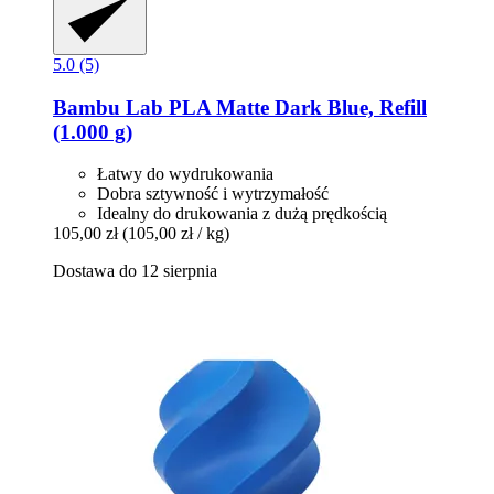
5.0 (5)
Bambu Lab
PLA Matte Dark Blue, Refill
(1.000 g)
Łatwy do wydrukowania
Dobra sztywność i wytrzymałość
Idealny do drukowania z dużą prędkością
105,00 zł
(105,00 zł / kg)
Dostawa do 12 sierpnia