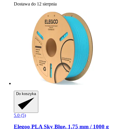
Dostawa do 12 sierpnia
Do koszyka
5.0 (5)
Elegoo
PLA Sky Blue, 1,75 mm / 1000 g