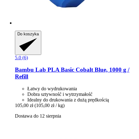
Do koszyka
5.0 (6)
Bambu Lab
PLA Basic Cobalt Blue, 1000 g /
Refill
Łatwy do wydrukowania
Dobra sztywność i wytrzymałość
Idealny do drukowania z dużą prędkością
105,00 zł
(105,00 zł / kg)
Dostawa do 12 sierpnia