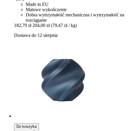
Made in EU
Matowe wykończenie
Dobra wytrzymałość mechaniczna i wytrzymałość na
rozciąganie
182,79 zł
204,00 zł
(79,47 zł / kg)
Dostawa do 12 sierpnia
Do koszyka