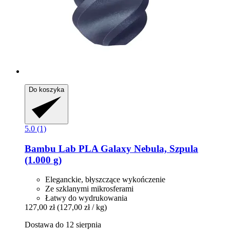
Do koszyka
5.0 (1)
Bambu Lab
PLA Galaxy Nebula, Szpula
(1.000 g)
Eleganckie, błyszczące wykończenie
Ze szklanymi mikrosferami
Łatwy do wydrukowania
127,00 zł
(127,00 zł / kg)
Dostawa do 12 sierpnia