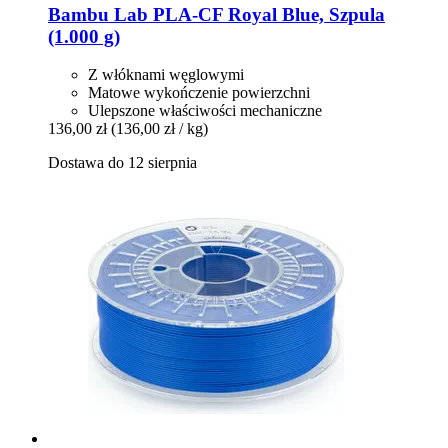
Bambu Lab
PLA-​CF Royal Blue, Szpula
(1.000 g)
Z włóknami węglowymi
Matowe wykończenie powierzchni
Ulepszone właściwości mechaniczne
136,00 zł
(136,00 zł / kg)
Dostawa do 12 sierpnia