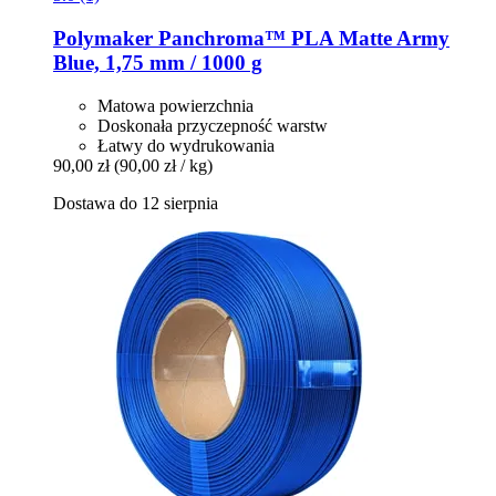
Polymaker
Panchroma™ PLA Matte Army
Blue, 1,75 mm / 1000 g
Matowa powierzchnia
Doskonała przyczepność warstw
Łatwy do wydrukowania
90,00 zł
(90,00 zł / kg)
Dostawa do 12 sierpnia