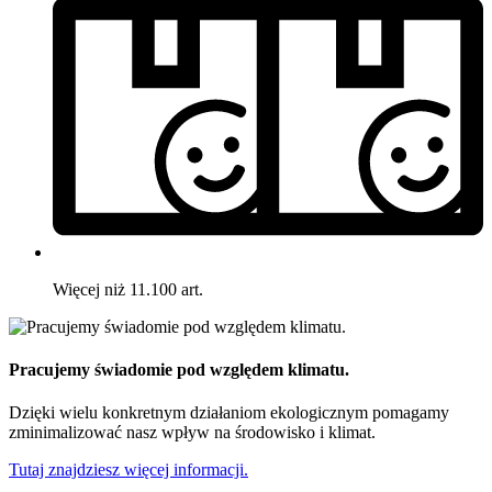
Więcej niż 11.100 art.
Pracujemy świadomie pod względem klimatu.
Dzięki wielu konkretnym działaniom ekologicznym pomagamy
zminimalizować nasz wpływ na środowisko i klimat.
Tutaj znajdziesz więcej informacji.