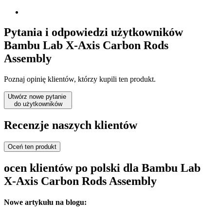
Pytania i odpowiedzi użytkowników
Bambu Lab X-Axis Carbon Rods
Assembly
Poznaj opinię klientów, którzy kupili ten produkt.
Utwórz nowe pytanie
do użytkowników
Recenzje naszych klientów
Oceń ten produkt
ocen klientów po polski dla Bambu Lab
X-Axis Carbon Rods Assembly
Nowe artykułu na blogu: