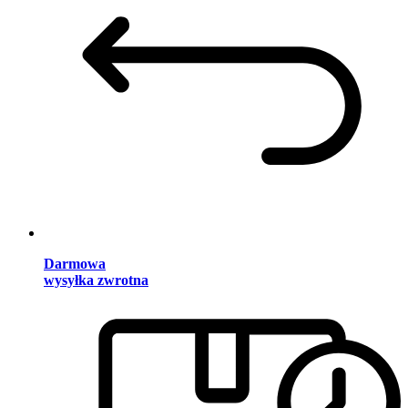
Darmowa
wysyłka zwrotna