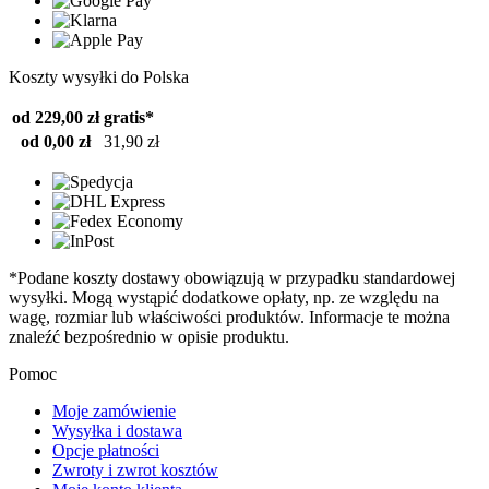
Koszty wysyłki do Polska
od 229,00 zł
gratis*
od 0,00 zł
31,90 zł
*Podane koszty dostawy obowiązują w przypadku standardowej
wysyłki. Mogą wystąpić dodatkowe opłaty, np. ze względu na
wagę, rozmiar lub właściwości produktów. Informacje te można
znaleźć bezpośrednio w opisie produktu.
Pomoc
Moje zamówienie
Wysyłka i dostawa
Opcje płatności
Zwroty i zwrot kosztów