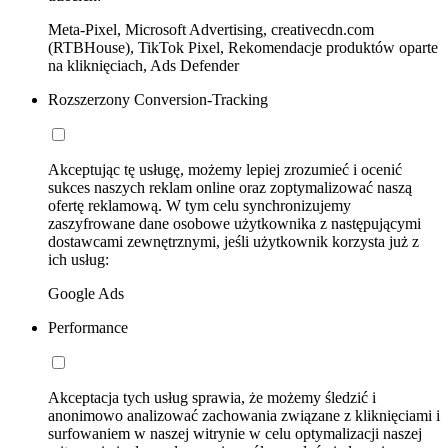
Meta-Pixel, Microsoft Advertising, creativecdn.com
(RTBHouse), TikTok Pixel, Rekomendacje produktów oparte
na kliknięciach, Ads Defender
Rozszerzony Conversion-Tracking
Akceptując tę usługę, możemy lepiej zrozumieć i ocenić
sukces naszych reklam online oraz zoptymalizować naszą
ofertę reklamową. W tym celu synchronizujemy
zaszyfrowane dane osobowe użytkownika z następującymi
dostawcami zewnętrznymi, jeśli użytkownik korzysta już z
ich usług:
Google Ads
Performance
Akceptacja tych usług sprawia, że możemy śledzić i
anonimowo analizować zachowania związane z kliknięciami i
surfowaniem w naszej witrynie w celu optymalizacji naszej