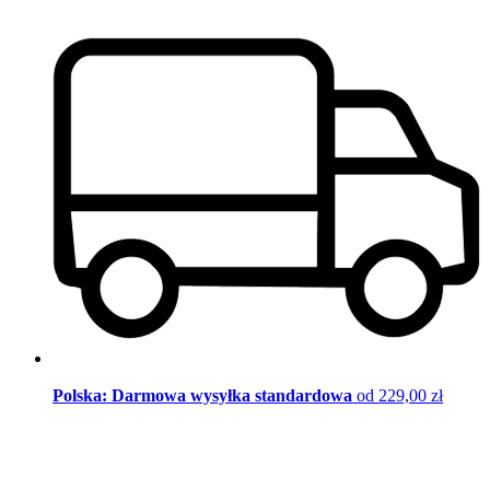
Polska: Darmowa wysyłka standardowa
od 229,00 zł