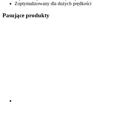
Zoptymalizowany dla dużych prędkości
Pasujące produkty