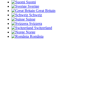
Suomi
Sverige
Great Britain
Schweiz
Suisse
Svizzera
Switzerland
Norge
România