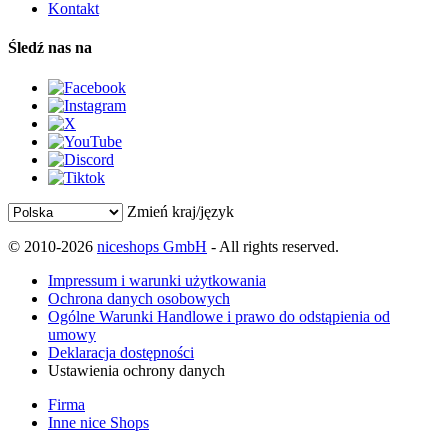
Kontakt
Śledź nas na
Zmień kraj/język
© 2010-2026
niceshops GmbH
- All rights reserved.
Impressum i warunki użytkowania
Ochrona danych osobowych
Ogólne Warunki Handlowe i prawo do odstąpienia od
umowy
Deklaracja dostępności
Ustawienia ochrony danych
Firma
Inne nice Shops