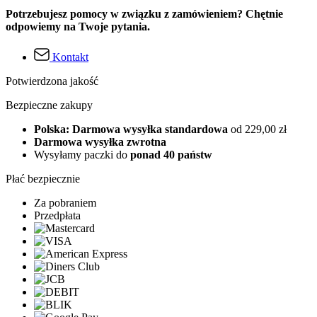
Potrzebujesz pomocy w związku z zamówieniem? Chętnie
odpowiemy na Twoje pytania.
Kontakt
Potwierdzona jakość
Bezpieczne zakupy
Polska: Darmowa wysyłka standardowa
od 229,00 zł
Darmowa wysyłka zwrotna
Wysyłamy paczki do
ponad 40 państw
Płać bezpiecznie
Za pobraniem
Przedpłata