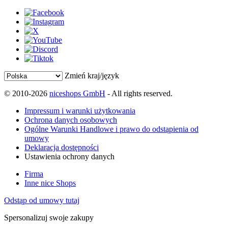
Zmień kraj/język
© 2010-2026
niceshops GmbH
- All rights reserved.
Impressum i warunki użytkowania
Ochrona danych osobowych
Ogólne Warunki Handlowe i prawo do odstąpienia od
umowy
Deklaracja dostępności
Ustawienia ochrony danych
Firma
Inne nice Shops
Odstąp od umowy tutaj
Spersonalizuj swoje zakupy