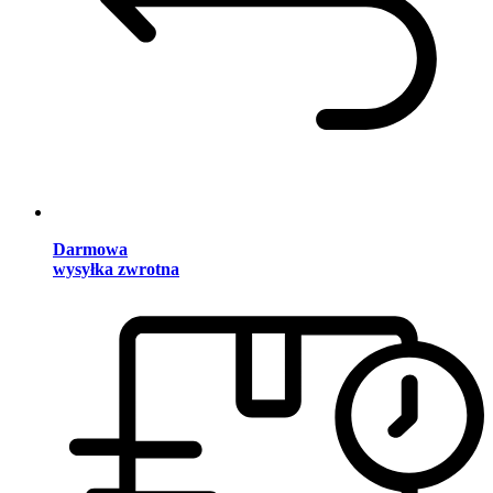
Darmowa
wysyłka zwrotna