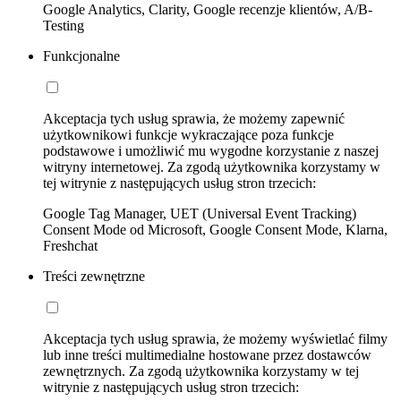
Google Analytics, Clarity, Google recenzje klientów, A/B-
Testing
Funkcjonalne
Akceptacja tych usług sprawia, że możemy zapewnić
użytkownikowi funkcje wykraczające poza funkcje
podstawowe i umożliwić mu wygodne korzystanie z naszej
witryny internetowej. Za zgodą użytkownika korzystamy w
tej witrynie z następujących usług stron trzecich:
Google Tag Manager, UET (Universal Event Tracking)
Consent Mode od Microsoft, Google Consent Mode, Klarna,
Freshchat
Treści zewnętrzne
Akceptacja tych usług sprawia, że możemy wyświetlać filmy
lub inne treści multimedialne hostowane przez dostawców
zewnętrznych. Za zgodą użytkownika korzystamy w tej
witrynie z następujących usług stron trzecich: