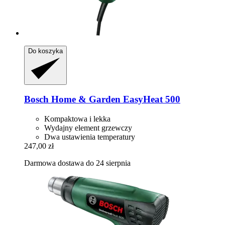
Do koszyka
Bosch Home & Garden
EasyHeat 500
Kompaktowa i lekka
Wydajny element grzewczy
Dwa ustawienia temperatury
247,00 zł
Darmowa dostawa do 24 sierpnia