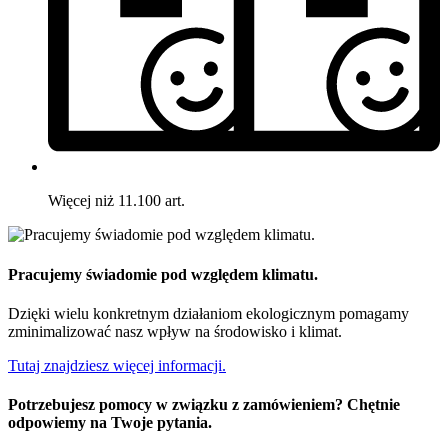
Więcej niż 11.100 art.
Pracujemy świadomie pod względem klimatu.
Dzięki wielu konkretnym działaniom ekologicznym pomagamy
zminimalizować nasz wpływ na środowisko i klimat.
Tutaj znajdziesz więcej informacji.
Potrzebujesz pomocy w związku z zamówieniem? Chętnie
odpowiemy na Twoje pytania.