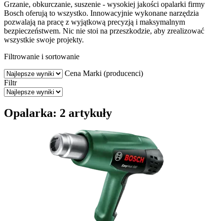
Grzanie, obkurczanie, suszenie - wysokiej jakości opalarki firmy
Bosch oferują to wszystko. Innowacyjnie wykonane narzędzia
pozwalają na pracę z wyjątkową precyzją i maksymalnym
bezpieczeństwem. Nic nie stoi na przeszkodzie, aby zrealizować
wszystkie swoje projekty.
Filtrowanie i sortowanie
Cena
Marki (producenci)
Filtr
Opalarka: 2 artykuły