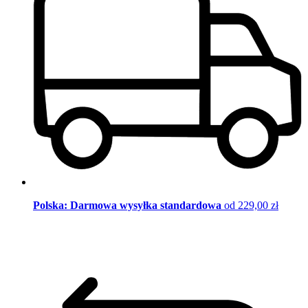
Polska: Darmowa wysyłka standardowa
od 229,00 zł