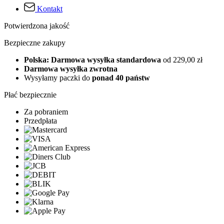
Kontakt
Potwierdzona jakość
Bezpieczne zakupy
Polska: Darmowa wysyłka standardowa
od 229,00 zł
Darmowa wysyłka zwrotna
Wysyłamy paczki do
ponad 40 państw
Płać bezpiecznie
Za pobraniem
Przedpłata