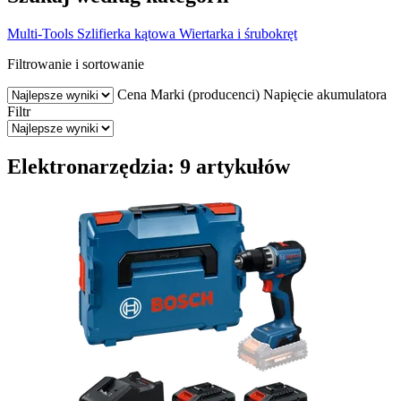
Multi-Tools
Szlifierka kątowa
Wiertarka i śrubokręt
Filtrowanie i sortowanie
Cena
Marki (producenci)
Napięcie akumulatora
Filtr
Elektronarzędzia: 9 artykułów