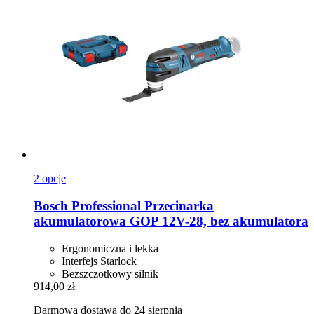
2 opcje
Bosch Professional
Przecinarka
akumulatorowa GOP 12V-​28, bez akumulatora
Ergonomiczna i lekka
Interfejs Starlock
Bezszczotkowy silnik
914,00 zł
Darmowa dostawa do 24 sierpnia