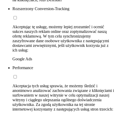
Rozszerzony Conversion-Tracking
Akceptując tę usługę, możemy lepiej zrozumieć i ocenić
sukces naszych reklam online oraz zoptymalizować naszą
ofertę reklamową. W tym celu synchronizujemy
zaszyfrowane dane osobowe użytkownika z następującymi
dostawcami zewnętrznymi, jeśli użytkownik korzysta już z
ich usług:
Google Ads
Performance
Akceptacja tych usług sprawia, że możemy śledzić i
anonimowo analizować zachowania związane z kliknięciami i
surfowaniem w naszej witrynie w celu optymalizacji naszej
witryny i ciągłego ulepszania ogólnego doświadczenia
użytkownika. Za zgodą użytkownika na tej stronie
internetowej korzystamy z następujących usług stron trzecich: