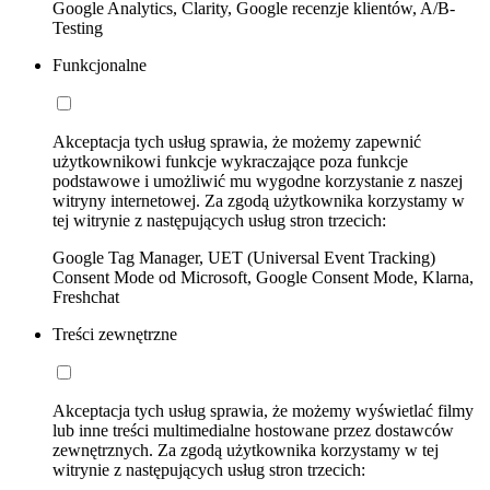
Google Analytics, Clarity, Google recenzje klientów, A/B-
Testing
Funkcjonalne
Akceptacja tych usług sprawia, że możemy zapewnić
użytkownikowi funkcje wykraczające poza funkcje
podstawowe i umożliwić mu wygodne korzystanie z naszej
witryny internetowej. Za zgodą użytkownika korzystamy w
tej witrynie z następujących usług stron trzecich:
Google Tag Manager, UET (Universal Event Tracking)
Consent Mode od Microsoft, Google Consent Mode, Klarna,
Freshchat
Treści zewnętrzne
Akceptacja tych usług sprawia, że możemy wyświetlać filmy
lub inne treści multimedialne hostowane przez dostawców
zewnętrznych. Za zgodą użytkownika korzystamy w tej
witrynie z następujących usług stron trzecich: