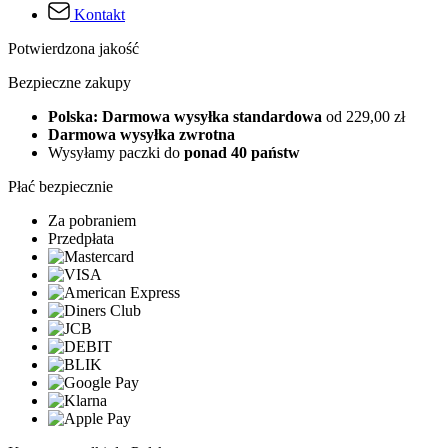
Kontakt
Potwierdzona jakość
Bezpieczne zakupy
Polska: Darmowa wysyłka standardowa
od 229,00 zł
Darmowa wysyłka zwrotna
Wysyłamy paczki do
ponad 40 państw
Płać bezpiecznie
Za pobraniem
Przedpłata