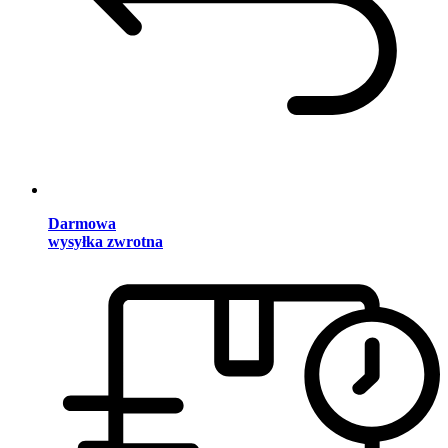
Darmowa
wysyłka zwrotna