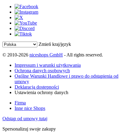
Zmień kraj/język
© 2010-2026
niceshops GmbH
- All rights reserved.
Impressum i warunki użytkowania
Ochrona danych osobowych
Ogólne Warunki Handlowe i prawo do odstąpienia od
umowy
Deklaracja dostępności
Ustawienia ochrony danych
Firma
Inne nice Shops
Odstąp od umowy tutaj
Spersonalizuj swoje zakupy