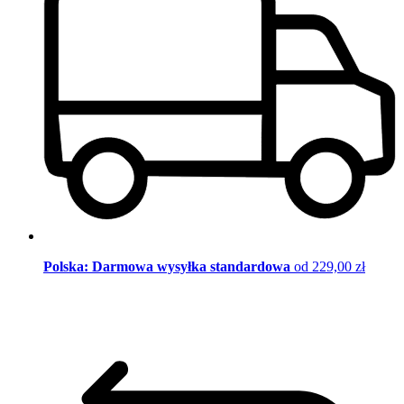
Polska: Darmowa wysyłka standardowa
od 229,00 zł