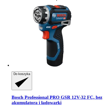
Do koszyka
Bosch Professional
PRO GSR 12V-​32 FC, bez
akumulatora i ładowarki