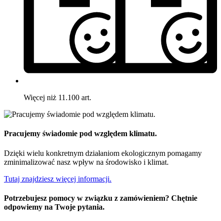
Więcej niż 11.100 art.
Pracujemy świadomie pod względem klimatu.
Dzięki wielu konkretnym działaniom ekologicznym pomagamy
zminimalizować nasz wpływ na środowisko i klimat.
Tutaj znajdziesz więcej informacji.
Potrzebujesz pomocy w związku z zamówieniem? Chętnie
odpowiemy na Twoje pytania.