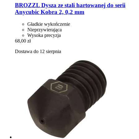
BROZZL
Dysza ze stali hartowanej do serii
Anycubic Kobra 2, 0,2 mm
Gładkie wykończenie
Nieprzywierająca
Wysoka precyzja
68,00 zł
Dostawa do 12 sierpnia