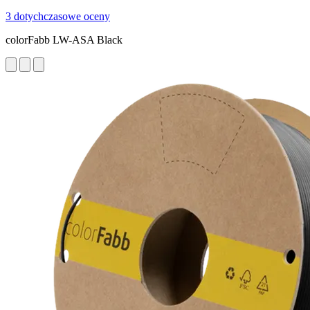
3 dotychczasowe oceny
colorFabb LW-ASA Black