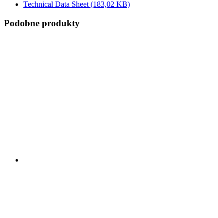
Technical Data Sheet
(183,02 KB)
Podobne produkty