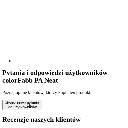
Pytania i odpowiedzi użytkowników
colorFabb PA Neat
Poznaj opinię klientów, którzy kupili ten produkt.
Utwórz nowe pytanie
do użytkowników
Recenzje naszych klientów