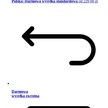
Polska: Darmowa wysyłka standardowa
od 229,00 zł
Darmowa
wysyłka zwrotna