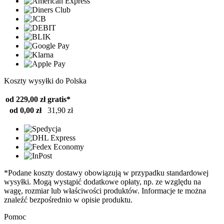
Koszty wysyłki do Polska
od 229,00 zł
gratis*
od 0,00 zł
31,90 zł
*Podane koszty dostawy obowiązują w przypadku standardowej
wysyłki. Mogą wystąpić dodatkowe opłaty, np. ze względu na
wagę, rozmiar lub właściwości produktów. Informacje te można
znaleźć bezpośrednio w opisie produktu.
Pomoc