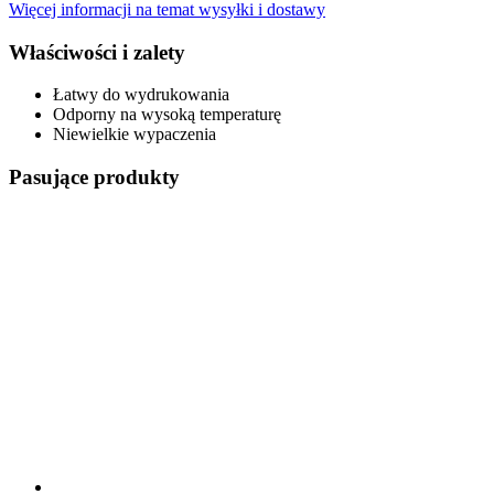
Więcej informacji na temat wysyłki i dostawy
Właściwości i zalety
Łatwy do wydrukowania
Odporny na wysoką temperaturę
Niewielkie wypaczenia
Pasujące produkty