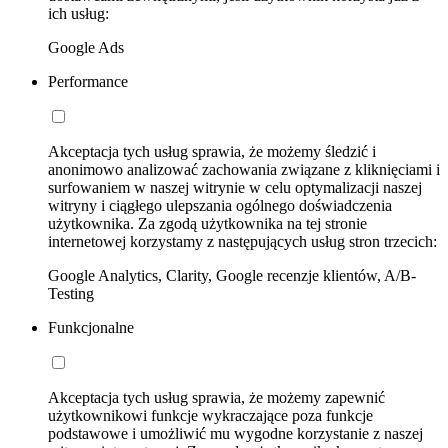
ich usług:
Google Ads
Performance
Akceptacja tych usług sprawia, że możemy śledzić i
anonimowo analizować zachowania związane z kliknięciami i
surfowaniem w naszej witrynie w celu optymalizacji naszej
witryny i ciągłego ulepszania ogólnego doświadczenia
użytkownika. Za zgodą użytkownika na tej stronie
internetowej korzystamy z następujących usług stron trzecich:
Google Analytics, Clarity, Google recenzje klientów, A/B-
Testing
Funkcjonalne
Akceptacja tych usług sprawia, że możemy zapewnić
użytkownikowi funkcje wykraczające poza funkcje
podstawowe i umożliwić mu wygodne korzystanie z naszej