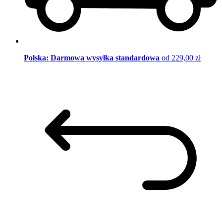
Polska: Darmowa wysyłka standardowa
od 229,00 zł