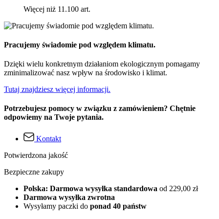
Więcej niż 11.100 art.
Pracujemy świadomie pod względem klimatu.
Dzięki wielu konkretnym działaniom ekologicznym pomagamy
zminimalizować nasz wpływ na środowisko i klimat.
Tutaj znajdziesz więcej informacji.
Potrzebujesz pomocy w związku z zamówieniem? Chętnie
odpowiemy na Twoje pytania.
Kontakt
Potwierdzona jakość
Bezpieczne zakupy
Polska: Darmowa wysyłka standardowa
od 229,00 zł
Darmowa wysyłka zwrotna
Wysyłamy paczki do
ponad 40 państw