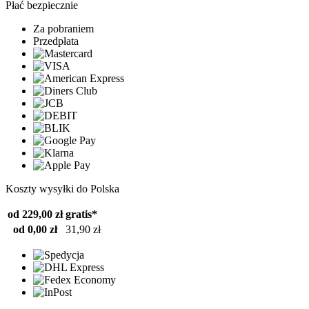
Płać bezpiecznie
Za pobraniem
Przedpłata
Koszty wysyłki do Polska
od 229,00 zł
gratis*
od 0,00 zł
31,90 zł