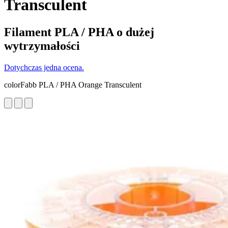
Transculent
Filament PLA / PHA o dużej
wytrzymałości
Dotychczas jedna ocena.
colorFabb PLA / PHA Orange Transculent