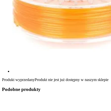
Produkt wyprzedany
Produkt nie jest już dostępny w naszym sklepie
Podobne produkty