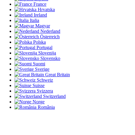
France
Hrvatska
Ireland
Italia
Magyar
Nederland
Österreich
Polska
Portugal
Slovenija
Slovensko
Suomi
Sverige
Great Britain
Schweiz
Suisse
Svizzera
Switzerland
Norge
România